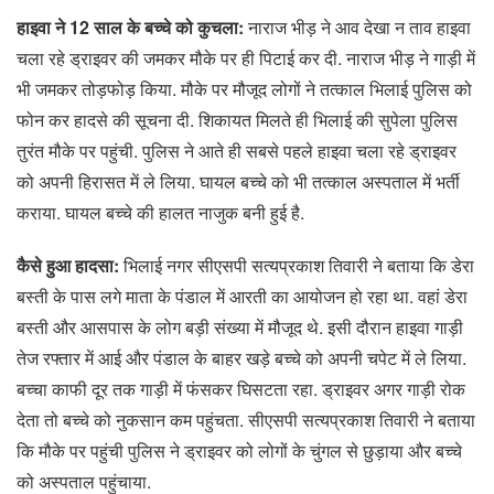
हाइवा ने 12 साल के बच्चे को कुचला:
नाराज भीड़ ने आव देखा न ताव हाइवा
चला रहे ड्राइवर की जमकर मौके पर ही पिटाई कर दी. नाराज भीड़ ने गाड़ी में
भी जमकर तोड़फोड़ किया. मौके पर मौजूद लोगों ने तत्काल भिलाई पुलिस को
फोन कर हादसे की सूचना दी. शिकायत मिलते ही भिलाई की सुपेला पुलिस
तुरंत मौके पर पहुंची. पुलिस ने आते ही सबसे पहले हाइवा चला रहे ड्राइवर
को अपनी हिरासत में ले लिया. घायल बच्चे को भी तत्काल अस्पताल में भर्ती
कराया. घायल बच्चे की हालत नाजुक बनी हुई है.
कैसे हुआ हादसा:
भिलाई नगर सीएसपी सत्यप्रकाश तिवारी ने बताया कि डेरा
बस्ती के पास लगे माता के पंडाल में आरती का आयोजन हो रहा था. वहां डेरा
बस्ती और आसपास के लोग बड़ी संख्या में मौजूद थे. इसी दौरान हाइवा गाड़ी
तेज रफ्तार में आई और पंडाल के बाहर खड़े बच्चे को अपनी चपेट में ले लिया.
बच्चा काफी दूर तक गाड़ी में फंसकर घिसटता रहा. ड्राइवर अगर गाड़ी रोक
देता तो बच्चे को नुकसान कम पहुंचता. सीएसपी सत्यप्रकाश तिवारी ने बताया
कि मौके पर पहुंची पुलिस ने ड्राइवर को लोगों के चुंगल से छुड़ाया और बच्चे
को अस्पताल पहुंचाया.