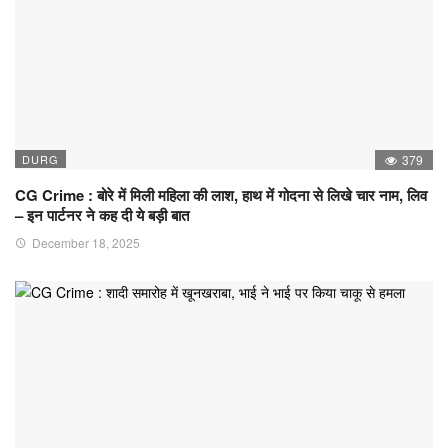
DURG
379
CG Crime : बोरे में मिली महिला की लाश, हाथ में गोदना से लिखे चार नाम, लिव
– इन पार्टनर ने कह दी ये बड़ी बात
December 18, 2025