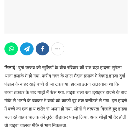
भिलाई
: दुर्गा उत्सव की खुशियों के बीच रविवार की रात बड़ा हादसा सुपेला
थाना इलाके में हो गया. फरीद नगर के लाल मैदान इलाके में बेकाबू हाइवा दुर्गा
पंडाल के बाहर खड़े बच्चे से जा टकराया. हादसा इतना खतरनाक था कि
बच्चा टक्कर के बाद गाड़ी में फंस गया. हाइवा चला रहा ड्राइवर हादसे के बाद
मौके से भागने के चक्कर में बच्चे को काफी दूर तक घसीटते ले गया. इस हादसे
में बच्चे का एक हाथ शरीर से अलग हो गया. लोगों ने तत्परता दिखाते हुए हाइवा
चला रहे वाहन चालक को तुरंत दौड़ाकर पकड़ लिया. अगर थोड़ी भी देर होती
तो हाइवा चालक मौके से भाग निकलता.