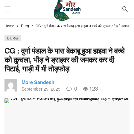
Home
Durg
CG : दुर्गा पंडाल के पास बेकाबू हुआ हाइवा ने बच्चे को कुचला, भीड़ ने ड्राइवर 
DURG
CG : दुर्गा पंडाल के पास बेकाबू हुआ हाइवा ने बच्चे
को कुचला, भीड़ ने ड्राइवर की जमकर कर दी
पिटाई, गाड़ी में भी तोड़फोड़
More Sandesh
0
123
September 29, 2025