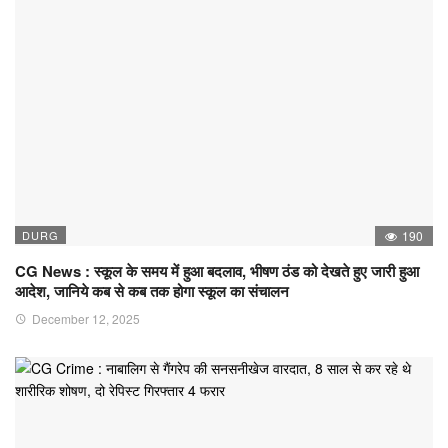
DURG
190
CG News : स्कूल के समय में हुआ बदलाव, भीषण ठंड को देखते हुए जारी हुआ
आदेश, जानिये कब से कब तक होगा स्कूल का संचालन
December 12, 2025