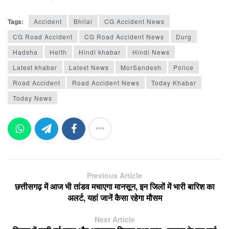
Tags:
Accident
Bhilai
CG Accident News
CG Road Accident
CG Road Accident News
Durg
Hadsha
Helth
Hindi khabar
Hindi News
Latest khabar
Latest News
MorSandesh
Police
Road Accident
Road Accident News
Today Khabar
Today News
Previous Article
छत्तीसगढ़ में आज भी तांडव मचाएगा मानसून, इन जिलों में भारी बारिश का
अलर्ट, यहां जानें कैसा रहेगा मौसम
Next Article