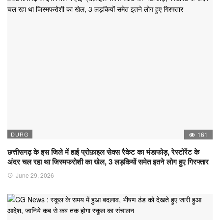
DURG
161
छत्तीसगढ़ के इस जिले में हाई प्रोफ़ाइल सेक्स रैकेट का भंडाफोड़, रेस्टोरेंट के
अंदर चल रहा था जिस्मफरोशी का खेल, 3 लड़कियों समेत इतने लोग हुए गिरफ्तार
June 29, 2026