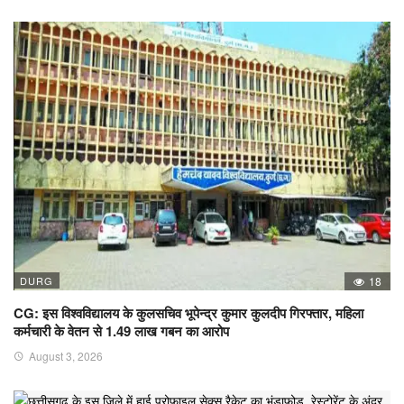
DURG
18
CG: इस विश्वविद्यालय के कुलसचिव भूपेन्द्र कुमार कुलदीप गिरफ्तार, महिला
कर्मचारी के वेतन से 1.49 लाख गबन का आरोप
August 3, 2026