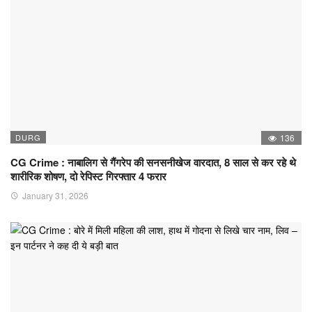
DURG
136
CG Crime : नाबालिग से गैंगरेप की सनसनीखेज वारदात, 8 साल से कर रहे थे
शारीरिक शोषण, दो रेपिस्ट गिरफ्तार 4 फरार
January 31, 2026