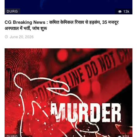
DURG
13k
CG Breaking News : कथित केमिकल रिसाव से हड़कंप, 35 मजदूर
अस्पताल में भर्ती, जांच शुरू
June 20, 2026
DURG
101