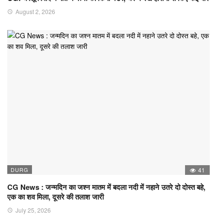
August 2, 2026
DURG
41
CG News : जन्मदिन का जश्न मातम में बदला नदी में नहाने उतरे दो दोस्त बहे,
एक का शव मिला, दूसरे की तलाश जारी
July 25, 2026