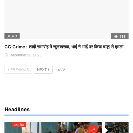
DURG
111
CG Crime : शादी समारोह में खूनखराबा, भाई ने भाई पर किया चाकू से हमला
December 23, 2025
PREVIOUS
NEXT
1
of
22
Headlines
राष्ट्रीय
राष्ट्रीय