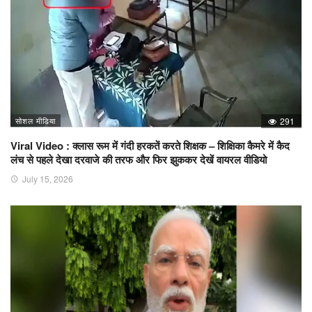
सोशल मीडिया
291
Viral Video : क्लास रूम में गंदी हरकतें करते शिक्षक – शिक्षिका कैमरे में कैद
लंच से पहले देखा दरवाजे की तरफ और फिर झुककर देखें वायरल वीडियो
July 15, 2026