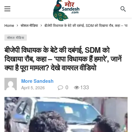
Home
सोशल मीडिया
बीजेपी विधायक के बेटे की दबंगई, SDM को दिखाया रौब, कहा – ‘पापा विधा
सोशल मीडिया
बीजेपी विधायक के बेटे की दबंगई, SDM को
दिखाया रौब, कहा – ‘पापा विधायक हैं हमारे’, जानें
क्या है पूरा मामला? देखे वायरल वीडियो
More Sandesh
0
133
April 5, 2026