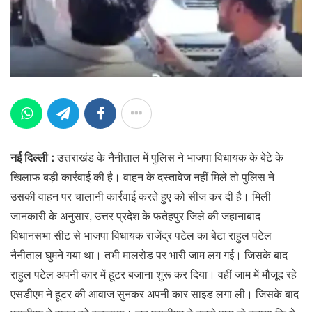
नई दिल्ली :
उत्तराखंड के नैनीताल में पुलिस ने भाजपा विधायक के बेटे के
खिलाफ बड़ी कार्रवाई की है। वाहन के दस्तावेज नहीं मिले तो पुलिस ने
उसकी वाहन पर चालानी कार्रवाई करते हुए को सीज कर दी है। मिली
जानकारी के अनुसार, उत्तर प्रदेश के फतेहपुर जिले की जहानाबाद
विधानसभा सीट से भाजपा विधायक राजेंद्र पटेल का बेटा राहुल पटेल
नैनीताल घुमने गया था। तभी मालरोड पर भारी जाम लग गई। जिसके बाद
राहुल पटेल अपनी कार में हूटर बजाना शुरू कर दिया। वहीं जाम में मौजूद रहे
एसडीएम ने हूटर की आवाज सुनकर अपनी कार साइड लगा ली। जिसके बाद