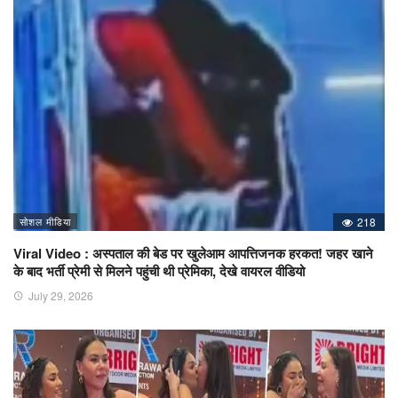
सोशल मीडिया
218
Viral Video : अस्पताल की बेड पर खुलेआम आपत्तिजनक हरकत! जहर खाने
के बाद भर्ती प्रेमी से मिलने पहुंची थी प्रेमिका, देखे वायरल वीडियो
July 29, 2026