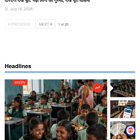
July 16, 2026
PREVIOUS
NEXT
1
of
20
Headlines
राष्ट्रीय
राष्ट्रीय