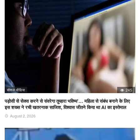
सोशल मीडिया
245
पड़ोसी से सेक्स करने से संवरेगा तुम्हारा भविष्य’… महिला से संबंध बनाने के लिए
इस शख्स ने रची खतरनाक साजिश, विश्वास जीतने किया था AI का इस्तेमाल
August 2, 2026