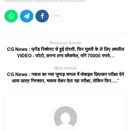
Previous Article
CG News : फ्रेंड रिक्वेस्ट से हुई दोस्ती, फिर युवती के ले लिए अश्लील
VIDEO - फोटो, करना लगा ब्लैकमेल, मांगे 70000 रुपये…
Next Article
CG News : नकल का नया जुगाड़ चप्पल में मोबाइल छिपाकर परीक्षा देने
आया छात्र गिरफ्तार, चकमा देकर देता रहा परीक्षा, लेकिन फिर….”