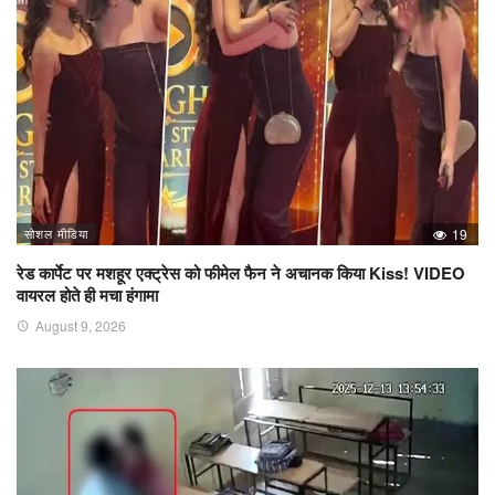
सोशल मीडिया
19
रेड कार्पेट पर मशहूर एक्ट्रेस को फीमेल फैन ने अचानक किया Kiss! VIDEO
वायरल होते ही मचा हंगामा
August 9, 2026