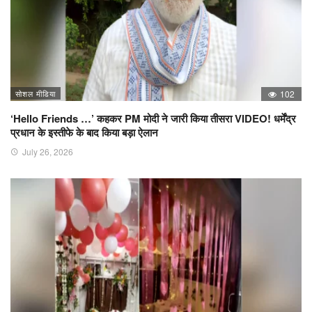
सोशल मीडिया
102
‘Hello Friends …’ कहकर PM मोदी ने जारी किया तीसरा VIDEO! धर्मेंद्र
प्रधान के इस्तीफे के बाद किया बड़ा ऐलान
July 26, 2026