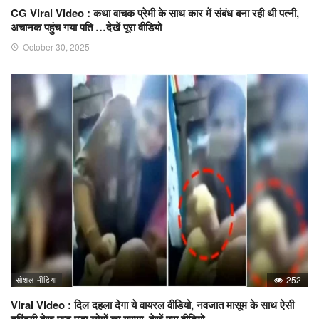
CG Viral Video : कथा वाचक प्रेमी के साथ कार में संबंध बना रही थी पत्नी,
अचानक पहुंच गया पति …देखें पूरा वीडियो
October 30, 2025
सोशल मीडिया
252
Viral Video : दिल दहला देगा ये वायरल वीडियो, नवजात मासूम के साथ ऐसी
दरिंदगी देख फूट पड़ा लोगों का गुस्सा, देखें पूरा वीडियो