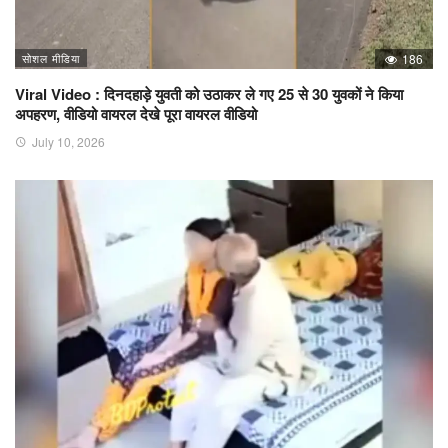
सोशल मीडिया
186
Viral Video : दिनदहाड़े युवती को उठाकर ले गए 25 से 30 युवकों ने किया
अपहरण, वीडियो वायरल देखे पूरा वायरल वीडियो
July 10, 2026