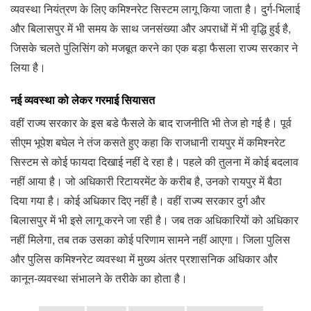
व्यवस्था नियंत्रण के लिए कमिश्नरेट सिस्टम लागू किया जाता है। दुर्ग-भिलाई
और बिलासपुर में भी समय के साथ जनसंख्या और अपराधों में भी वृद्धि हुई है,
जिसके चलते पुलिसिंग को मजबूत करने का एक बड़ा फैसला राज्य सरकार ने
लिया है।
नई व्यवस्था को लेकर गरमाई सियासत
वहीं राज्य सरकार के इस बडे फैसले के बाद राजनीति भी तेज हो गई है। पूर्व
सीएम भूपेश बघेल ने तंज कसते हुए कहा कि राजधानी रायपुर में कमिश्नरेट
सिस्टम से कोई फायदा दिखाई नहीं दे रहा है। पहले की तुलना में कोई बदलाव
नहीं आया है। जो अधिकारी रिटायरमेंट के करीब है, उनको रायपुर में बैठा
दिया गया है। कोई अधिकार दिए नहीं है। वहीं राज्य सरकार दुर्ग और
बिलासपुर में भी इसे लागू करने जा रही है। जब तक अधिकारियों को अधिकार
नहीं मिलेगा, तब तक उसका कोई परिणाम सामने नहीं आएगा। जिला पुलिस
और पुलिस कमिश्नरेट व्यवस्था में मुख्य अंतर प्रशासनिक अधिकार और
कानून-व्यवस्था संभालने के तरीके का होता है।