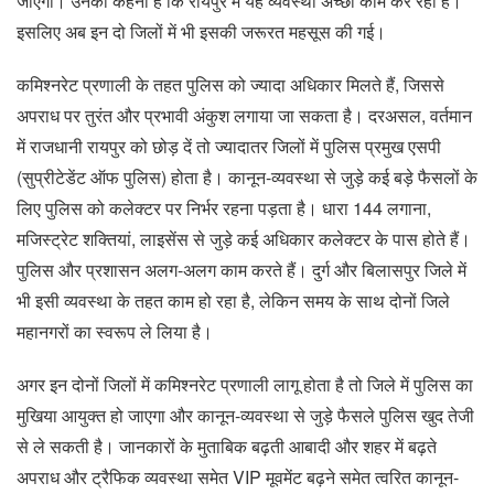
जाएगी। उनका कहना है कि रायपुर में यह व्यवस्था अच्छा काम कर रही है।
इसलिए अब इन दो जिलों में भी इसकी जरूरत महसूस की गई।
कमिश्नरेट प्रणाली के तहत पुलिस को ज्यादा अधिकार मिलते हैं, जिससे
अपराध पर तुरंत और प्रभावी अंकुश लगाया जा सकता है। दरअसल, वर्तमान
में राजधानी रायपुर को छोड़ दें तो ज्यादातर जिलों में पुलिस प्रमुख एसपी
(सुप्रीटेडेंट ऑफ पुलिस) होता है। कानून-व्यवस्था से जुड़े कई बड़े फैसलों के
लिए पुलिस को कलेक्टर पर निर्भर रहना पड़ता है। धारा 144 लगाना,
मजिस्ट्रेट शक्तियां, लाइसेंस से जुड़े कई अधिकार कलेक्टर के पास होते हैं।
पुलिस और प्रशासन अलग-अलग काम करते हैं। दुर्ग और बिलासपुर जिले में
भी इसी व्यवस्था के तहत काम हो रहा है, लेकिन समय के साथ दोनों जिले
महानगरों का स्वरूप ले लिया है।
अगर इन दोनों जिलों में कमिश्नरेट प्रणाली लागू होता है तो जिले में पुलिस का
मुखिया आयुक्त हो जाएगा और कानून-व्यवस्था से जुड़े फैसले पुलिस खुद तेजी
से ले सकती है। जानकारों के मुताबिक बढ़ती आबादी और शहर में बढ़ते
अपराध और ट्रैफिक व्यवस्था समेत VIP मूवमेंट बढ़ने समेत त्वरित कानून-