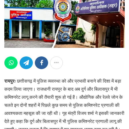
रायपुरः
छत्तीसगढ़ में पुलिस व्यवस्था को और प्रभावी बनाने की दिशा में बड़ा
कदम लिया जाएगा। राजधानी रायपुर के बाद अब दुर्ग और बिलासपुर में भी
कमिश्नरेट लागू करने की तैयारी शुरू हो गई है। औद्योगिक और रेलवे जोन के
चलते इन दोनों शहरों में पिछले कुछ समय से पुलिस कमिश्नरेट प्रणाली की
आवश्यकता महसूस की जा रही थी। गृह मंत्री विजय शर्मा ने इसकी जानकारी
देते हुए कहा कि दुर्ग और बिलासपुर में भी पुलिस कमिश्नरेट प्रणाली लागू की