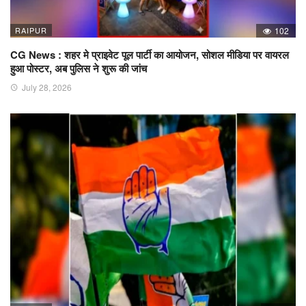
RAIPUR
102
CG News : शहर मे प्राइवेट पूल पार्टी का आयोजन, सोशल मीडिया पर वायरल
हुआ पोस्टर, अब पुलिस ने शुरू की जांच
July 28, 2026