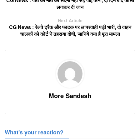
CG News : पति की मौत का सदमा नहीं सह पाई पत्नी, दो दिन बाद फांसी
लगाकर दी जान
Next Article
CG News : रेलवे ट्रैक और फाटक पर लापरवाही पड़ी भारी, दो वाहन
चालकों को कोर्ट ने ठहराया दोषी, जानिये क्या है पूरा मामला
More Sandesh
What's your reaction?