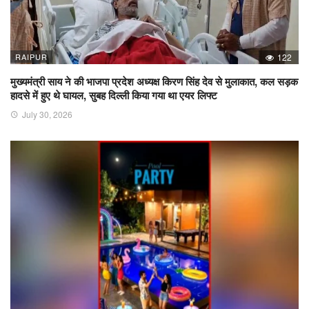
RAIPUR
122
मुख्यमंत्री साय ने की भाजपा प्रदेश अध्यक्ष किरण सिंह देव से मुलाकात, कल सड़क
हादसे में हुए थे घायल, सुबह दिल्ली किया गया था एयर लिफ्ट
July 30, 2026