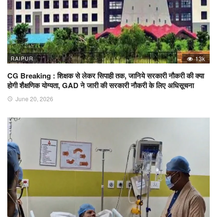
RAIPUR
13k
CG Breaking : शिक्षक से लेकर सिपाही तक, जानिये सरकारी नौकरी की क्या
होगी शैक्षणिक योग्यता, GAD ने जारी की सरकारी नौकरी के लिए अधिसूचना
June 20, 2026