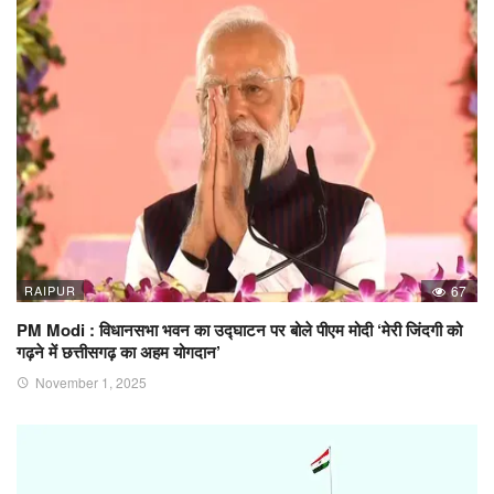
RAIPUR
67
PM Modi : विधानसभा भवन का उद्घाटन पर बोले पीएम मोदी ‘मेरी जिंदगी को
गढ़ने में छत्तीसगढ़ का अहम योगदान’
November 1, 2025