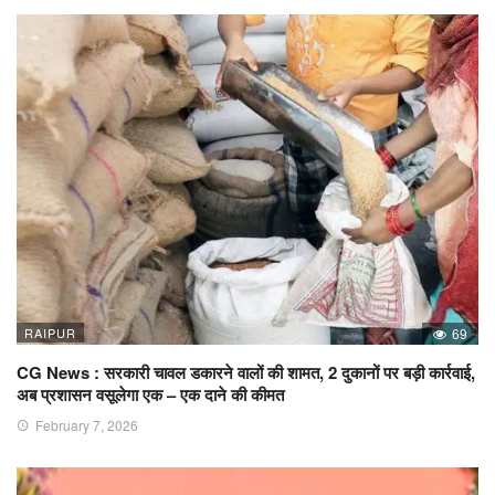
RAIPUR
69
CG News : सरकारी चावल डकारने वालों की शामत, 2 दुकानों पर बड़ी कार्रवाई,
अब प्रशासन वसूलेगा एक – एक दाने की कीमत
February 7, 2026