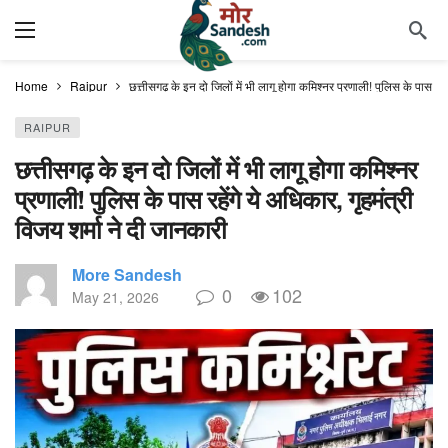
Home
Raipur
छत्तीसगढ़ के इन दो जिलों में भी लागू होगा कमिश्नर प्रणाली! पुलिस के पास रहे
RAIPUR
छत्तीसगढ़ के इन दो जिलों में भी लागू होगा कमिश्नर
प्रणाली! पुलिस के पास रहेंगे ये अधिकार, गृहमंत्री
विजय शर्मा ने दी जानकारी
More Sandesh
0
102
May 21, 2026