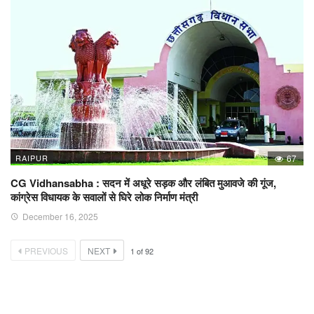
RAIPUR
67
CG Vidhansabha : सदन में अधूरे सड़क और लंबित मुआवजे की गूंज,
कांग्रेस विधायक के सवालों से घिरे लोक निर्माण मंत्री
December 16, 2025
PREVIOUS
NEXT
1
of
92