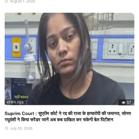
August 1, 2026
ब्रेकिंग न्यूज़
57
Suprim Court : सुप्रीम कोर्ट ने रद्द की राजा के हत्यारोपी की जमानत, सोनम
रघुवंशी ने किया सरेंडर जानें अब कब दाखिल कर सकेगी बेल पिटीशन
July 30, 2026