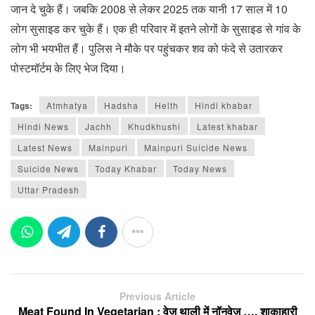
जान दे चुके हैं। जबकि 2008 से लेकर 2025 तक यानी 17 साल में 10
लोग सुसाइड कर चुके हैं। एक ही परिवार में इतने लोगों के सुसाइड से गांव के
लोग भी भयभीत हैं। पुलिस ने मौके पर पहुंचकर शव को फंदे से उतारकर
पोस्टमॉर्टम के लिए भेज दिया।
Tags:
Atmhatya
Hadsha
Helth
Hindi khabar
Hindi News
Jachh
Khudkhushi
Latest khabar
Latest News
Mainpuri
Mainpuri Suicide News
Suicide News
Today Khabar
Today News
Uttar Pradesh
Previous Article
Meat Found In Vegetarian : वेज थाली में नॉनवेज …. शाकाहारी