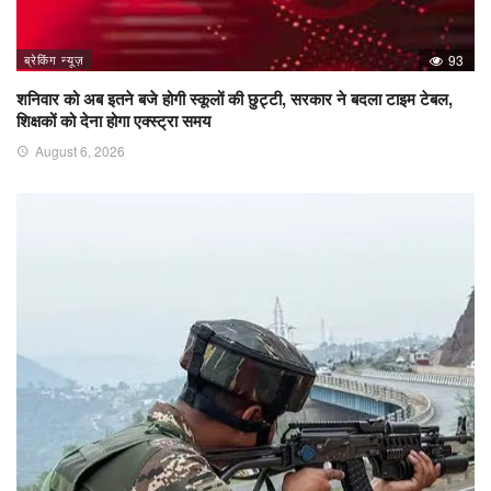
ब्रेकिंग न्यूज़
93
शनिवार को अब इतने बजे होगी स्कूलों की छुट्टी, सरकार ने बदला टाइम टेबल,
शिक्षकों को देना होगा एक्स्ट्रा समय
August 6, 2026