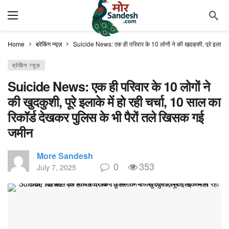
Home
ब्रेकिंग न्यूज़
Suicide News: एक ही परिवार के 10 लोगों ने की खुदकुशी, पूरे इलाके मे
ब्रेकिंग न्यूज़
Suicide News: एक ही परिवार के 10 लोगों ने
की खुदकुशी, पूरे इलाके में हो रही चर्चा, 10 साल का
रिकॉर्ड देखकर पुलिस के भी पैरों तले खिसक गई
जमीन
More Sandesh
0
353
July 7, 2025