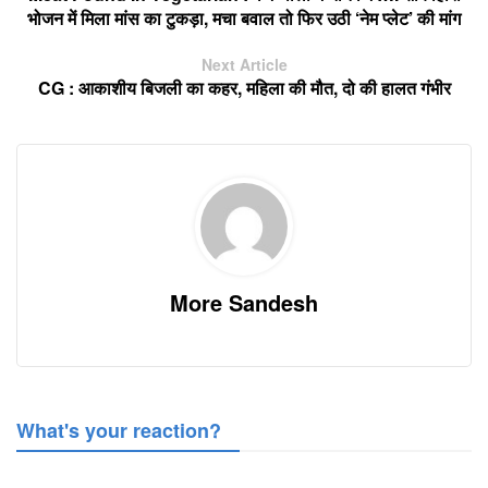
भोजन में मिला मांस का टुकड़ा, मचा बवाल तो फिर उठी ‘नेम प्लेट’ की मांग
Next Article
CG : आकाशीय बिजली का कहर, महिला की मौत, दो की हालत गंभीर
More Sandesh
What's your reaction?