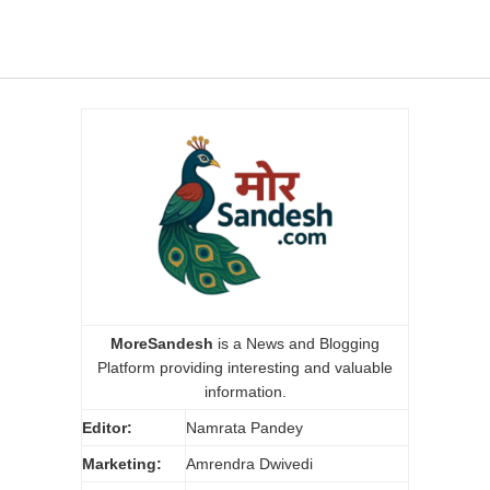
MoreSandesh
is a News and Blogging
Platform providing interesting and valuable
information.
Editor:
Namrata Pandey
Marketing:
Amrendra Dwivedi