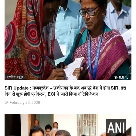
ब्रेकिंग न्यूज़
8,875
SIR Update : मध्यप्रदेश – छत्तीसगढ़ के बाद अब पूरे देश में होगा SIR, इस
दिन से शुरू होगी प्रक्रिया, ECI ने जारी किया नोटिफिकेशन
February 20, 2026