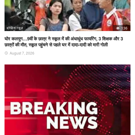
ब्रेकिंग न्यूज़
136
घोर कलयुग…9वीं के छात्र ने स्कूल में की अंधाधुंध फायरिंग, 3 शिक्षक और 3
छात्रों की मौत, स्कूल पहुंचने से पहले घर में दादा-दादी को मारी गोली
August 7, 2026