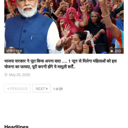
ब्रेकिंग न्यूज़
203
भाजपा सरकार ने पूरा किया अपना वादा …. 1 जून से मिलेगा महिलाओं को इस
योजना का फायदा, पूरी करनी होंगे ये मामूली शर्तें..
May 25, 2026
PREVIOUS
NEXT
1
of
25
Headlines