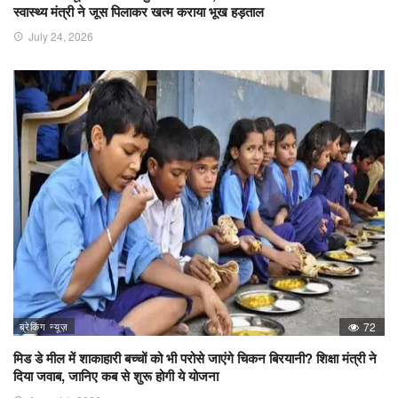
स्वास्थ्य मंत्री ने जूस पिलाकर खत्म कराया भूख हड़ताल
July 24, 2026
ब्रेकिंग न्यूज़
72
मिड डे मील में शाकाहारी बच्चों को भी परोसे जाएंगे चिकन बिरयानी? शिक्षा मंत्री ने
दिया जवाब, जानिए कब से शुरू होगी ये योजना