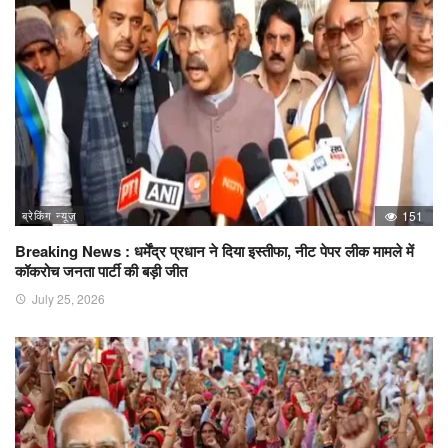
ब्रेकिंग न्यूज़
151
Breaking News : धर्मेंद्र प्रधान ने दिया इस्तीफा, नीट पेपर लीक मामले में
कॉकरोच जनता पार्टी की बड़ी जीत
July 25, 2026