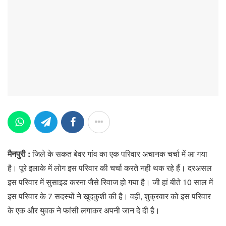
मैनपुरी :
जिले के सकत बेवर गांव का एक परिवार अचानक चर्चा में आ गया
है। पूरे इलाके में लोग इस परिवार की चर्चा करते नही थक रहे हैं। दरअसल
इस परिवार में सुसाइड करना जैसे रिवाज हो गया है। जी हां बीते 10 साल में
इस परिवार के 7 सदस्यों ने खुदकुशी की है। वहीं, शुक्रवार को इस परिवार
के एक और युवक ने फांसी लगाकर अपनी जान दे दी है।