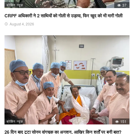
ब्रेकिंग न्यूज़
37
CRPF अधिकारी ने 2 साथियों को गोली से उड़ाया, फिर खुद को भी मारी गोली
August 4, 2026
ब्रेकिंग न्यूज़
151
26 दिन बाद टूटा सोनम वांगचुक का अनशन, आखिर किन शर्तों पर बनी बात?