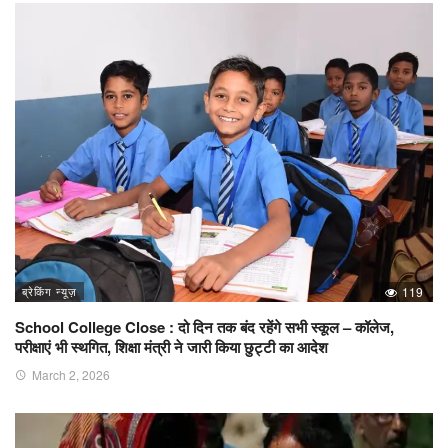
ब्रेकिंग न्यूज़
119
School College Close : दो दिन तक बंद रहेंगे सभी स्कूल – कॉलेज,
परीक्षाएं भी स्थगित, शिक्षा मंत्री ने जारी किया छुट्टी का आदेश
March 2, 2026