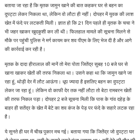
बताया जा रहा है कि मृतक जामुन खाने की बात कहकर घर से बहन का
दुपट्टा लेकर निकला था, लेकिन वो लौटा ही नहीं। दोपहर में युवक की लाश
खेत में फंदे पर लटकती मिली। ज्ञात हो कि 21 दिन पहले ही मृतक के चचा ने
भी जहर खाकर खुदकुशी कर ली थी। फिलहाल मामले की सूचना मिलने से
मौके पर पहुंची पुलिस ने मर्ग कायम कर शव पीएम के लिए भेज दी है और आगे
की कार्रवाई कर रही है।
मृतक के दादा हीरालाल की मानें तो मेरा पोता जितेंद्र सुबह 10 बजे घर से
खाना खाकर खेतों की तरफ निकला था। उसने कहा था कि जामुन खाने जा
रहा हूं, थोड़ी देर में लौट आऊंगा। धूप ज्यादा है इसलिए बहन का दुपट्टा
लेकर जा रहा हूं। लेकिन वो काफी देर तक नहीं लौटा तो बेटा रामबरन खेतों
की तरफ निकल पड़ा। दोपहर 2 बजे सूचना मिली कि पास के गांव दहेड़ के
बाहर ही सतेंद्र के खेत में बेटे का शव कंज के पेड़ पर फंदे के सहारे लटक रहा
है।
ये सुनते ही घर में चीख पुकार मच गई। बताया गया कि जितेंद्र जो दुपट्टा घर