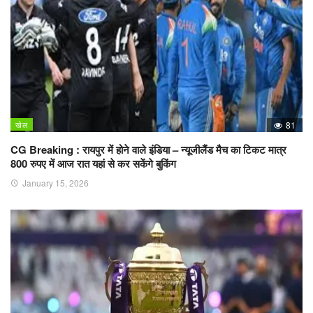
खेल
81
CG Breaking : रायपुर में होने वाले इंडिया – न्यूजीलैंड मैच का टिकट मात्र
800 रुपए में आज रात यहां से कर सकेंगे बुकिंग
January 15, 2026