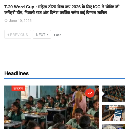
T-20 Word Cup : महिला टी20 विश्व कप 2026 के लिए ICC ने घोषित की
कमेंट्री टीम, मिताली राज और दिनेश कार्तिक समेत कई दिग्गज शामिल
June 10, 2026
PREVIOUS
NEXT
1
of
5
Headlines
राष्ट्रीय
राष्ट्रीय