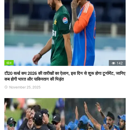
खेल
142
टी20 वर्ल्ड कप 2026 की तारीखों का ऐलान, इस दिन से शुरू होगा टूर्नामेंट, जानिए
कब होगी भारत और पाकिस्तान की भिड़ंत
November 25, 2025