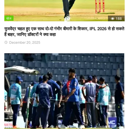
खेल
188
युजवेंद्र चहल हुए एक साथ दो-दो गंभीर बीमारी के शिकार, IPL 2026 से हो सकते
हैं बाहर, जानिए डॉक्टरों ने क्या कहा
December 20, 2025