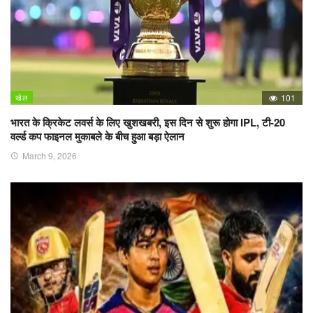
खेल
101
भारत के क्रिकेट लवर्स के लिए खुशखबरी, इस दिन से शुरू होगा IPL, टी-20
वर्ल्ड कप फाइनल मुकाबले के बीच हुआ बड़ा ऐलान
March 9, 2026