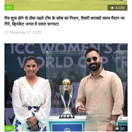
खेल
4,039
मैच शुरू होने से ठीक पहले टीम के कोच का निधन, तैयारी करवाते समय मैदान पर
गिरे, क्रिकेट जगत में पसरा सन्नाटा
December 27, 2025
खेल
30