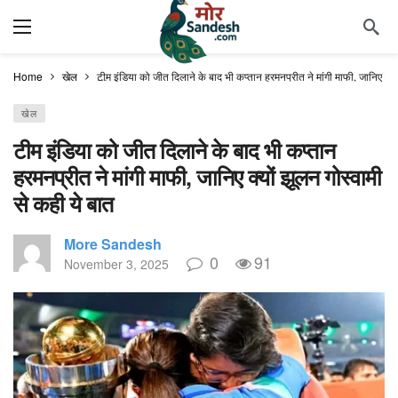
Home
खेल
टीम इंडिया को जीत दिलाने के बाद भी कप्तान हरमनप्रीत ने मांगी माफी, जानिए क्यो
खेल
टीम इंडिया को जीत दिलाने के बाद भी कप्तान
हरमनप्रीत ने मांगी माफी, जानिए क्यों झूलन गोस्वामी
से कही ये बात
More Sandesh
0
91
November 3, 2025