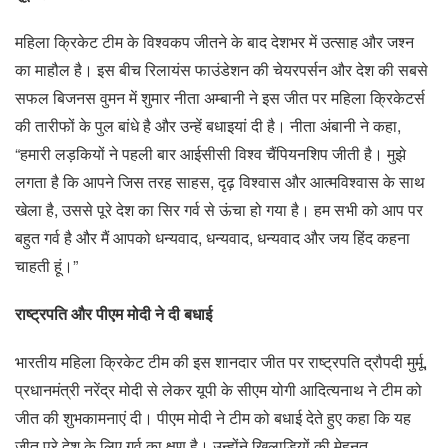
महिला क्रिकेट टीम के विश्वकप जीतने के बाद देशभर में उत्साह और जश्न
का माहौल है। इस बीच रिलायंस फाउंडेशन की चेयरपर्सन और देश की सबसे
सफल बिजनस वुमन में शुमार नीता अम्बानी ने इस जीत पर महिला क्रिकेटर्स
की तारीफों के पुल बांधे है और उन्हें बधाइयां दी है। नीता अंबानी ने कहा,
“हमारी लड़कियों ने पहली बार आईसीसी विश्व चैंपियनशिप जीती है। मुझे
लगता है कि आपने जिस तरह साहस, दृढ़ विश्वास और आत्मविश्वास के साथ
खेला है, उससे पूरे देश का सिर गर्व से ऊंचा हो गया है। हम सभी को आप पर
बहुत गर्व है और मैं आपको धन्यवाद, धन्यवाद, धन्यवाद और जय हिंद कहना
चाहती हूं।”
राष्ट्रपति और पीएम मोदी ने दी बधाई
भारतीय महिला क्रिकेट टीम की इस शानदार जीत पर राष्ट्रपति द्रौपदी मुर्मू,
प्रधानमंत्री नरेंद्र मोदी से लेकर यूपी के सीएम योगी आदित्यनाथ ने टीम को
जीत की शुभकामनाएं दी। पीएम मोदी ने टीम को बधाई देते हुए कहा कि यह
जीत पूरे देश के लिए गर्व का क्षण है। उन्होंने खिलाड़ियों की मेहनत,