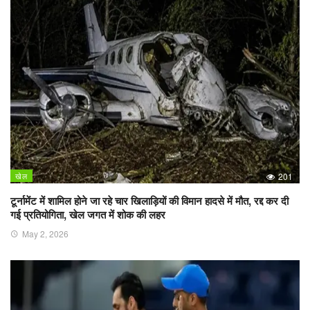
खेल
201
टूर्नामेंट में शामिल होने जा रहे चार खिलाड़ियों की विमान हादसे में मौत, रद्द कर दी
गई प्रतियोगिता, खेल जगत में शोक की लहर
May 2, 2026