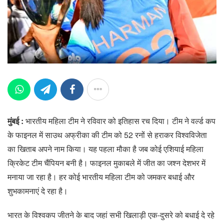
मुंबई :
भारतीय महिला टीम ने रविवार को इतिहास रच दिया। टीम ने वर्ल्ड कप
के फाइनल में साउथ अफ्रीका की टीम को 52 रनों से हराकर विश्वविजेता
का खिताब अपने नाम किया। यह पहला मौका है जब कोई एशियाई महिला
क्रिकेट टीम चैंपियन बनी है। फाइनल मुकाबले में जीत का जश्न देशभर में
मनाया जा रहा है। हर कोई भारतीय महिला टीम को जमकर बधाई और
शुभकामनाएं दे रहा है।
भारत के विश्वकप जीतने के बाद जहां सभी खिलाड़ी एक-दुसरे को बधाई दे रहे