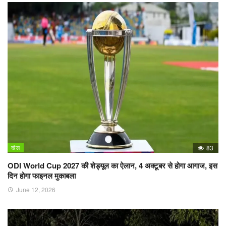
खेल
83
ODI World Cup 2027 की शेड्यूल का ऐलान, 4 अक्टूबर से होगा आगाज, इस
दिन होगा फाइनल मुकाबला
June 12, 2026