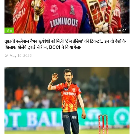
खेल
92
तूफानी बल्लेबाज वैभव सूर्यवंशी को मिली ‘टीम इंडिया’ की टिकट!.. इन दो देशों के
खिलाफ खेलेंगे ट्राई सीरीज, BCCI ने किया ऐलान
May 15, 2026