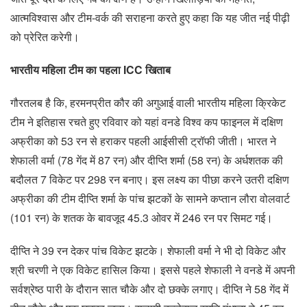
आत्मविश्वास और टीम-वर्क की सराहना करते हुए कहा कि यह जीत नई पीढ़ी
को प्रेरित करेगी।
भारतीय महिला टीम का पहला ICC खिताब
गौरतलब है कि, हरमनप्रीत कौर की अगुआई वाली भारतीय महिला क्रिकेट
टीम ने इतिहास रचते हुए रविवार को यहां वनडे विश्व कप फाइनल में दक्षिण
अफ्रीका को 53 रन से हराकर पहली आईसीसी ट्रॉफी जीती। भारत ने
शेफाली वर्मा (78 गेंद में 87 रन) और दीप्ति शर्मा (58 रन) के अर्धशतक की
बदौलत 7 विकेट पर 298 रन बनाए। इस लक्ष्य का पीछा करने उतरी दक्षिण
अफ्रीका की टीम दीप्ति शर्मा के पांच झटकों के सामने कप्तान लौरा वोलवार्ट
(101 रन) के शतक के बावजूद 45.3 ओवर में 246 रन पर सिमट गई।
दीप्ति ने 39 रन देकर पांच विकेट झटके। शेफाली वर्मा ने भी दो विकेट और
श्री चरणी ने एक विकेट हासिल किया। इससे पहले शेफाली ने वनडे में अपनी
सर्वश्रेष्ठ पारी के दौरान सात चौके और दो छक्के लगाए। दीप्ति ने 58 गेंद में