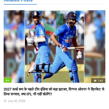
खेल
144
2027 वर्ल्ड कप के पहले टीम इंडिया को बड़ा झटका, दिग्गज ओपनर ने क्रिकेट से
लिया सन्यास, क्या IPL भी नहीं खेलेंगे?
July 30, 2026