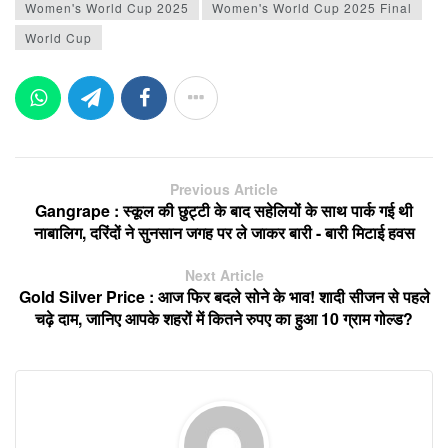
Women's World Cup 2025
Women's World Cup 2025 Final
World Cup
Previous Article
Gangrape : स्कूल की छुट्टी के बाद सहेलियों के साथ पार्क गई थी
नाबालिग, दरिंदों ने सुनसान जगह पर ले जाकर बारी - बारी मिटाई हवस
Next Article
Gold Silver Price : आज फिर बदले सोने के भाव! शादी सीजन से पहले
चढ़े दाम, जानिए आपके शहरों में कितने रुपए का हुआ 10 ग्राम गोल्ड?