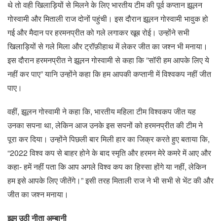
थे तो वही खिलाड़ियों से मिलने के लिए भारतीय टीम की पूर्व कप्तान झूलन
गोस्वामी और मिताली राज दोनों पहुंची। इस दौरान झूलन गोस्वामी भावुक हो
गई और मैदान पर हरमनप्रीत को गले लगाकर खूब रोई। उन्होंने सभी
खिलाड़ियों से गले मिला और ट्रॉफ़ीहाथ में लेकर जीत का जश्न भी मनाया।
इस दौरान हरमनप्रीत ने झूलन गोस्वामी से कहा कि ”सॉरी हम आपके लिए ये
नहीं कर पाए” यानि उन्होंने कहा कि हम आपकी कप्तानी में विश्वकप नहीं जीत
पाए।
वहीं, झूलन गोस्वामी ने कहा कि, भारतीय महिला टीम विश्वकप जीत यह
उनका सपना था, लेकिन आज उनके इस सपनों को हरमनप्रीत की टीम ने
पूरा कर दिया। उन्होंने पिछली बार मिली हार का जिक्र करते हुए बताया कि,
“2022 विश्व कप से बाहर होने के बाद स्मृति और हरमन मेरे कमरे में आए और
कहा- हमें नहीं पता कि आप अगले विश्व कप का हिस्सा होंगे या नहीं, लेकिन
हम इसे आपके लिए जीतेंगे।” इसी तरह मिताली राज ने भी सभी से भेंट की और
जीत का जश्न मनाया।
झूम उठी नीता अम्बानी