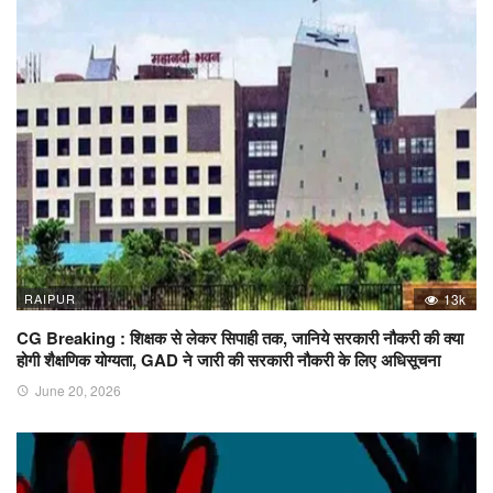
RAIPUR
13k
CG Breaking : शिक्षक से लेकर सिपाही तक, जानिये सरकारी नौकरी की क्या
होगी शैक्षणिक योग्यता, GAD ने जारी की सरकारी नौकरी के लिए अधिसूचना
June 20, 2026