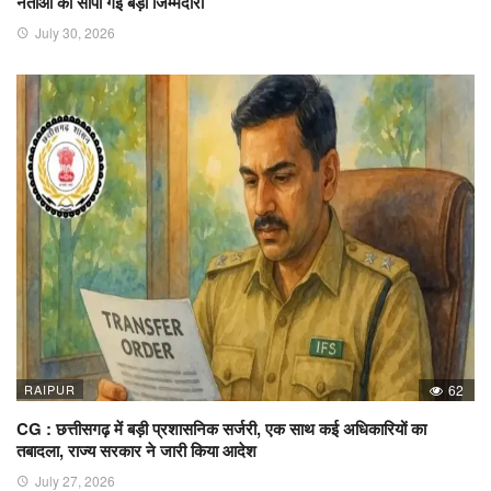
नेताओं को सौंपी गई बड़ी जिम्मेदारी
July 30, 2026
RAIPUR
62
CG : छत्तीसगढ़ में बड़ी प्रशासनिक सर्जरी, एक साथ कई अधिकारियों का
तबादला, राज्य सरकार ने जारी किया आदेश
July 27, 2026