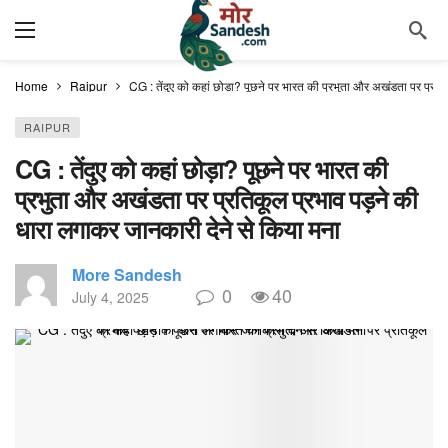
Home
Raipur
CG : तेंदुए को कहां छोड़ा? पूछने पर भारत की प्रभुता और अखंडता पर प्रत
RAIPUR
CG : तेंदुए को कहां छोड़ा? पूछने पर भारत की
प्रभुता और अखंडता पर प्रतिकूल प्रभाव पड़ने की
धारा लगाकर जानकारी देने से किया मना
More Sandesh
0
40
July 4, 2025