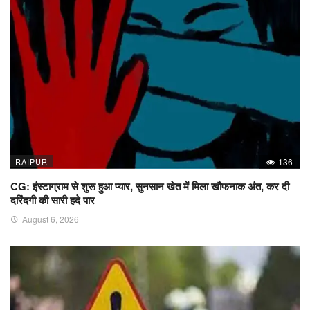
RAIPUR
136
CG: इंस्टाग्राम से शुरू हुआ प्यार, सुनसान खेत में मिला खौफनाक अंत, कर दी
दरिंदगी की सारी हदे पार
August 6, 2026