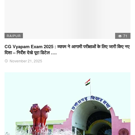
RAIPUR
71
CG Vyapam Exam 2025 : व्यापम ने आगामी परीक्षाओं के लिए जारी किए नए
दिशा – निर्देश देखे पूरा डिटेल ….
November 21, 2025