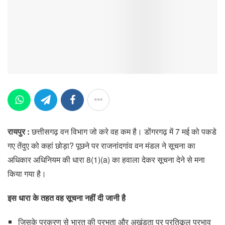
रायपुर :
छत्तीसगढ़ वन विभाग जो करे वह कम है। डोंगरगढ़ में 7 मई को पकडे
गए तेंदुए को कहां छोड़ा? पूछने पर राजनांदगांव वन मंडल ने सूचना का
अधिकार अधिनियम की धारा 8(1)(a) का हवाला देकर सूचना देने से मना
किया गया है।
इस धारा के तहत वह सूचना नहीं दी जानी है
जिसके प्रकरण से भारत की प्रभुता और अखंडता पर प्रतिकूल प्रभाव