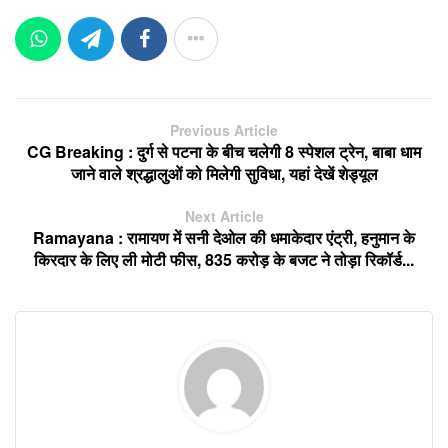
Previous Article
CG Breaking : दुर्ग से पटना के बीच चलेगी 8 स्पेशल ट्रेन, बाबा धाम
जाने वाले श्रद्धालुओं को मिलेगी सुविधा, यहां देखें शेड्यूल
Next Article
Ramayana : रामायण में सनी देओल की धमाकेदार एंट्री, हनुमान के
किरदार के लिए ली मोटी फीस, 835 करोड़ के बजट ने तोड़ा रिकॉर्ड...