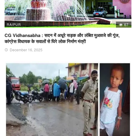
RAIPUR
67
CG Vidhansabha : सदन में अधूरे सड़क और लंबित मुआवजे की गूंज,
कांग्रेस विधायक के सवालों से घिरे लोक निर्माण मंत्री
December 16, 2025