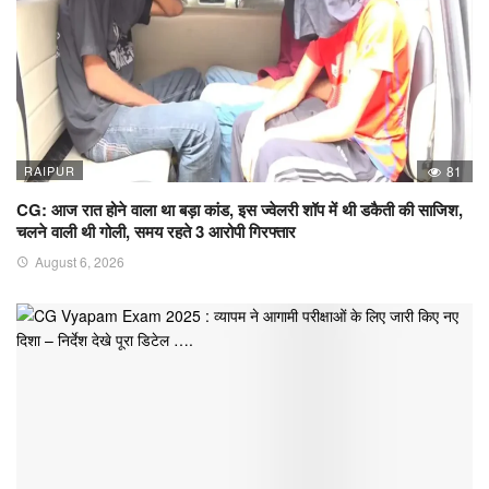
RAIPUR
81
CG: आज रात होने वाला था बड़ा कांड, इस ज्वेलरी शॉप में थी डकैती की साजिश,
चलने वाली थी गोली, समय रहते 3 आरोपी गिरफ्तार
August 6, 2026