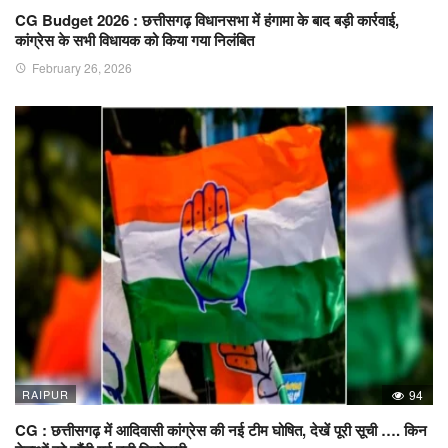
CG Budget 2026 : छत्तीसगढ़ विधानसभा में हंगामा के बाद बड़ी कार्रवाई,
कांग्रेस के सभी विधायक को किया गया निलंबित
February 26, 2026
RAIPUR
94
CG : छत्तीसगढ़ में आदिवासी कांग्रेस की नई टीम घोषित, देखें पूरी सूची …. किन