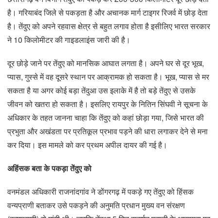
है। गरियाबंद जिले से पकड़ता है और अचानक मार्ग टाइगर रिजर्व में छोड़ देता
है। तेंदुए को अपने रहवास क्षेत्र से बहुत लगाव होता है इसीलिए भारत सरकार
ने 10 किलोमीटर की गाइडलाइंस जारी की है।
दूर छोड़े जाने पर तेंदुए को मानसिक आघात लगता है। अपने घर से दूर भूख,
प्यास, गुस्से में वह दूसरे स्थान पर आक्रामक हो सकता है। भूख, प्यास से मर
सकता है या अगर कोई बड़ा तेंदुआ उस इलाके में है तो बड़े तेंदुए से उसके
जीवन को खतरा हो सकता है। इसलिए रायपुर के नितिन सिंघवी ने सूचना के
अधिकार के तहत जानना चाहा कि तेंदुए को कहां छोड़ा गया, जिसे भारत की
प्रभुता और अखंडता पर प्रतिकूल प्रभाव पड़ने की धारा लगाकर देने से मना
कर दिया। इस मामले को कर प्रथम अपील दायर की गई है।
अहिंसक बता के पकड़ा तेंदुए को
वनमंडल अधिकारी राजनांदगांव ने डोंगरगढ़ में पकड़े गए तेंदुए को हिंसक
वन्यप्राणी बताकर उसे पकड़ने की अनुमति प्रधान मुख्य वन संरक्षण