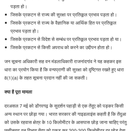
पड़ता हो।
जिसके प्रकटन से राज्य की सुरक्षा पर प्रतिकूल प्रभाव पड़ता हो।
जिसके प्रकटन से राज्य के वैज्ञानिक या आर्थिक हित पर प्रतिकूल
प्रभाव पड़ता हो।
जिसके प्रकटन से विदेश से सम्बंध पर प्रतिकूल प्रभाव पड़ता हो या।
जिसके प्रकटन से किसी अपराध को करने का उद्दीपन होता हो।
जन सूचना अधिकारी सह वन मंडलाधिकारी राजनांदगांव ने यह कहकर इस
धारा का प्रयोग किया है कि वन्यप्राणी की सुरक्षा को दृष्टिगत रखते हुए धारा
8(1)(a) के तहत सूचना प्रदान नहीं की जा सकती।
क्या है पूरा मामला
दरअसल 7 मई को डोंगरगढ़ के सुदर्शन पहाड़ी से एक तेंदुए को पड़कर किसी
अन्य स्थान पर छोड़ा गया। भारत सरकार की गाइडलाइंस कहती है कि तेंदुआ
को उसके रहवास क्षेत्र के 10 किलोमीटर के आसपास छोड़ जाना चाहिए परंतु
छत्तीसगढ़ वन विभाग तेंदुए को पकड़ कर 200-300 किलोमीटर दूर छोड़ देता