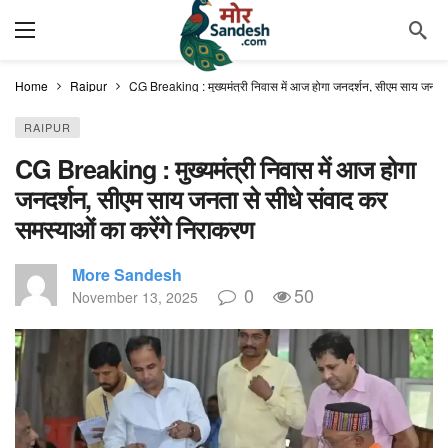
Home
Raipur
CG Breaking : मुख्यमंत्री निवास में आज होगा जनदर्शन, सीएम साय जनता स
RAIPUR
CG Breaking : मुख्यमंत्री निवास में आज होगा
जनदर्शन, सीएम साय जनता से सीधे संवाद कर
समस्याओं का करेंगे निराकरण
More Sandesh
0
50
November 13, 2025