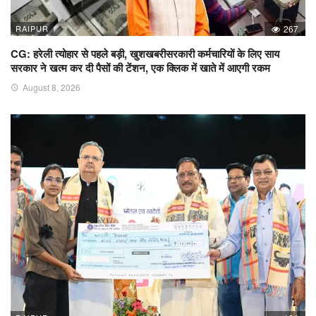
RAIPUR
267
CG: हरेली त्योहार से पहले बड़ी, खुशखबरीसरकारी कर्मचारियों के लिए साय
सरकार ने खत्म कर दी पैसों की टेंशन, एक क्लिक में खाते में आएगी रकम
August 8, 2026