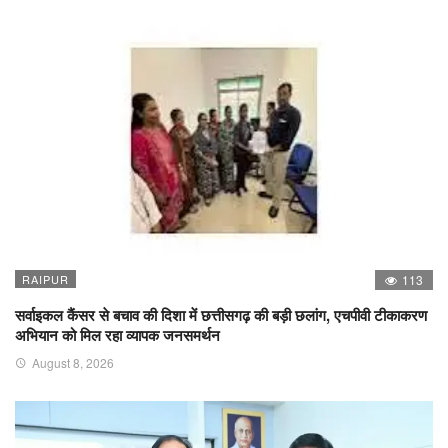
RAIPUR
113
सर्वाइकल कैंसर से बचाव की दिशा में छत्तीसगढ़ की बड़ी छलांग, एचपीवी टीकाकरण
अभियान को मिल रहा व्यापक जनसमर्थन
August 8, 2026