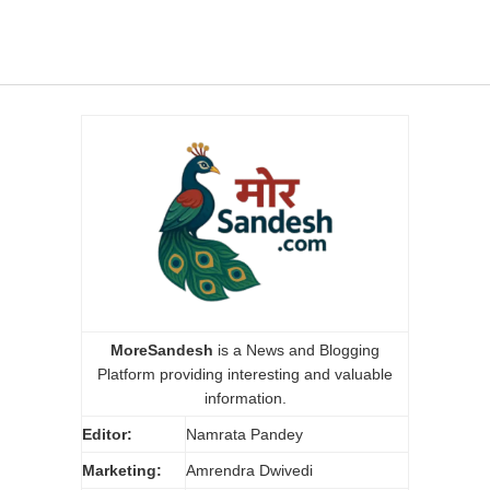
MoreSandesh
is a News and Blogging
Platform providing interesting and valuable
information.
Editor:
Namrata Pandey
Marketing:
Amrendra Dwivedi