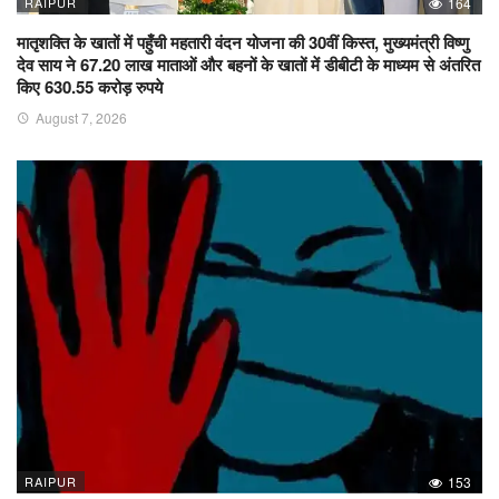
RAIPUR
164
मातृशक्ति के खातों में पहुँची महतारी वंदन योजना की 30वीं किस्त, मुख्यमंत्री विष्णु
देव साय ने 67.20 लाख माताओं और बहनों के खातों में डीबीटी के माध्यम से अंतरित
किए 630.55 करोड़ रुपये
August 7, 2026
RAIPUR
153