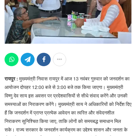
रायपुर :
मुख्यमंत्री निवास रायपुर में आज 13 नवंबर गुरुवार को जनदर्शन का
आयोजन दोपहर 12:00 बजे से 3:00 बजे तक किया जाएगा। मुख्यमंत्री
विष्णु देव साय इस अवसर पर प्रदेशवासियों से सीधे संवाद करेंगे और उनकी
समस्याओं का निराकरण करेंगे। मुख्यमंत्री साय ने अधिकारियों को निर्देश दिए
हैं कि जनदर्शन में प्राप्त प्रत्येक आवेदन का त्वरित और संवेदनशील
निराकरण सुनिश्चित किया जाए, ताकि लोगों को समयबद्ध समाधान मिल
सके। राज्य सरकार के जनदर्शन कार्यक्रम का उद्देश्य शासन और जनता के