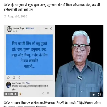
CG: इंस्टाग्राम से शुरू हुआ प्यार, सुनसान खेत में मिला खौफनाक अंत, कर दी
दरिंदगी की सारी हदे पार
August 6, 2026
RAIPUR
153
CG: भगवान शिव पर कथित आपत्तिजनक टिप्पणी के मामले में क्रिश्चियन फोरम