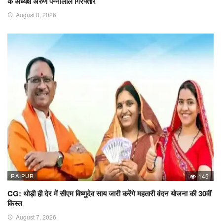
के अध्यक्ष अरुण पन्नालाल गिरफ्तार
August 8, 2026
RAIPUR
145
CG: थोड़ी ही देर में सीएम विष्णुदेव साय जारी करेंगे महतारी वंदन योजना की 30वीं
किस्त
August 7, 2026