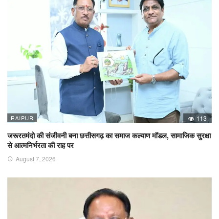
RAIPUR
113
जरूरतमंदो की संजीवनी बना छत्तीसगढ़ का समाज कल्याण मॉडल, सामाजिक सुरक्षा
से आत्मनिर्भरता की राह पर
August 7, 2026