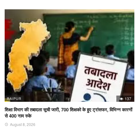
RAIPUR
137
शिक्षा विभाग की तबादला सूची जारी, 700 शिक्षको के हुए ट्रांसफर, विभिन्न कारणों
से 400 नाम रुके
August 8, 2026