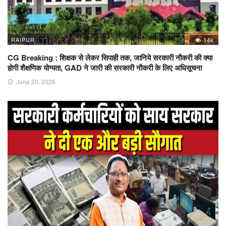
RAIPUR
14k
CG Breaking : शिक्षक से लेकर सिपाही तक, जानिये सरकारी नौकरी की क्या
होगी शैक्षणिक योग्यता, GAD ने जारी की सरकारी नौकरी के लिए अधिसूचना
June 20, 2026