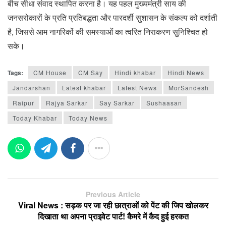
बीच सीधा संवाद स्थापित करना है। यह पहल मुख्यमंत्री साय की
जनसरोकारों के प्रति प्रतिबद्धता और पारदर्शी सुशासन के संकल्प को दर्शाती
है, जिससे आम नागरिकों की समस्याओं का त्वरित निराकरण सुनिश्चित हो
सके।
Tags:
CM House
CM Say
Hindi khabar
Hindi News
Jandarshan
Latest khabar
Latest News
MorSandesh
Raipur
Rajya Sarkar
Say Sarkar
Sushaasan
Today Khabar
Today News
Previous Article
Viral News : सड़क पर जा रही छात्राओं को पेंट की जिप खोलकर
दिखाता था अपना प्राइवेट पार्ट! कैमरे में कैद हुई हरकत