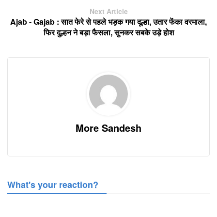
Next Article
Ajab - Gajab : सात फेरे से पहले भड़क गया दूल्हा, उतार फेंका वरमाला,
फिर दुल्हन ने बड़ा फैसला, सुनकर सबके उड़े होश
More Sandesh
What's your reaction?