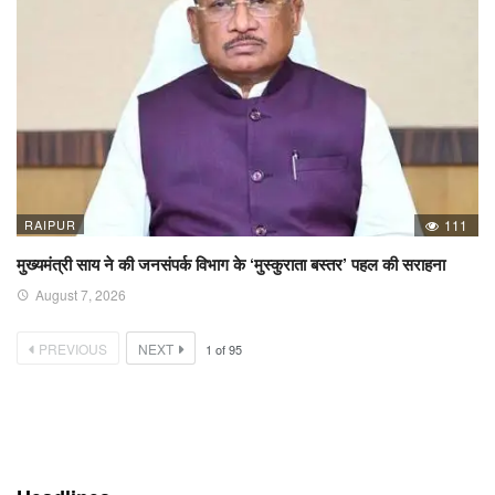
RAIPUR
111
मुख्यमंत्री साय ने की जनसंपर्क विभाग के ‘मुस्कुराता बस्तर’ पहल की सराहना
August 7, 2026
PREVIOUS
NEXT
1
of
95