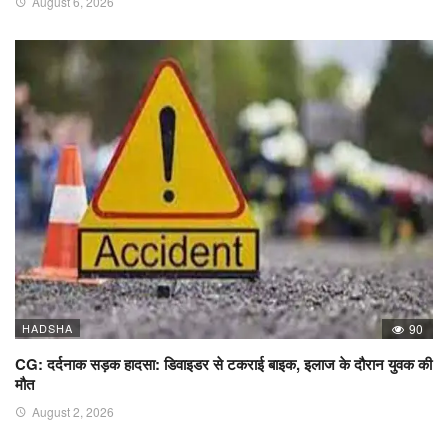
August 6, 2026
HADSHA
90
CG: दर्दनाक सड़क हादसा: डिवाइडर से टकराई बाइक, इलाज के दौरान युवक की
मौत
August 2, 2026