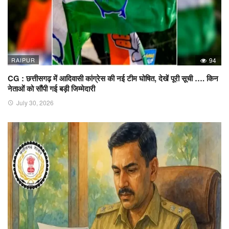
RAIPUR
94
CG : छत्तीसगढ़ में आदिवासी कांग्रेस की नई टीम घोषित, देखें पूरी सूची …. किन
नेताओं को सौंपी गई बड़ी जिम्मेदारी
July 30, 2026