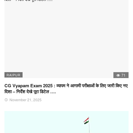
RAIPUR
71
CG Vyapam Exam 2025 : व्यापम ने आगामी परीक्षाओं के लिए जारी किए नए
दिशा – निर्देश देखे पूरा डिटेल ….
November 21, 2025