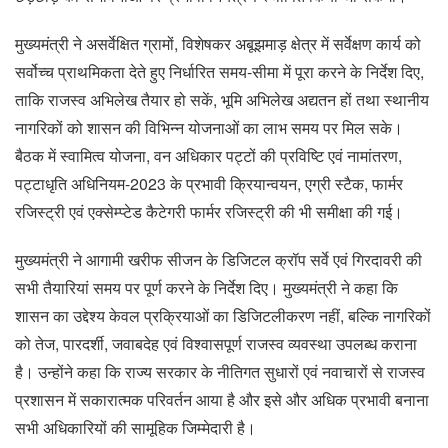
मुख्यमंत्री ने असर्वेक्षित ग्रामों, विशेषकर अबूझमाड़ क्षेत्र में सर्वेक्षण कार्य को
सर्वोच्च प्राथमिकता देते हुए निर्धारित समय-सीमा में पूरा करने के निर्देश दिए,
ताकि राजस्व अभिलेख तैयार हो सकें, भूमि अभिलेख अद्यतन हों तथा स्थानीय
नागरिकों को शासन की विभिन्न योजनाओं का लाभ समय पर मिल सके।
बैठक में स्वामित्व योजना, वन अधिकार पट्टों की प्रविष्टि एवं नामांतरण,
पट्टाधृति अधिनियम-2023 के प्रभावी क्रियान्वयन, एग्री स्टैक, फार्मर
रजिस्ट्री एवं एक्सेम्प्टेड कैटेगरी फार्मर रजिस्ट्री की भी समीक्षा की गई।
मुख्यमंत्री ने आगामी खरीफ सीजन के डिजिटल क्रॉप सर्वे एवं गिरदावरी की
सभी तैयारियां समय पर पूर्ण करने के निर्देश दिए। मुख्यमंत्री ने कहा कि
शासन का उद्देश्य केवल प्रक्रियाओं का डिजिटलीकरण नहीं, बल्कि नागरिकों
को तेज, पारदर्शी, जवाबदेह एवं विश्वासपूर्ण राजस्व व्यवस्था उपलब्ध कराना
है। उन्होंने कहा कि राज्य सरकार के नीतिगत सुधारों एवं नवाचारों से राजस्व
प्रशासन में सकारात्मक परिवर्तन आया है और इसे और अधिक प्रभावी बनाना
सभी अधिकारियों की सामूहिक जिम्मेदारी है।