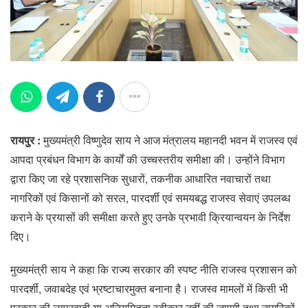
रायपुर :
मुख्यमंत्री विष्णुदेव साय ने आज मंत्रालय महानदी भवन में राजस्व एवं
आपदा प्रबंधन विभाग के कार्यों की उच्चस्तरीय समीक्षा की। उन्होंने विभाग
द्वारा किए जा रहे प्रशासनिक सुधारों, तकनीक आधारित नवाचारों तथा
नागरिकों एवं किसानों को सरल, पारदर्शी एवं समयबद्ध राजस्व सेवाएं उपलब्ध
कराने के प्रयासों की समीक्षा करते हुए उनके प्रभावी क्रियान्वयन के निर्देश
दिए।
मुख्यमंत्री साय ने कहा कि राज्य सरकार की स्पष्ट नीति राजस्व प्रशासन को
पारदर्शी, जवाबदेह एवं भ्रष्टाचारमुक्त बनाना है। राजस्व मामलों में किसी भी
प्रकार की लापरवाही या अनियमितता स्वीकार नहीं की जाएगी तथा नागरिकों