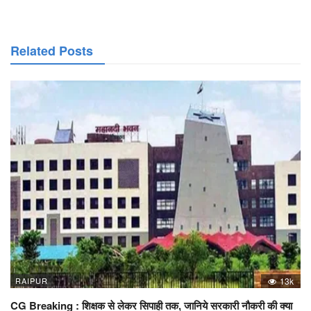
Related Posts
RAIPUR
13k
CG Breaking : शिक्षक से लेकर सिपाही तक, जानिये सरकारी नौकरी की क्या