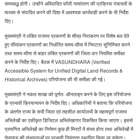
समयबद्ध होगी। उन्होंने अविवादित फौती नामांतरण की प्रक्रिया पंचायतों के
माध्यम से संपादित करने की दिशा में आवश्यक कार्यवाही करने के भी निर्देश
दिए।
मुख्यमंत्री ने लंबित राजस्व प्रकरणों के शीघ्र निराकरण पर विशेष बल देते
हुए सीमांकन प्रकरणों का निर्धारित समय-सीमा में निपटारा सुनिश्चित करने
तथा समय-सीमा से बाहर लंबित प्रकरणों की जिला-वार नियमित समीक्षा
करने के निर्देश दिए। बैठक में VASUNDHARA (Verified
Accessible System for Unified Digital Land Records &
Historical Archives) परियोजना की भी समीक्षा की गई।
मुख्यमंत्री ने नकल शाखा को पूर्णतः ऑनलाइन करने के लिए इस परियोजना
के प्रभावी क्रियान्वयन के निर्देश दिए। अधिकारियों ने बताया कि परियोजना
के अंतर्गत राज्य के सभी जिला एवं तहसील कार्यालयों के महत्वपूर्ण राजस्व
अभिलेखों का एकीकृत डिजिटल अभिलेखागार विकसित किया जाएगा। इससे
प्रमाणित अभिलेखों का निर्गमन कुछ ही मिनटों में संभव होगा तथा अभिलेखों में
छेड़छाड़ की संभावनाओं पर प्रभावी नियंत्रण स्थापित किया जा सकेगा।