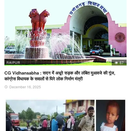
RAIPUR
67
CG Vidhansabha : सदन में अधूरे सड़क और लंबित मुआवजे की गूंज,
कांग्रेस विधायक के सवालों से घिरे लोक निर्माण मंत्री
December 16, 2025