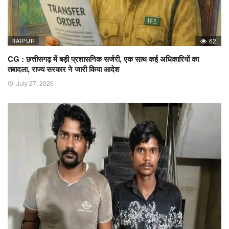
RAIPUR
62
CG : छत्तीसगढ़ में बड़ी प्रशासनिक सर्जरी, एक साथ कई अधिकारियों का
तबादला, राज्य सरकार ने जारी किया आदेश
July 27, 2026