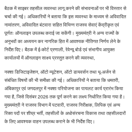
बैठक में साइबर तहसील व्यवस्था लागू करने की संभावनाओं पर भी विस्तार से
चर्चा की गई। अधिकारियों ने बताया कि इस व्यवस्था के माध्यम से अविवादित
नामांतरण, अविवादित बंटवारा सहित विभिन्न राजस्व सेवाएं केंद्रीकृत एवं
पूर्णतः ऑनलाइन उपलब्ध कराई जा सकेंगी। मुख्यमंत्री ने अन्य राज्यों के
अनुभवों का अध्ययन कर नागरिक हित में आवश्यक नीतिगत निर्णय लेने के
निर्देश दिए। बैठक में ई-कोर्ट प्रणाली, रेवेन्यू बोर्ड एवं संभागीय आयुक्त
कार्यालयों में ऑनलाइन साक्ष्य प्रस्तुत करने की व्यवस्था,
नक्शा डिजिटाइजेशन, ऑटो म्यूटेशन, ऑटो डायवर्सन तथा भू-अर्जन से
संबंधित विषयों की भी समीक्षा की गई। अधिकारियों ने बताया कि धमतरी,
अंबिकापुर एवं जगदलपुर में नक्शा परियोजना का पायलट कार्य प्रारंभ किया
गया है, जिसे दिसंबर 2026 तक पूर्ण करने का लक्ष्य निर्धारित किया गया है।
मुख्यमंत्री ने राजस्व विभाग में पटवारी, राजस्व निरीक्षक, लिपिक एवं अन्य
रिक्त पदों पर शीघ्र भर्ती, तहसीलों के अधोसंरचना विकास तथा तहसीलदारों
के लिए आवश्यक वाहन उपलब्ध कराने के भी निर्देश दिए।