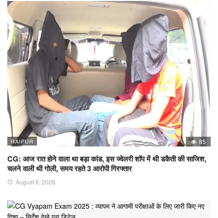
RAIPUR
85
CG: आज रात होने वाला था बड़ा कांड, इस ज्वेलरी शॉप में थी डकैती की साजिश,
चलने वाली थी गोली, समय रहते 3 आरोपी गिरफ्तार
August 6, 2026