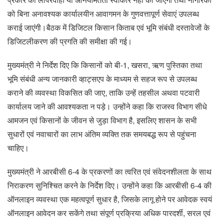
को बिना अनावश्यक कार्यालयीन आवागमन के गुणवत्तापूर्ण सेवाएं उपलब्ध
कराई जाएंगी।बैठक में डिजिटल किसान किताब एवं भूमि संबंधी दस्तावेजों के
डिजिटलीकरण की प्रगति की समीक्षा की गई।
मुख्यमंत्री ने निर्देश दिए कि किसानों को बी-1, खसरा, ऋण पुस्तिका तथा
भूमि संबंधी अन्य जानकारी व्हाट्सएप के माध्यम से सहज रूप से उपलब्ध
कराने की व्यवस्था विकसित की जाए, ताकि उन्हें तहसील अथवा पटवारी
कार्यालय जाने की आवश्यकता न पड़े। उन्होंने कहा कि राजस्व विभाग सीधे
आमजन एवं किसानों के जीवन से जुड़ा विभाग है, इसलिए शासन के सभी
सुधारों एवं नवाचारों का लाभ अंतिम व्यक्ति तक समयबद्ध रूप से पहुंचना
चाहिए।
मुख्यमंत्री ने आरबीसी 6-4 के प्रकरणों का त्वरित एवं संवेदनशीलता के साथ
निराकरण सुनिश्चित करने के निर्देश दिए। उन्होंने कहा कि आरबीसी 6-4 की
ऑनलाइन व्यवस्था एक महत्वपूर्ण सुधार है, जिसके लागू होने पर आवेदक स्वयं
ऑनलाइन आवेदन कर सकेंगे तथा संपूर्ण प्रक्रिया अधिक पारदर्शी, सरल एवं