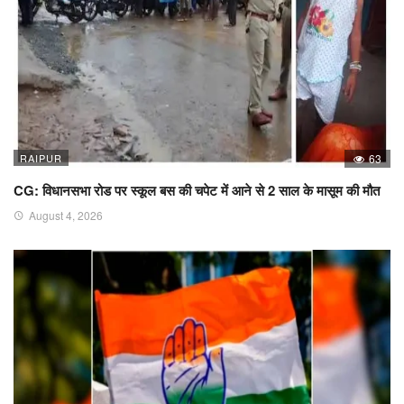
RAIPUR
63
CG: विधानसभा रोड पर स्कूल बस की चपेट में आने से 2 साल के मासूम की मौत
August 4, 2026