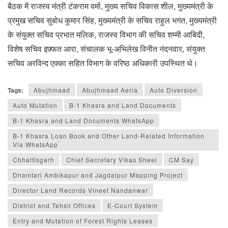
बैठक में राजस्व मंत्री टंकराम वर्मा, मुख्य सचिव विकास शील, मुख्यमंत्री के
प्रमुख सचिव सुबोध कुमार सिंह, मुख्यमंत्री के सचिव राहुल भगत, मुख्यमंत्री
के संयुक्त सचिव प्रभात मलिक, राजस्व विभाग की सचिव शम्मी आबिदी,
विशेष सचिव इफ़्फत आरा, संचालक भू-अभिलेख विनीत नंदनवार, संयुक्त
सचिव अरविन्द एक्का सहित विभाग के वरिष्ठ अधिकारी उपस्थित थे।
Tags:
Abujhmaad
Abujhmaad Aeria
Auto Diversion
Auto Mutation
B-1 Khasra and Land Documents
B-1 Khasra and Land Documents WhatsApp
B-1 Khasra Loan Book and Other Land-Related Information
Via WhatsApp
Chhattisgarh
Chief Secretary Vikas Sheel
CM Say
Dhamtari Ambikapur and Jagdalpur Mapping Project
Director Land Records Vineet Nandanwar
District and Tehsil Offices
E-Court System
Entry and Mutation of Forest Rights Leases