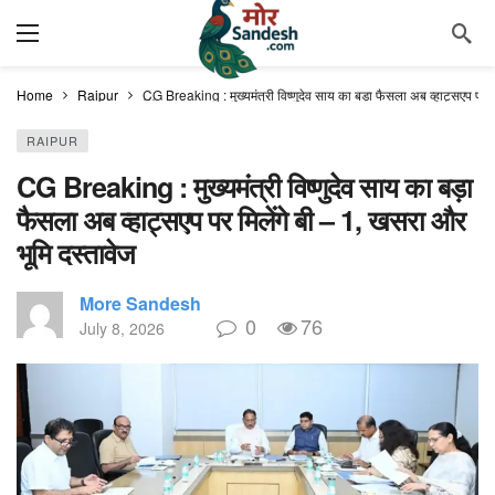
Home
Raipur
CG Breaking : मुख्यमंत्री विष्णुदेव साय का बड़ा फैसला अब व्हाट्सएप पर म
RAIPUR
CG Breaking : मुख्यमंत्री विष्णुदेव साय का बड़ा
फैसला अब व्हाट्सएप पर मिलेंगे बी – 1, खसरा और
भूमि दस्तावेज
More Sandesh
0
76
July 8, 2026