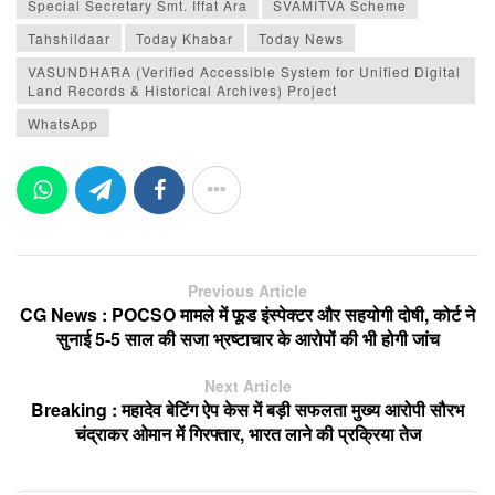
Special Secretary Smt. Iffat Ara
SVAMITVA Scheme
Tahshildaar
Today Khabar
Today News
VASUNDHARA (Verified Accessible System for Unified Digital
Land Records & Historical Archives) Project
WhatsApp
Previous Article
CG News : POCSO मामले में फूड इंस्पेक्टर और सहयोगी दोषी, कोर्ट ने
सुनाई 5-5 साल की सजा भ्रष्टाचार के आरोपों की भी होगी जांच
Next Article
Breaking : महादेव बेटिंग ऐप केस में बड़ी सफलता मुख्य आरोपी सौरभ
चंद्राकर ओमान में गिरफ्तार, भारत लाने की प्रक्रिया तेज