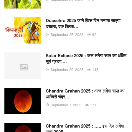
Dussehra 2025 जाने किस दिन मनाया जाएगा
दशहरा, एक क्लिक…
September 25, 2025
62
Solar Eclipse 2025 : कल लगेगा साल का अंतिम
सूर्य ग्रहण,…
September 20, 2025
145
Chandra Grahan 2025 : आज लगेगा साल का
आखिरी चंद्र…
September 7, 2025
171
Chandra Grahan 2025 : ….. इस दिन लगेगा
साल 2025…