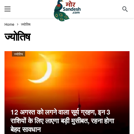
Home
ज्योतिष
ज्योतिष
ज्योतिष
12 अगस्त को लगने वाला सूर्य ग्रहण, इन 3
राशियों के लिए लाएगा बड़ी मुसीबत, रहना होगा
बेहद सावधान