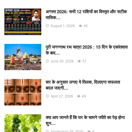
अगस्त 2026: सभी 12 राशियों का विस्तृत और सटीक
मासिक…
August 1, 2026
45
पुरी जगन्नाथ रथ यात्रा 2026 : 15 दिन के एकांतवास
के बाद…
June 30, 2026
51
वार के अनुसार लगाए ये तिलक, दिलाएगा सफलता
बदल जाएगी…
April 27, 2026
49
क्या आप जानते हैं कि घर के सामने पपीते का पेड़ होना
शुभ…
September 29, 2025
9