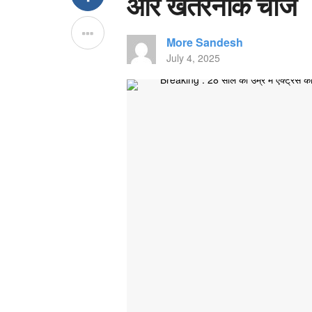
और खतरनाक चीजें
More Sandesh
July 4, 2025