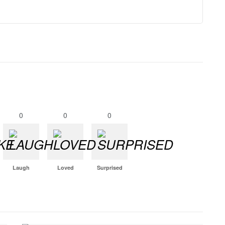
0
0
0
Laugh
Loved
Surprised