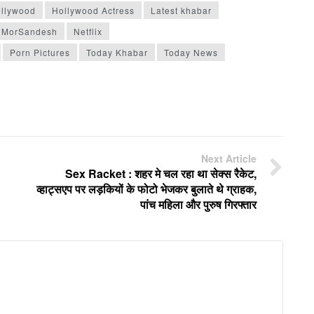
llywood
Hollywood Actress
Latest khabar
MorSandesh
Netflix
Porn Pictures
Today Khabar
Today News
Next Article
Sex Racket : शहर मे चल रहा था सेक्स रैकेट,
व्हाट्सएप पर लड़कियों के फोटो भेजकर बुलाते थे ग्राहक,
पांच महिला और पुरुष गिरफ्तार