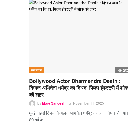
मनोरंजन
20
Bollywood Actor Dharmendra Death :
दिग्गज अभिनेता धर्मेंद्र का निधन, फिल्म इंडस्ट्री में शो
की लहर
by
More Sandesh
November 11, 2025
मुंबई : हिंदी सिनेमा के महान अभिनेता धर्मेंद्र का आज निधन हो गया
89 वर्ष के…