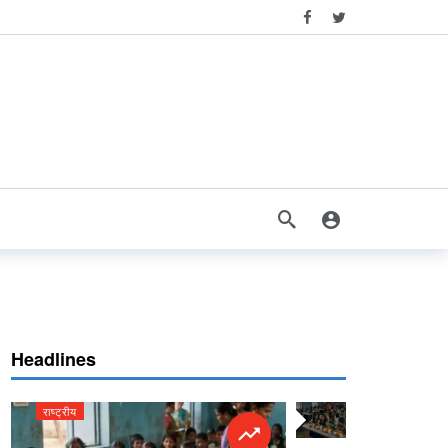
Headlines
राष्ट्रीय
राष्ट्रीय