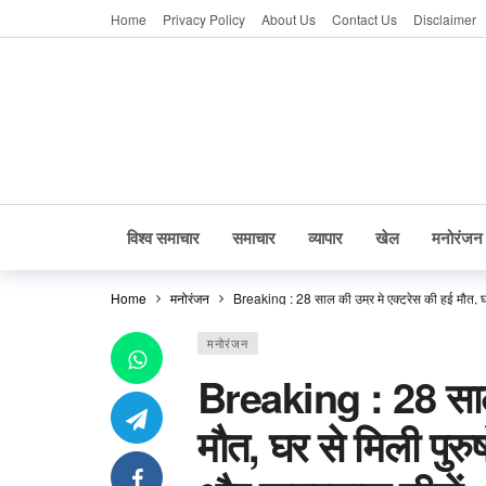
Home
Privacy Policy
About Us
Contact Us
Disclaimer
विश्व समाचार
समाचार
व्यापार
खेल
मनोरंजन
Home
मनोरंजन
Breaking : 28 साल की उम्र मे एक्ट्रेस की हुई मौत, घर
मनोरंजन
Breaking : 28 साल क
मौत, घर से मिली पुरुष