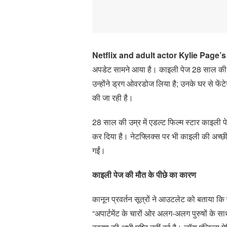
Netflix and adult actor Kylie Page’s
अपडेट सामने आया है। काइली पेज 28 साल की उम्र
उन्होंने ड्रग ओवरडोज लिया है; उनके घर से फे
की जा रही है।
28 साल की उम्र में एडल्ट फिल्म स्टार काइली 
कर दिया है। नेटफ्लिक्स पर भी काइली की अच्छ
गईं।
काइली पेज की मौत के पीछे का कारण
कानून प्रवर्तन सूत्रों ने आउटलेट को बताया कि
“अपार्टमेंट के चारों ओर अलग-अलग पुरुषों के स