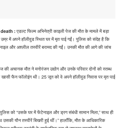
 death :
एडल्ट फिल्म अभिनेत्री काइली पेज की मौत के मामले में बड़ा
 में अपने हॉलीवुड स्थित घर में मृत पाई गईं। पुलिस को संदेह है कि
ंटेनाइल और अश्लील तस्वीरें बरामद की गईं। उनकी मौत की आगे की जांच
पेज की अचानक मौत ने मनोरंजन उद्योग और उनके परिवार दोनों को स्तब्ध
ी खासी फैन फॉलोइंग थी। 25 जून को वे अपने हॉलीवुड निवास पर मृत पाई
 पुलिस को “उसके घर में फेंटेनाइल और ड्रग संबंधी सामान मिला,” साथ ही
ाथ उसकी यौन तस्वीरें बिखरी हुई थीं।” हालाँकि, मौत के आधिकारिक