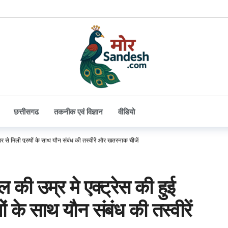
छत्तीसगढ
तकनीक एवं विज्ञान
वीडियो
 से मिली पुरुषों के साथ यौन संबंध की तस्वीरें और खतरनाक चीजें
ी उम्र मे एक्ट्रेस की हुई
ों के साथ यौन संबंध की तस्वीरें