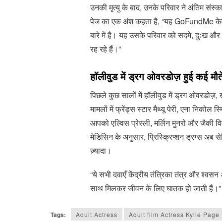
उनकी मृत्यु के बाद, उनके परिवार ने अंतिम 
पेज का एक अंश कहता है, “यह GoFundMe केवल अं
बारे में है। यह उसके परिवार को सदमे, दुःख और उ
रह रहे हैं।”
हॉलीवुड में ड्रग ओवरडोज़ हुई कई मौते
पिछले कुछ सालों में हॉलीवुड में ड्रग ओवरडोज़, ख
मामलों में फ्रेंड्स स्टार मैथ्यू पेरी, एना निको
आपको एल्विस प्रेस्ली, मर्लिन मुनरो और जैकी वि
मेडिसिन के अनुसार, प्रिस्क्रिप्शन ड्रग्स अब 
ज़्यादा।
“ये सभी दवाएँ केंद्रीय तंत्रिका तंत्र और श्व
साथ मिलकर जीवन के लिए घातक हो जाती हैं।”
Tags:
Adult Actress
Adult film Actress Kylie Page