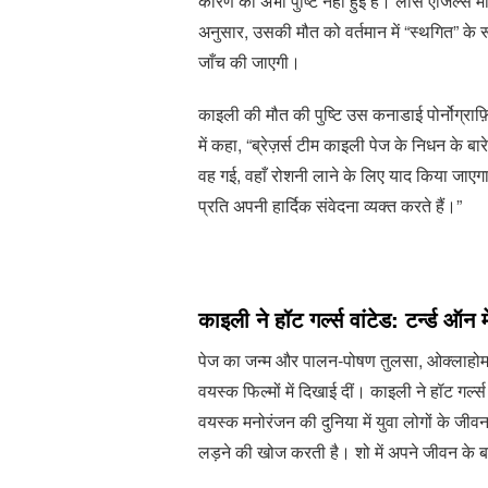
कारण की अभी पुष्टि नहीं हुई है। लॉस एंजिल्स म
अनुसार, उसकी मौत को वर्तमान में “स्थगित” के रू
जाँच की जाएगी।
काइली की मौत की पुष्टि उस कनाडाई पोर्नोग्रा
में कहा, “ब्रेज़र्स टीम काइली पेज के निधन के 
वह गई, वहाँ रोशनी लाने के लिए याद किया जाएग
प्रति अपनी हार्दिक संवेदना व्यक्त करते हैं।”
काइली ने हॉट गर्ल्स वांटेड: टर्न्ड ऑन 
पेज का जन्म और पालन-पोषण तुलसा, ओक्लाहोमा 
वयस्क फिल्मों में दिखाई दीं। काइली ने हॉट गर्ल्स
वयस्क मनोरंजन की दुनिया में युवा लोगों के जीवन के
लड़ने की खोज करती है। शो में अपने जीवन के बा