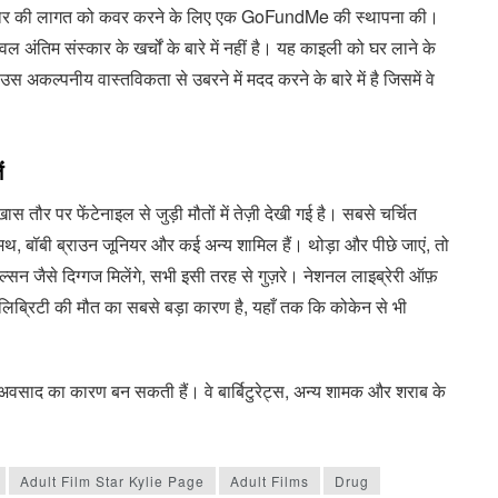
संस्कार की लागत को कवर करने के लिए एक GoFundMe की स्थापना की।
तिम संस्कार के खर्चों के बारे में नहीं है। यह काइली को घर लाने के
स अकल्पनीय वास्तविकता से उबरने में मदद करने के बारे में है जिसमें वे
ं
ास तौर पर फेंटेनाइल से जुड़ी मौतों में तेज़ी देखी गई है। सबसे चर्चित
ल स्मिथ, बॉबी ब्राउन जूनियर और कई अन्य शामिल हैं। थोड़ा और पीछे जाएं, तो
ल्सन जैसे दिग्गज मिलेंगे, सभी इसी तरह से गुज़रे। नेशनल लाइब्रेरी ऑफ़
सेलिब्रिटी की मौत का सबसे बड़ा कारण है, यहाँ तक कि कोकेन से भी
सन अवसाद का कारण बन सकती हैं। वे बार्बिटुरेट्स, अन्य शामक और शराब के
Adult Film Star Kylie Page
Adult Films
Drug