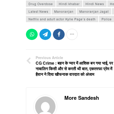
Drug Overdose
Hindi khabar
Hindi News
Ho
Latest News
Manoranjan
Manoranjan Jagat
Netflix and adult actor Kylie Page’s death
Police
Previous Article
CG Crime : बहन के प्यार में आशिक बन गया भाई, पर
नाबालिग किसी और से करती थी बात, एकतरफा प्रेम में
हैवान ने दिया खौफनाक वारदात को अंजाम
More Sandesh