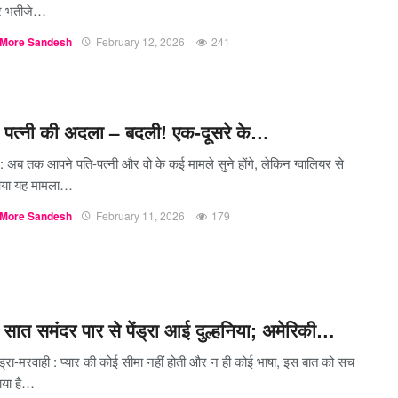
र भतीजे…
More Sandesh
February 12, 2026
241
 पत्नी की अदला – बदली! एक-दूसरे के…
 : अब तक आपने पति-पत्नी और वो के कई मामले सुने होंगे, लेकिन ग्वालियर से
आया यह मामला…
More Sandesh
February 11, 2026
179
सात समंदर पार से पेंड्रा आई दुल्हनिया; अमेरिकी…
ेंड्रा-मरवाही : प्यार की कोई सीमा नहीं होती और न ही कोई भाषा, इस बात को सच
या है…