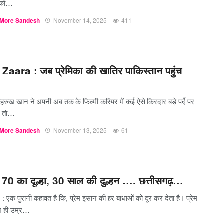
 को…
More Sandesh
November 14, 2025
411
Zaara : जब प्रेमिका की खातिर पाकिस्तान पहुंच
शाहरुख खान ने अपनी अब तक के फिल्मी करियर में कई ऐसे किरदार बड़े पर्दे पर
ं, तो…
More Sandesh
November 13, 2025
61
70 का दूल्हा, 30 साल की दुल्हन …. छत्तीसगढ़…
 : एक पुरानी कहावत है कि, प्रेम इंसान की हर बाधाओं को दूर कर देता है। प्रेम
न ही उम्र…