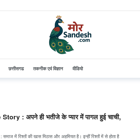
छत्तीसगढ
तकनीक एवं विज्ञान
वीडियो
Story : अपने ही भतीजे के प्यार में पागल हुई चाची,
: समाज में रिश्तों की खास मिठास और अहमियत है। इन्हीं रिश्तों में से होता है