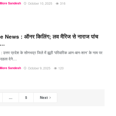
More Sandesh
October 10, 2025
316
 News : ऑनर किलिंग; लव मैरिज से नाराज पांच
ों…
: उत्तर प्रदेश के सोनभद्र जिले में झूठी ‘परिवारिक आन-बान-शान’ के नाम पर
दहला देने…
More Sandesh
October 9, 2025
120
…
5
Next