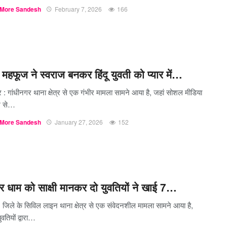
More Sandesh
February 7, 2026
166
महफूज ने स्वराज बनकर हिंदू युवती को प्यार में…
र : गांधीनगर थाना क्षेत्र से एक गंभीर मामला सामने आया है, जहां सोशल मीडिया
यम से…
More Sandesh
January 27, 2026
152
्वर धाम को साक्षी मानकर दो युवतियों ने खाई 7…
 जिले के सिविल लाइन थाना क्षेत्र से एक संवेदनशील मामला सामने आया है,
ुवतियों द्वारा…