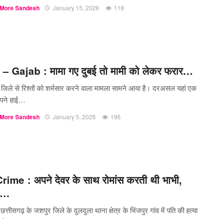
More Sandesh
January 15, 2026
118
– Gajab : मामा गए दुबई तो मामी को लेकर फरार…
: जिले से रिश्तों को शर्मसार करने वाला मामला सामने आया है। दरअसल यहां एक
पने हाई…
More Sandesh
January 5, 2026
196
ime : अपने देवर के साथ रोमांस करती थी भाभी,
ने…
छत्तीसगढ़ के जशपुर जिले के दुलदुला थाना क्षेत्र के भिंजपुर गांव में पति की हत्या