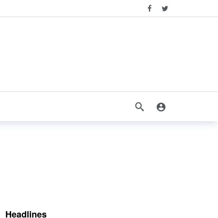
Headlines