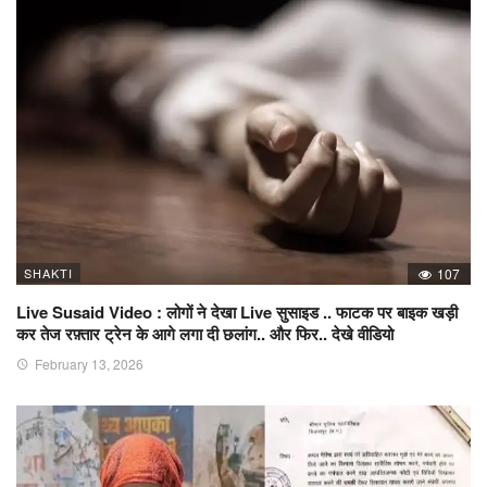
SHAKTI
107
Live Susaid Video : लोगों ने देखा Live सुसाइड .. फाटक पर बाइक खड़ी
कर तेज रफ़्तार ट्रेन के आगे लगा दी छलांग.. और फिर.. देखे वीडियो
February 13, 2026