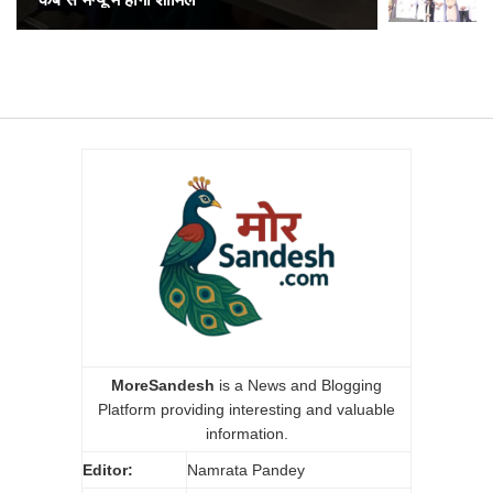
MoreSandesh
is a News and Blogging
Platform providing interesting and valuable
information.
Editor:
Namrata Pandey