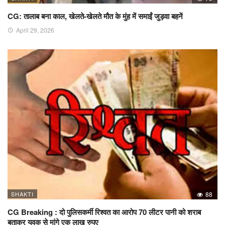
CG: तालाब बना काल, खेलते-खेलते मौत के मुंह में समाईं जुड़वा बहनें
April 29, 2026
SHAKTI
88
CG Breaking : दो पुलिसकर्मी रिश्वत का आरोप 70 लीटर पानी को शराब
बताकर युवक से मांगे एक लाख रुपए