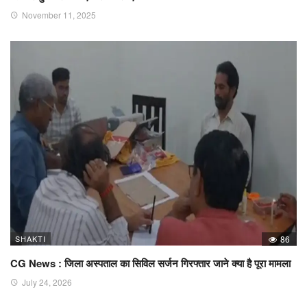
November 11, 2025
SHAKTI
86
CG News : जिला अस्पताल का सिविल सर्जन गिरफ्तार जाने क्या है पूरा मामला
July 24, 2026