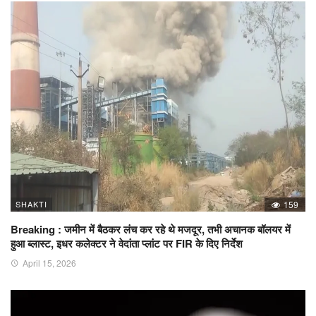
SHAKTI
159
Breaking : जमीन में बैठकर लंच कर रहे थे मजदूर, तभी अचानक बॉलयर में
हुआ ब्लास्ट, इधर कलेक्टर ने वेदांता प्लांट पर FIR के दिए निर्देश
April 15, 2026