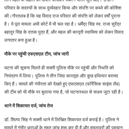
परिवार के सदस्यों के साथ दुर्व्यवहार किया और संपत्ति पर कब्जे की कोशिश
की।गौरतलब है कि यह विवाद राज परिवार की संपत्ति को लेकर वर्षों पुराना
है। ये पूरा मामला अभी कोर्ट में भी चल रहा है। धर्मेंद्र सिंह स्व. राजा सुरेंद्र
बहादुर सिंह के दत्तक पुत्र हैं, और महल की कानूनी स्वामित्व को लेकर विवाद
लगातार बना हुआ है।
मौके पर पहुंची एफएसएल टीम, जांच जारी
घटना की सूचना मिलते ही सक्ती पुलिस मौके पर पहुंची और स्थिति को
नियंत्रण में लिया। पुलिस ने तीन जिंदा कारतूस और कुछ हथियार बरामद
किए हैं। मामले की गंभीरता को देखते हुए एफएसएल (फॉरेंसिक साइंस लैब)
की टीम को भी मौके पर बुलाया गया है, जो घटनास्थल से साक्ष्य जुटा रही है।
थाने में शिकायत दर्ज, जांच तेज
डॉ. शिल्पा सिंह ने सक्ती थाने में लिखित शिकायत दर्ज कराई है। पुलिस ने
मामले में गंभीर धाराओं के तहत जांच शुरू कर दी है और हमलावरों की पहचान