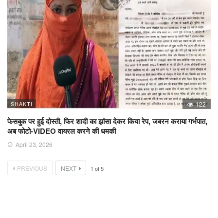
SHAKTI
122
फेसबुक पर हुई दोस्ती, फिर शादी का झांसा देकर किया रेप, जबरन कराया गर्भपात,
अब फोटो-VIDEO वायरल करने की धमकी
April 23, 2026
PREVIOUS
NEXT
1
of
5