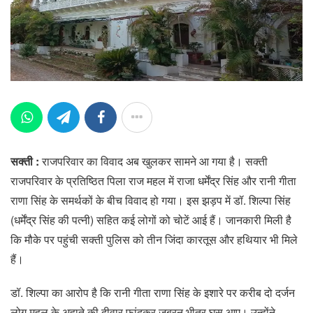
सक्ती :
राजपरिवार का विवाद अब खुलकर सामने आ गया है। सक्ती
राजपरिवार के प्रतिष्ठित पिला राज महल में राजा धर्मेंद्र सिंह और रानी गीता
राणा सिंह के समर्थकों के बीच विवाद हो गया। इस झड़प में डॉ. शिल्पा सिंह
(धर्मेंद्र सिंह की पत्नी) सहित कई लोगों को चोटें आई हैं। जानकारी मिली है
कि मौके पर पहुंची सक्ती पुलिस को तीन जिंदा कारतूस और हथियार भी मिले
हैं।
डॉ. शिल्पा का आरोप है कि रानी गीता राणा सिंह के इशारे पर करीब दो दर्जन
लोग महल के अहाते की दीवार फांदकर जबरन भीतर घुस आए। उन्होंने