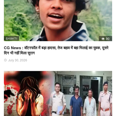
SHAKTI
90
CG News : वॉटरफॉल में बड़ा हादसा, तेज बहाव में बहा भिलाई का युवक, दूसरे
दिन भी नहीं मिला सुराग
July 30, 2026