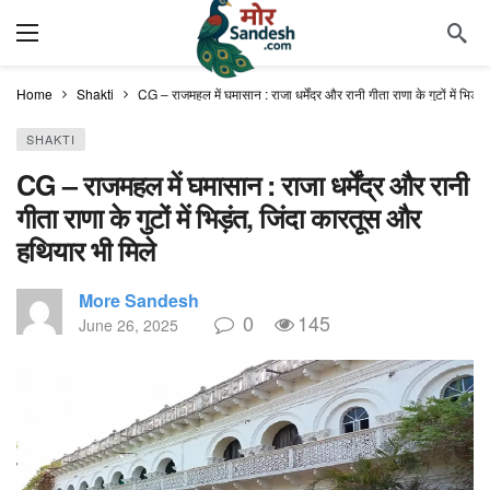
Home
Shakti
CG – राजमहल में घमासान : राजा धर्मेंद्र और रानी गीता राणा के गुटों में भिड़
SHAKTI
CG – राजमहल में घमासान : राजा धर्मेंद्र और रानी
गीता राणा के गुटों में भिड़ंत, जिंदा कारतूस और
हथियार भी मिले
More Sandesh
0
145
June 26, 2025