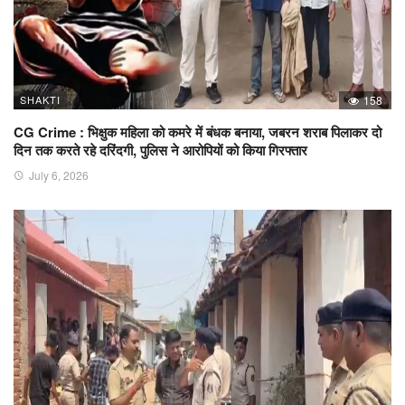
SHAKTI
158
CG Crime : भिक्षुक महिला को कमरे में बंधक बनाया, जबरन शराब पिलाकर दो
दिन तक करते रहे दरिंदगी, पुलिस ने आरोपियों को किया गिरफ्तार
July 6, 2026