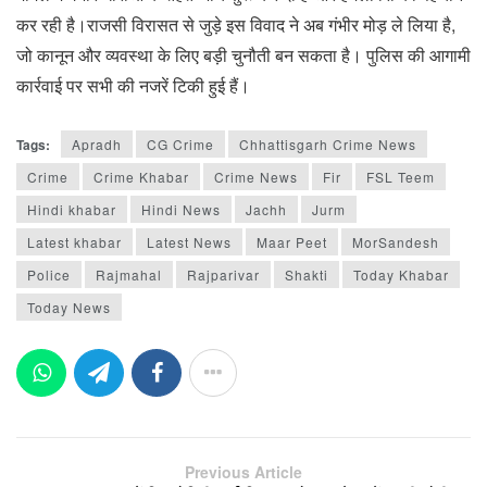
कर रही है।राजसी विरासत से जुड़े इस विवाद ने अब गंभीर मोड़ ले लिया है,
जो कानून और व्यवस्था के लिए बड़ी चुनौती बन सकता है। पुलिस की आगामी
कार्रवाई पर सभी की नजरें टिकी हुई हैं।
Tags:
Apradh
CG Crime
Chhattisgarh Crime News
Crime
Crime Khabar
Crime News
Fir
FSL Teem
Hindi khabar
Hindi News
Jachh
Jurm
Latest khabar
Latest News
Maar Peet
MorSandesh
Police
Rajmahal
Rajparivar
Shakti
Today Khabar
Today News
Previous Article