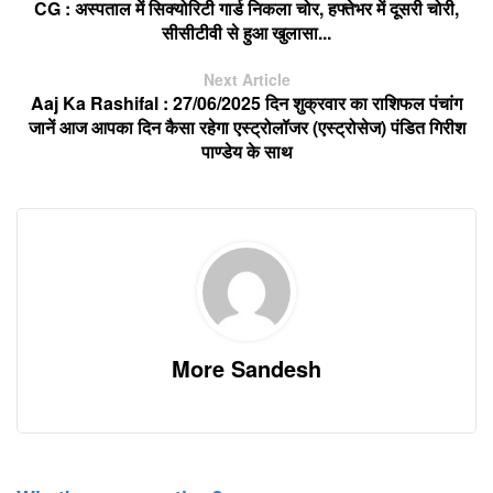
CG : अस्पताल में सिक्योरिटी गार्ड निकला चोर, हफ्तेभर में दूसरी चोरी,
सीसीटीवी से हुआ खुलासा...
Next Article
Aaj Ka Rashifal : 27/06/2025 दिन शुक्रवार का राशिफल पंचांग
जानें आज आपका दिन कैसा रहेगा एस्ट्रोलॉजर (एस्ट्रोसेज) पंडित गिरीश
पाण्डेय के साथ
More Sandesh