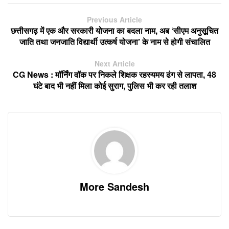
Previous Article
छत्तीसगढ़ में एक और सरकारी योजना का बदला नाम, अब ‘सीएम अनुसूचित
जाति तथा जनजाति विद्यार्थी उत्कर्ष योजना’ के नाम से होगी संचालित
Next Article
CG News : मॉर्निंग वॉक पर निकले शिक्षक रहस्यमय ढंग से लापता, 48
घंटे बाद भी नहीं मिला कोई सुराग, पुलिस भी कर रही तलाश
More Sandesh