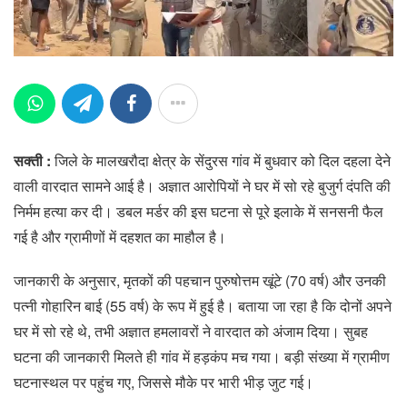
सक्ती :
जिले के मालखरौदा क्षेत्र के सेंदुरस गांव में बुधवार को दिल दहला देने
वाली वारदात सामने आई है। अज्ञात आरोपियों ने घर में सो रहे बुजुर्ग दंपति की
निर्मम हत्या कर दी। डबल मर्डर की इस घटना से पूरे इलाके में सनसनी फैल
गई है और ग्रामीणों में दहशत का माहौल है।
जानकारी के अनुसार, मृतकों की पहचान पुरुषोत्तम खूंटे (70 वर्ष) और उनकी
पत्नी गोहारिन बाई (55 वर्ष) के रूप में हुई है। बताया जा रहा है कि दोनों अपने
घर में सो रहे थे, तभी अज्ञात हमलावरों ने वारदात को अंजाम दिया। सुबह
घटना की जानकारी मिलते ही गांव में हड़कंप मच गया। बड़ी संख्या में ग्रामीण
घटनास्थल पर पहुंच गए, जिससे मौके पर भारी भीड़ जुट गई।