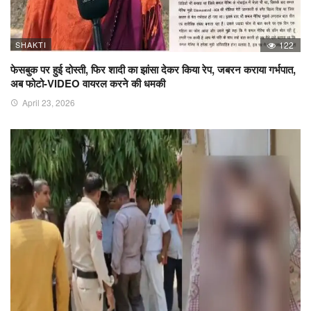
SHAKTI
122
फेसबुक पर हुई दोस्ती, फिर शादी का झांसा देकर किया रेप, जबरन कराया गर्भपात,
अब फोटो-VIDEO वायरल करने की धमकी
April 23, 2026