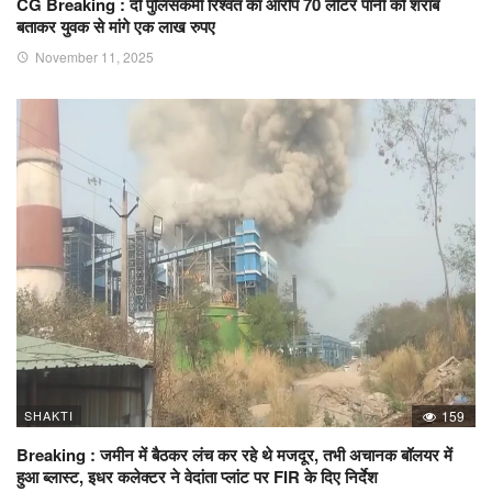
CG Breaking : दो पुलिसकर्मी रिश्वत का आरोप 70 लीटर पानी को शराब
बताकर युवक से मांगे एक लाख रुपए
November 11, 2025
SHAKTI
159
Breaking : जमीन में बैठकर लंच कर रहे थे मजदूर, तभी अचानक बॉलयर में
हुआ ब्लास्ट, इधर कलेक्टर ने वेदांता प्लांट पर FIR के दिए निर्देश