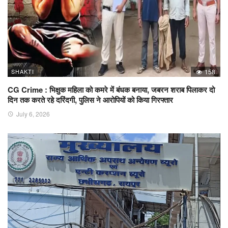
SHAKTI
158
CG Crime : भिक्षुक महिला को कमरे में बंधक बनाया, जबरन शराब पिलाकर दो
दिन तक करते रहे दरिंदगी, पुलिस ने आरोपियों को किया गिरफ्तार
July 6, 2026