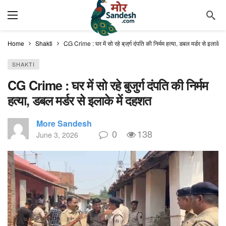
Home
Shakti
CG Crime : घर में सो रहे बुजुर्ग दंपति की निर्मम हत्या, डबल मर्डर से इलाके म
SHAKTI
CG Crime : घर में सो रहे बुजुर्ग दंपति की निर्मम
हत्या, डबल मर्डर से इलाके में दहशत
More Sandesh
0
138
June 3, 2026