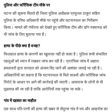
पुलिस और फॉरेंसिक टीम मौके पर
घटना की सूचना मिलते ही जिला पुलिस अधीक्षक प्रफुल्ल ठाकुर सहित
पुलिस के वरिष्ठ अधिकारी मौके पर पहुंचे और घटनास्थल का निरीक्षण
किया। मामले की गंभीरता को देखते हुए फॉरेंसिक टीम और डॉग स्क्वायड को
भी जांच के लिए बुलाया गया है।
हत्या के पीछे क्या है वजह?
फिलहाल हत्या के कारणों का खुलासा नहीं हो सका है। पुलिस सभी संभावित
पहलुओं को ध्यान में रखकर जांच कर रही है। प्रारंभिक जांच में अज्ञात
हमलावरों द्वारा वारदात को अंजाम दिए जाने की आशंका जताई जा रही है।
अधिकारियों का कहना है कि घटनास्थल से मिले साक्ष्यों और फॉरेंसिक जांच
रिपोर्ट के आधार पर आगे की कार्रवाई की जाएगी। आसपास के लोगों से भी
पूछताछ की जा रही है ताकि आरोपियों तक पहुंचा जा सके।
गांव में दहशत का माहौल
एक साथ पति-पत्नी की हत्या की खबर से सेंदुरस गांव में भय और आक्रोश का