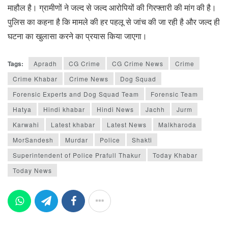
माहौल है। ग्रामीणों ने जल्द से जल्द आरोपियों की गिरफ्तारी की मांग की है।
पुलिस का कहना है कि मामले की हर पहलू से जांच की जा रही है और जल्द ही
घटना का खुलासा करने का प्रयास किया जाएगा।
Tags:
Apradh
CG Crime
CG Crime News
Crime
Crime Khabar
Crime News
Dog Squad
Forensic Experts and Dog Squad Team
Forensic Team
Hatya
Hindi khabar
Hindi News
Jachh
Jurm
Karwahi
Latest khabar
Latest News
Malkharoda
MorSandesh
Murdar
Police
Shakti
Superintendent of Police Prafull Thakur
Today Khabar
Today News