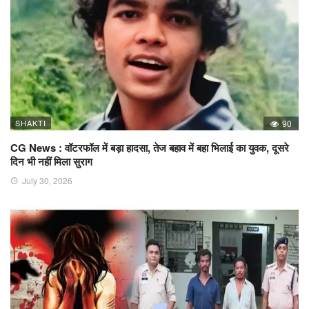
SHAKTI
90
CG News : वॉटरफॉल में बड़ा हादसा, तेज बहाव में बहा भिलाई का युवक, दूसरे
दिन भी नहीं मिला सुराग
July 30, 2026