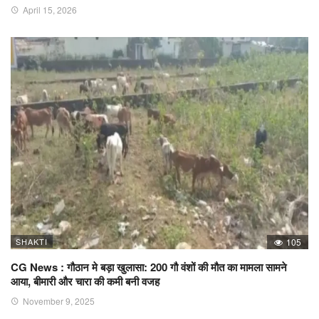
April 15, 2026
SHAKTI
105
CG News : गौठान मे बड़ा खुलासा: 200 गौ वंशों की मौत का मामला सामने
आया, बीमारी और चारा की कमी बनी वजह
November 9, 2025