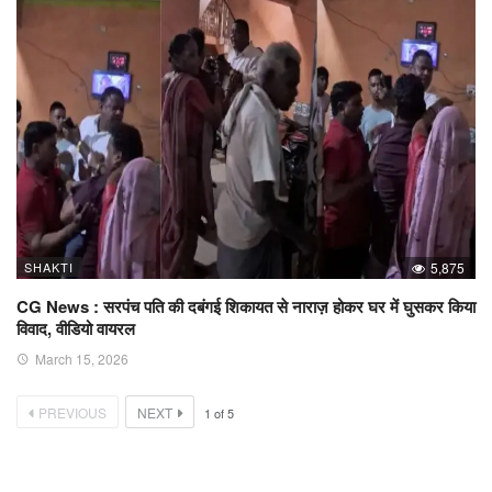
SHAKTI
5,875
CG News : सरपंच पति की दबंगई शिकायत से नाराज़ होकर घर में घुसकर किया
विवाद, वीडियो वायरल
March 15, 2026
PREVIOUS
NEXT
1
of
5