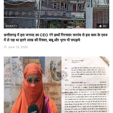
SHAKTI
91
छत्तीसगढ़ में इस जनपद का CEO रंगे हाथों गिरफ्तार सरपंच से इस काम के एवज
में ले रहा था इतने लाख की रिश्वत, बाबू और भृत्य भी सपड़ाये
June 16, 2026