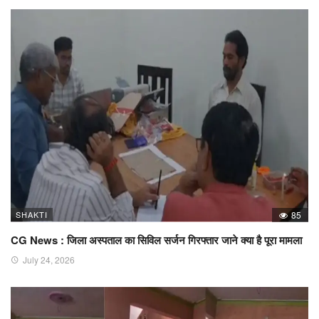
SHAKTI
85
CG News : जिला अस्पताल का सिविल सर्जन गिरफ्तार जाने क्या है पूरा मामला
July 24, 2026