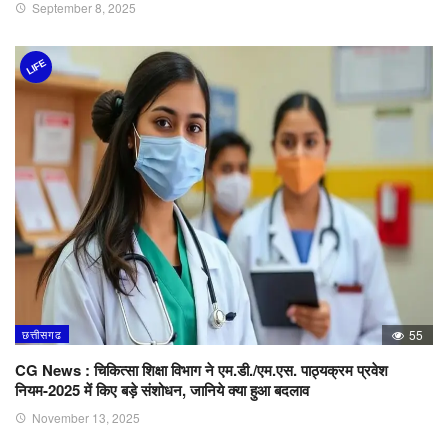
September 8, 2025
LIFE
छत्तीसगढ
55
CG News : चिकित्सा शिक्षा विभाग ने एम.डी./एम.एस. पाठ्यक्रम प्रवेश
नियम-2025 में किए बड़े संशोधन, जानिये क्या हुआ बदलाव
November 13, 2025