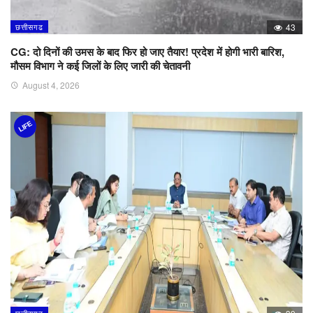
छत्तीसगढ
43
CG: दो दिनों की उमस के बाद फिर हो जाए तैयार! प्रदेश में होगी भारी बारिश,
मौसम विभाग ने कई जिलों के लिए जारी की चेतावनी
August 4, 2026
LIFE