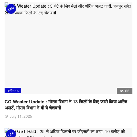
LIFE
छत्तीसगढ
63
CG Weater Update : मौसम विभाग ने 13 जिलों के लिए जारी किया आरेंज
अलर्ट, मौसम विभाग ने दी ये चेतावनी
July 11, 2025
LIFE