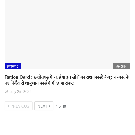
छत्तीसगढ
390
Ration Card : छत्तीसगढ़ में रद्द होगा इन लोगों का राशनकार्ड! केंद्र सरकार के
नए निर्देश से आयुष्मान कार्ड में भी छाया संकट
July 25, 2025
PREVIOUS
NEXT
1
of
19