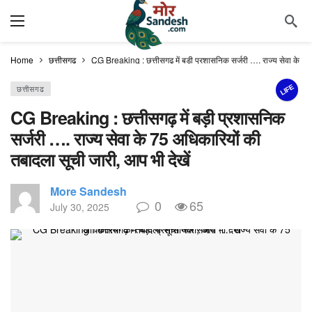
Home
छत्तीसगढ
CG Breaking : छत्तीसगढ़ में बड़ी प्रशासनिक सर्जरी …. राज्य सेवा के 75 
LIFE
छत्तीसगढ
CG Breaking : छत्तीसगढ़ में बड़ी प्रशासनिक
सर्जरी …. राज्य सेवा के 75 अधिकारियों की
तबादला सूची जारी, आप भी देखें
More Sandesh
0
65
July 30, 2025