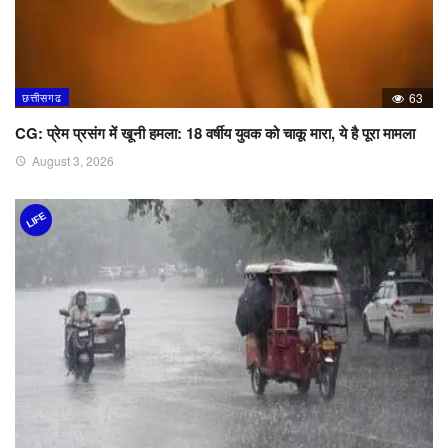
छत्तीसगढ
63
CG: प्रेम प्रसंग में खूनी हमला: 18 वर्षीय युवक को चाकू मारा, ये है पूरा मामला
August 3, 2026
LIFE