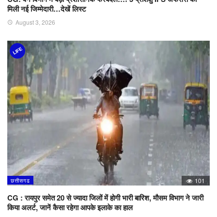
मिली नई जिम्मेदारी…देखें लिस्ट
August 3, 2026
LIFE
छत्तीसगढ
101
CG : रायपुर समेत 20 से ज्यादा जिलों में होगी भारी बारिश, मौसम विभाग ने जारी
किया अलर्ट, जानें कैसा रहेगा आपके इलाके का हाल