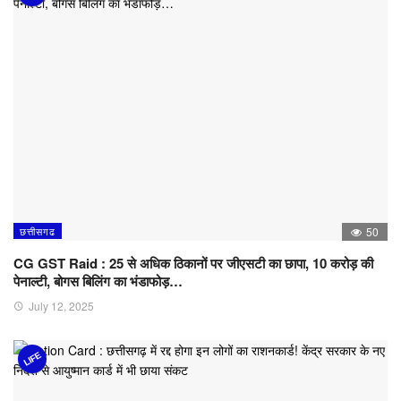
छत्तीसगढ
50
CG GST Raid : 25 से अधिक ठिकानों पर जीएसटी का छापा, 10 करोड़ की
पेनाल्टी, बोगस बिलिंग का भंडाफोड़…
July 12, 2025
LIFE