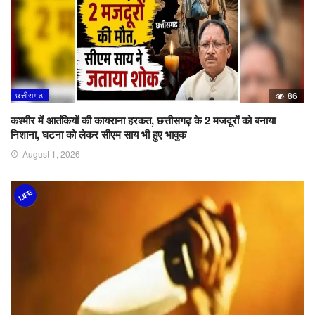
छत्तीसगढ
86
कश्मीर में आतंकियों की कायराना हरकत, छत्तीसगढ़ के 2 मजदूरों को बनाया
निशाना, घटना को लेकर सीएम साय भी हुए भावुक
August 1, 2026
LIFE