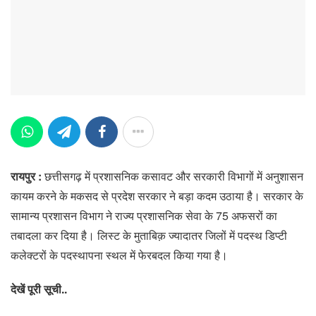
रायपुर :
छत्तीसगढ़ में प्रशासनिक कसावट और सरकारी विभागों में अनुशासन
कायम करने के मकसद से प्रदेश सरकार ने बड़ा कदम उठाया है। सरकार के
सामान्य प्रशासन विभाग ने राज्य प्रशासनिक सेवा के 75 अफसरों का
तबादला कर दिया है। लिस्ट के मुताबिक़ ज्यादातर जिलों में पदस्थ डिप्टी
कलेक्टरों के पदस्थापना स्थल में फेरबदल किया गया है।
देखें पूरी सूची..