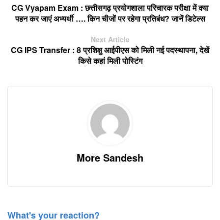
CG Vyapam Exam : छत्तीसगढ़ प्रयोगशाला परिचारक परीक्षा में क्या
पहन कर जाएं अभ्यर्थी …. किन चीजों पर रहेगा प्रतिबंध? जानें डिटेल्स
Next Article
CG IPS Transfer : 8 प्रशिक्षु आईपीएस को मिली नई पदस्थापना, देखें
किसे कहां मिली पोस्टिंग
More Sandesh
What's your reaction?