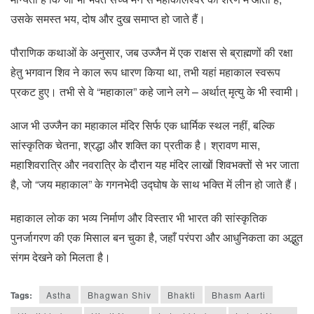
उसके समस्त भय, दोष और दुख समाप्त हो जाते हैं।
पौराणिक कथाओं के अनुसार, जब उज्जैन में एक राक्षस से ब्राह्मणों की रक्षा
हेतु भगवान शिव ने काल रूप धारण किया था, तभी यहां महाकाल स्वरूप
प्रकट हुए। तभी से वे “महाकाल” कहे जाने लगे – अर्थात् मृत्यु के भी स्वामी।
आज भी उज्जैन का महाकाल मंदिर सिर्फ एक धार्मिक स्थल नहीं, बल्कि
सांस्कृतिक चेतना, श्रद्धा और शक्ति का प्रतीक है। श्रावण मास,
महाशिवरात्रि और नवरात्रि के दौरान यह मंदिर लाखों शिवभक्तों से भर जाता
है, जो “जय महाकाल” के गगनभेदी उद्घोष के साथ भक्ति में लीन हो जाते हैं।
महाकाल लोक का भव्य निर्माण और विस्तार भी भारत की सांस्कृतिक
पुनर्जागरण की एक मिसाल बन चुका है, जहाँ परंपरा और आधुनिकता का अद्भुत
संगम देखने को मिलता है।
Tags:
Astha
Bhagwan Shiv
Bhakti
Bhasm Aarti