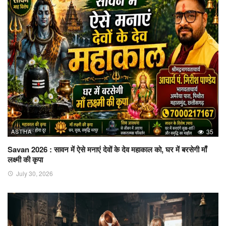
ASTHA
35
Savan 2026 : सावन में ऐसे मनाएं देवों के देव महाकाल को, घर में बरसेगी माँ
लक्ष्मी की कृपा
July 30, 2026