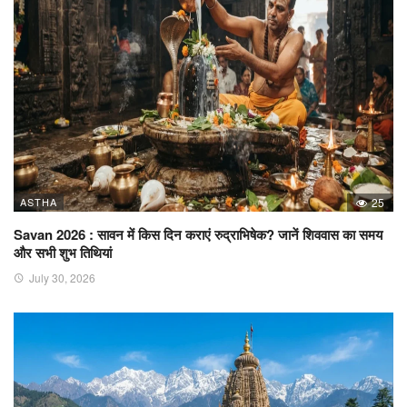
ASTHA
25
Savan 2026 : सावन में किस दिन कराएं रुद्राभिषेक? जानें शिववास का समय
और सभी शुभ तिथियां
July 30, 2026