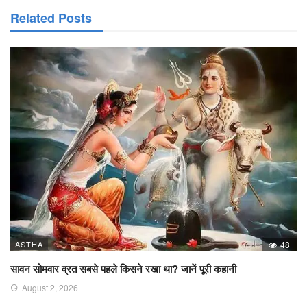
Related Posts
ASTHA
48
सावन सोमवार व्रत सबसे पहले किसने रखा था? जानें पूरी कहानी
August 2, 2026