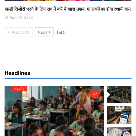
खाली तिजोरी भरने के लिए रात में करें ये खास उपाय, मां लक्ष्मी का होगा स्थायी वास
April 19, 2026
PREVIOUS
NEXT
1
of
3
Headlines
राष्ट्रीय
राष्ट्रीय