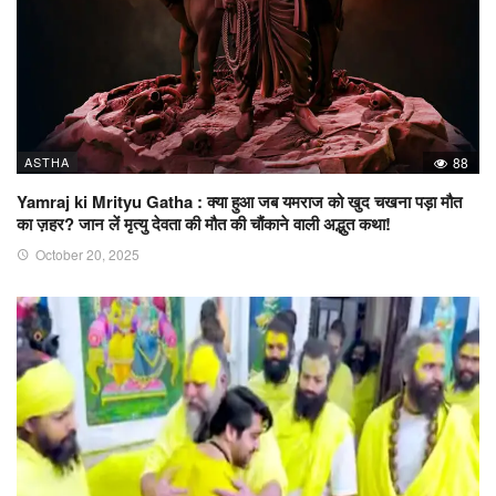
ASTHA
88
Yamraj ki Mrityu Gatha : क्या हुआ जब यमराज को खुद चखना पड़ा मौत
का ज़हर? जान लें मृत्यु देवता की मौत की चौंकाने वाली अद्भुत कथा!
October 20, 2025