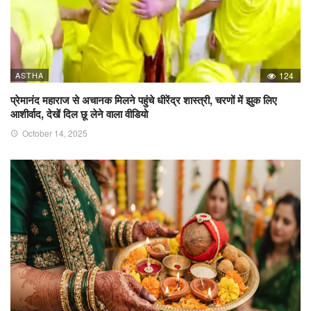
ASTHA
124
प्रेमानंद महाराज से अचानक मिलने पहुंचे धीरेंद्र शास्त्री, चरणों में झुक लिए
आशीर्वाद, देखें दिल छू लेने वाला वीडियो
October 14, 2025