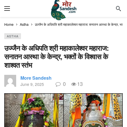
Home
Astha
उज्जैन के अधिपति श्री महाकालेश्वर महाराज: सनातन आस्था के केन्द्र, भक्तों 
ASTHA
उज्जैन के अधिपति श्री महाकालेश्वर महाराज:
सनातन आस्था के केन्द्र, भक्तों के विश्वास के
शाश्वत स्तंभ
More Sandesh
0
13
June 9, 2025