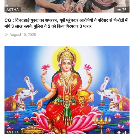
ASTHA
76
CG : दिनदहाड़े युवक का अपहरण, यूपी पहुंचकर आरोपियों ने परिवार से फिरौती में
मांगे 3 लाख रूपये, पुलिस ने 2 को किया गिरफ्तार 3 फरार
August 10, 2025
ASTHA
51