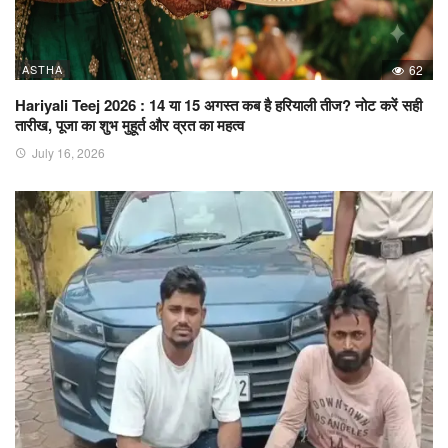
ASTHA
62
Hariyali Teej 2026 : 14 या 15 अगस्त कब है हरियाली तीज? नोट करें सही
तारीख, पूजा का शुभ मुहूर्त और व्रत का महत्व
July 16, 2026