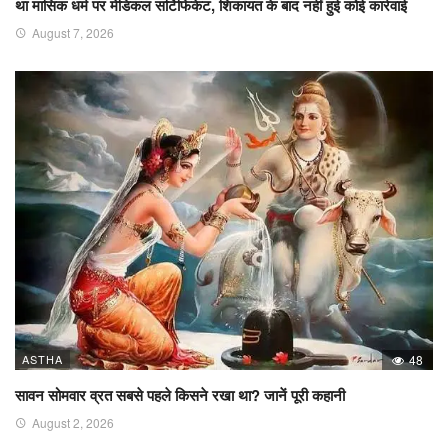
था मासिक धर्म पर मेडिकल सर्टिफिकेट, शिकायत के बाद नहीं हुई कोई कार्रवाई
August 7, 2026
ASTHA
48
सावन सोमवार व्रत सबसे पहले किसने रखा था? जानें पूरी कहानी
August 2, 2026