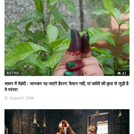
ASTHA
41
सावन में मेहंदी : जानकर रह जाएंगे हैरान! फैशन नहीं, मां पार्वती की कृपा से जुड़ी है
ये परंपरा
August 4, 2026