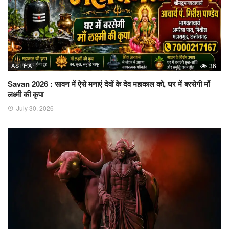
ASTHA
36
Savan 2026 : सावन में ऐसे मनाएं देवों के देव महाकाल को, घर में बरसेगी माँ
लक्ष्मी की कृपा
July 30, 2026