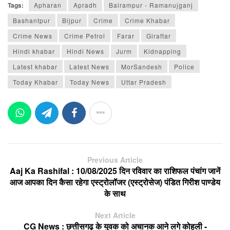
Tags:
Apharan
Apradh
Balrampur - Ramanujganj
Bashantpur
Bijpur
Crime
Crime Khabar
Crime News
Crime Petrol
Farar
Giraftar
Hindi khabar
Hindi News
Jurm
Kidnapping
Latest khabar
Latest News
MorSandesh
Police
Today Khabar
Today News
Uttar Pradesh
Previous Article
Aaj Ka Rashifal : 10/08/2025 दिन रविवार का राशिफल पंचांग जानें
आज आपका दिन कैसा रहेगा एस्ट्रोलॉजर (एस्ट्रोसेज) पंडित गिरीश पाण्डेय
के साथ
Next Article
CG News : छत्तीसगढ़ के युवक को अचानक आने लगे कोहली -