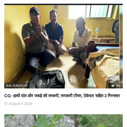
BALRAMPUR
46
CG: हाथी दांत और जबड़े की तस्करी, सरकारी टीचर, ठेकेदार सहित 3 गिरफ्तार
August 4, 2026