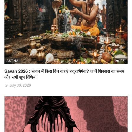
ASTHA
25
Savan 2026 : सावन में किस दिन कराएं रुद्राभिषेक? जानें शिववास का समय
और सभी शुभ तिथियां
July 30, 2026