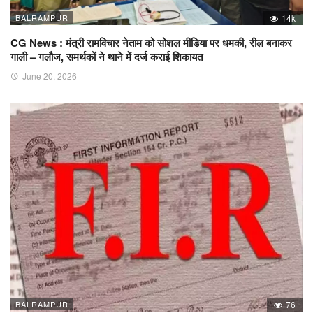
BALRAMPUR
14k
CG News : मंत्री रामविचार नेताम को सोशल मीडिया पर धमकी, रील बनाकर
गाली – गलौज, समर्थकों ने थाने में दर्ज कराई शिकायत
June 20, 2026
BALRAMPUR
76