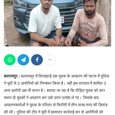
बलरामपुर :
बलरामपुर में दिनदहाड़े एक युवक के अपहरण की घटना में पुलिस
ने यूपी से 2 आरोपियों को गिरफ्तार किया है। वहीं इस वारदात में शामिल 3
अन्य आरोपी अब भी फरार है। बताया जा रहा है कि पीड़ित युवक को कार
सवार दो युवकों ने अपहरण कर उसे उत्तर प्रदेश ले गए। जिसके बाद
अपहरणकर्ताओं ने युवक के परिवार से फिरौती में तीन लाख रुपए की डिमांड
की थी। पुलिस की टीम ने यूपी में छामापार कार्रवाई कर दो आरोपियों को