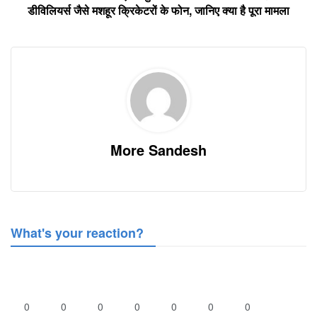
डीविलियर्स जैसे मशहूर क्रिकेटरों के फोन, जानिए क्या है पूरा मामला
More Sandesh
What's your reaction?
0
0
0
0
0
0
0