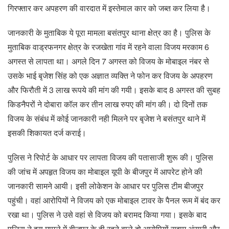
गिरफ्तार कर अपहरण की वारदात में इस्तेमाल कार को जब्त कर लिया है।
जानकारी के मुताबिक ये पूरा मामला बसंतपुर थाना क्षेत्र का है। पुलिस के
मुताबिक वाड्रफनगर क्षेत्र के रजखेता गांव में रहने वाला विजय मरकाम 6
अगस्त से लापता था। अगले दिन 7 अगस्त को विजय के मोबाइल नंबर से
उसके भाई बृजेश सिंह को एक अज्ञात व्यक्ति ने फोन कर विजय के अपहरण
और फिरौती में 3 लाख रूपये की मांग की गयी। इसके बाद 8 अगस्त की सुबह
किडनैपरों ने दोबारा कॉल कर तीन लाख रुपए की मांग की। दो दिनों तक
विजय के संबंध में कोई जानकारी नही मिलने पर बृजेश ने बसंतपुर थाने में
इसकी शिकायत दर्ज कराई।
पुलिस ने रिपोर्ट के आधार पर लापता विजय की पतासाजी शुरू की। पुलिस
की जांच में अपहृत विजय का मोबाइल यूपी के बीजपुर में आपरेट होने की
जानकारी सामने आयी। इसी लोकेशन के आधार पर पुलिस टीम बीजपुर
पहुंची। वहां आरोपियों ने विजय को एक मोबाइल टावर के पैनल रूम में बंद कर
रखा था। पुलिस ने उसे वहां से विजय को बरामद किया गया। इसके बाद
पुलिस ने इस मामले में बीजपुर के ही रहने वाले दो आरोपियों सद्दाम अंसारी और