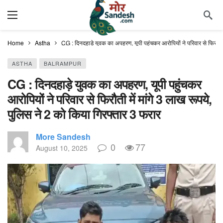
Home
Astha
CG : दिनदहाड़े युवक का अपहरण, यूपी पहुंचकर आरोपियों ने परिवार से फिरौती म
ASTHA
BALRAMPUR
CG : दिनदहाड़े युवक का अपहरण, यूपी पहुंचकर
आरोपियों ने परिवार से फिरौती में मांगे 3 लाख रूपये,
पुलिस ने 2 को किया गिरफ्तार 3 फरार
More Sandesh
0
77
August 10, 2025