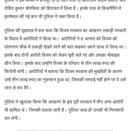
रोहित कुमार चौरसिया को हिरासत में लिया है। इनके पास से किडनैपिंग में
इस्तेमाल की गई कार भी पुलिस ने जब्त किया है।
पुलिस की पूछताछ में पता चला कि विजय मरकाम का अपहरण लकड़ी तस्करी
के विवाद में आरोपियों ने किया था। आरोपियों ने 6 अगस्त को विजय को
प्रेमनगर चौक में लकड़ी देखने जाने की बात कहकर अपने साथ ले लिया था।
इसके बाद दोनों आरोपी विजय को लेकर यूपी चले गए और उसका मोबाइल
छीन लिया। इसके बाद उन्होंने विजय के परिवार से तीन लाख रुपए की
फिरौती मांगी। आरोपियों ने बताया कि विजय मरकाम की मुखबिरी के कारण
उन्हें तीन लाख रुपए का नुकसान हुआ था, जिसकी भरपाई नहीं होने पर वे उसे
जान से मार देंगे।
पुलिस ने खुलासा किया कि अपहरण के इस पूरी वारदात में तीन अन्य आरोपी
भी शामिल थे। जिनकी तलाश जारी है। पुलिस जल्द ही उनकी भी गिरफ्तारी
कर लेगी।