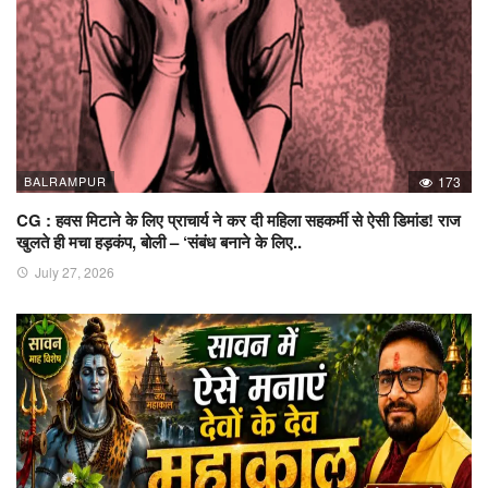
BALRAMPUR
173
CG : हवस मिटाने के लिए प्राचार्य ने कर दी महिला सहकर्मी से ऐसी डिमांड! राज
खुलते ही मचा हड़कंप, बोली – ‘संबंध बनाने के लिए..
July 27, 2026