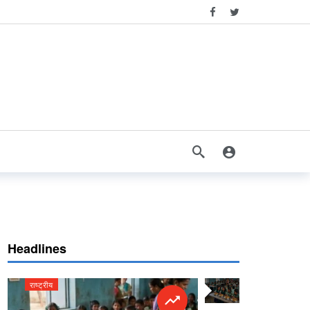
Headlines
राष्ट्रीय
राष्ट्रीय