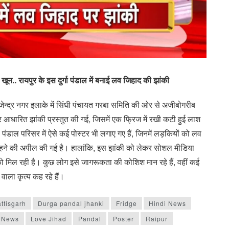
.. रायपुर के इस दुर्गा पंडाल में बनाई लव जिहाद की झांकी
ाजेन्द्र नगर इलाके में सिंधी पंचायत गरबा समिति की ओर से अजीबोगरीब
र आधारित झांकी प्रस्तुत की गई, जिसमें एक फ्रिज में रखी कटी हुई लाश
ाल परिसर में ऐसे कई पोस्टर भी लगाए गए हैं, जिनमें लड़कियों को लव
रहने की अपील की गई है। हालांकि, इस झांकी को लेकर सोशल मीडिया
को मिल रही है। कुछ लोग इसे जागरूकता की कोशिश मान रहे हैं, वहीं कई
वाला कृत्य कह रहे हैं।
ttisgarh
Durga pandal jhanki
Fridge
Hindi News
t News
Love Jihad
Pandal
Poster
Raipur