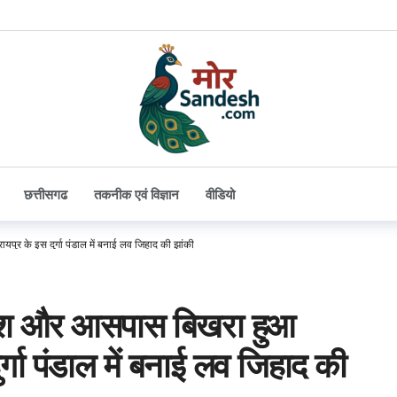
छत्तीसगढ
तकनीक एवं विज्ञान
वीडियो
पुर के इस दुर्गा पंडाल में बनाई लव जिहाद की झांकी
 लाश और आसपास बिखरा हुआ
र्गा पंडाल में बनाई लव जिहाद की