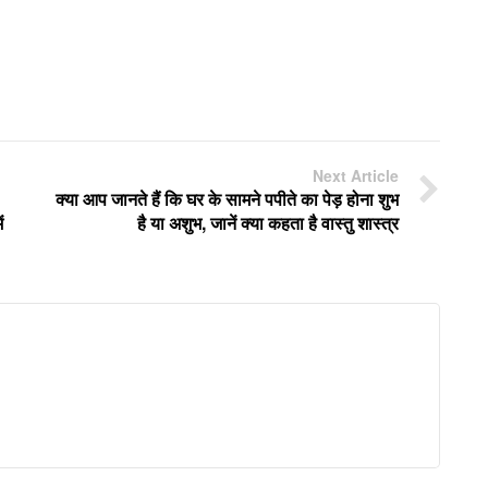
Next Article
क्या आप जानते हैं कि घर के सामने पपीते का पेड़ होना शुभ
ं
है या अशुभ, जानें क्या कहता है वास्तु शास्त्र