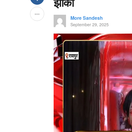
झांकी
More Sandesh
September 29, 2025