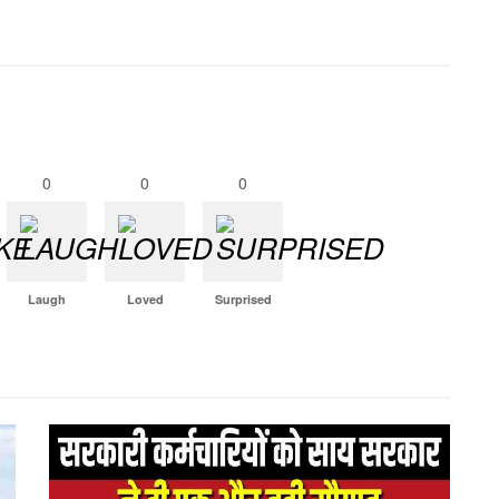
0
0
0
Laugh
Loved
Surprised