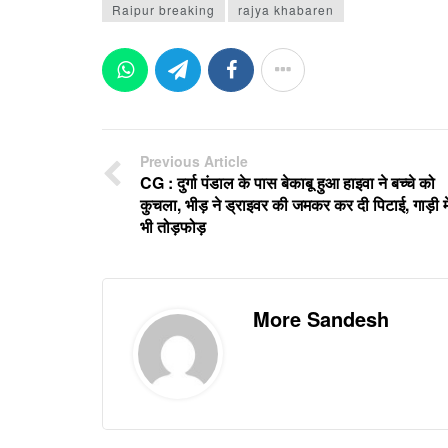
Raipur breaking
rajya khabaren
Previous Article
CG : दुर्गा पंडाल के पास बेकाबू हुआ हाइवा ने बच्चे को
कुचला, भीड़ ने ड्राइवर की जमकर कर दी पिटाई, गाड़ी मे
भी तोड़फोड़
More Sandesh