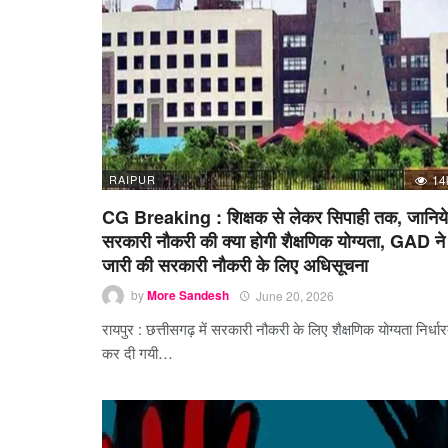
RAIPUR
14
CG Breaking : शिक्षक से लेकर सिपाही तक, जानिये
सरकारी नौकरी की क्या होगी शैक्षणिक योग्यता, GAD ने
जारी की सरकारी नौकरी के लिए अधिसूचना
by
More Sandesh
June 20, 2026
रायपुर : छत्तीसगढ़ में सरकारी नौकरी के लिए शैक्षणिक योग्यता निर्धा
कर दी गयी…