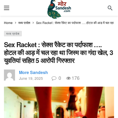
Home
मध्य प्रदेश
Sex Racket : सेक्स रैकेट का पर्दाफाश …. होटल की आड़ में चल रहा था ज
मध्य प्रदेश
Sex Racket : सेक्स रैकेट का पर्दाफाश ….
होटल की आड़ में चल रहा था जिस्म का गंदा खेल, 3
युवतियां सहित 5 आरोपी गिरफ्तार
More Sandesh
0
176
June 19, 2025