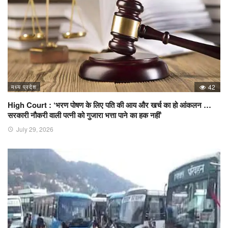
मध्य प्रदेश
42
High Court : ‘भरण पोषण के लिए पति की आय और खर्च का हो आंकलन …
सरकारी नौकरी वाली पत्नी को गुजारा भत्ता पाने का हक नहीं’
July 29, 2026