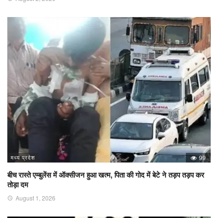
मध्य प्रदेश
99
बीच रास्ते एम्बुलेंस में ऑक्सीजन हुआ खत्म, पिता की गोद में बेटे ने तड़प तड़प कर
तोड़ा दम
August 1, 2026