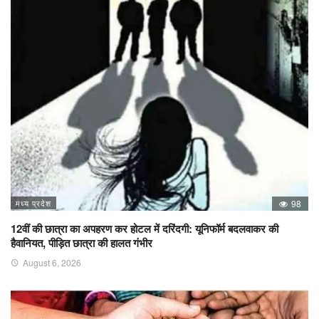
मध्य प्रदेश
98
12वीं की छात्रा का अपहरण कर होटल में दरिंदगी: यूनिफॉर्म बदलवाकर की
हैवानियत, पीड़ित छात्रा की हालत गंभीर
August 6, 2026