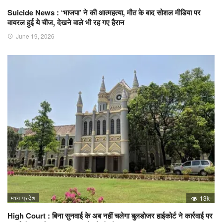
Suicide News : ‘भाजपा’ ने की आत्महत्या, मौत के बाद सोशल मीडिया पर
वायरल हुई ये चीज, देखने वाले भी रह गए हैरान
June 19, 2026
मध्य प्रदेश
13k
High Court : बिना सुनवाई के अब नहीं चलेगा बुलडोजर हाईकोर्ट ने कार्रवाई पर