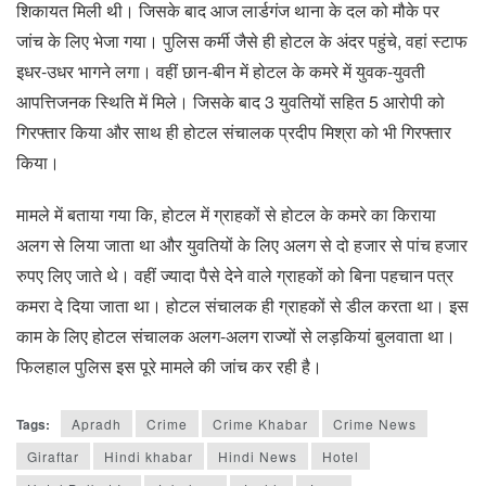
शिकायत मिली थी। जिसके बाद आज लार्डगंज थाना के दल को मौके पर
जांच के लिए भेजा गया। पुलिस कर्मी जैसे ही होटल के अंदर पहुंचे, वहां स्टाफ
इधर-उधर भागने लगा। वहीं छान-बीन में होटल के कमरे में युवक-युवती
आपत्तिजनक स्थिति में मिले। जिसके बाद 3 युवतियों सहित 5 आरोपी को
गिरफ्तार किया और साथ ही होटल संचालक प्रदीप मिश्रा को भी गिरफ्तार
किया।
मामले में बताया गया कि, होटल में ग्राहकों से होटल के कमरे का किराया
अलग से लिया जाता था और युवतियों के लिए अलग से दो हजार से पांच हजार
रुपए लिए जाते थे। वहीं ज्यादा पैसे देने वाले ग्राहकों को बिना पहचान पत्र
कमरा दे दिया जाता था। होटल संचालक ही ग्राहकों से डील करता था। इस
काम के लिए होटल संचालक अलग-अलग राज्यों से लड़कियां बुलवाता था।
फिलहाल पुलिस इस पूरे मामले की जांच कर रही है।
Tags:
Apradh
Crime
Crime Khabar
Crime News
Giraftar
Hindi khabar
Hindi News
Hotel