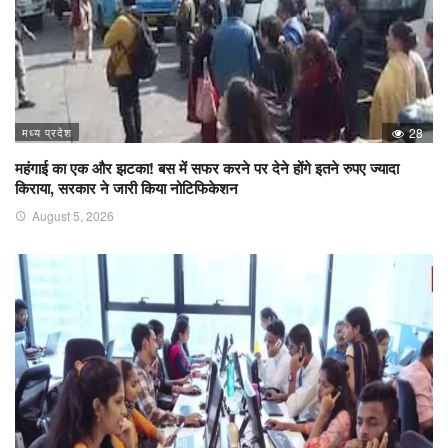
मध्य प्रदेश
28
महंगाई का एक और झटका! बस में सफर करने पर देने होंगे इतने रुपए ज्यादा
किराया, सरकार ने जारी किया नोटिफिकेशन
August 5, 2026