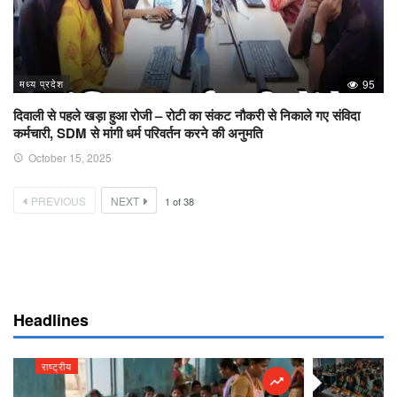
मध्य प्रदेश
95
दिवाली से पहले खड़ा हुआ रोजी – रोटी का संकट नौकरी से निकाले गए संविदा
कर्मचारी, SDM से मांगी धर्म परिवर्तन करने की अनुमति
October 15, 2025
PREVIOUS
NEXT
1
of
38
Headlines
राष्ट्रीय
राष्ट्रीय