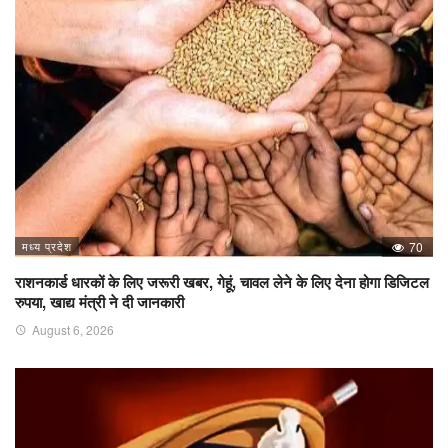
मध्य प्रदेश
70
राशनकार्ड धारकों के लिए जरूरी खबर, गेहूं, चावल लेने के लिए देना होगा डिजिटल
रुपया, खाद्य मंत्री ने दी जानकारी
August 6, 2026