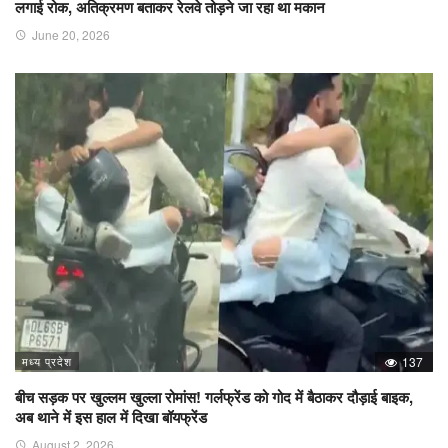
लगाई रोक, अतिक्रमण बताकर रेलवे तोड़ने जा रहा था मकान
June 20, 2026
मध्य प्रदेश
137
बीच सड़क पर खुल्लम खुल्ला रोमांस! गर्लफ्रेंड को गोद में बैठाकर दौड़ाई बाइक,
अब थाने में इस हाल में दिखा बॉयफ्रेंड
August 2, 2026