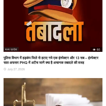
मध्य प्रदेश
60
पुलिस विभाग में हड़कंप जिले से हटाए गये एक इंस्पेक्टर और 13 सब – इंस्पेक्टर
सात अफसर PHQ में अटैच जानें क्या है अचानक तबादले की वजह
July 27, 2026