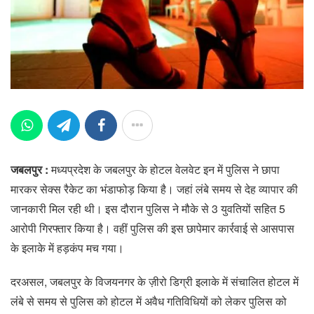
जबलपुर :
मध्यप्रदेश के जबलपुर के होटल वेलवेट इन में पुलिस ने छापा
मारकर सेक्स रैकेट का भंडाफोड़ किया है। जहां लंबे समय से देह व्यापार की
जानकारी मिल रही थी। इस दौरान पुलिस ने मौके से 3 युवतियों सहित 5
आरोपी गिरफ्तार किया है। वहीं पुलिस की इस छापेमार कार्रवाई से आसपास
के इलाके में हड़कंप मच गया।
दरअसल, जबलपुर के विजयनगर के ज़ीरो डिग्री इलाके में संचालित होटल में
लंंबे से समय से पुलिस को होटल में अवैध गतिविधियों को लेकर पुलिस को