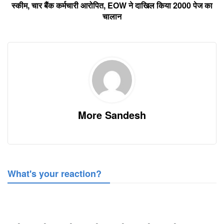
स्कीम, चार बैंक कर्मचारी आरोपित, EOW ने दाखिल किया 2000 पेज का
चालान
More Sandesh
What's your reaction?