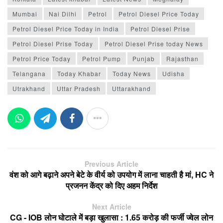
Mumbai
Nai Dilhi
Petrol
Petrol Diesel Price Today
Petrol Diesel Price Today in India
Petrol Diesel Prise
Petrol Diesel Prise Today
Petrol Diesel Prise today News
Petrol Price Today
Petrol Pump
Punjab
Rajasthan
Telangana
Today Khabar
Today News
Udisha
Utrakhand
Uttar Pradesh
Uttarakhand
Previous Article
वंश को आगे बढ़ाने अपने बेटे के वीर्य को उपयोग में लाना चाहती है मां, HC ने
प्रजनन केंद्र को दिए अहम निर्देश
Next Article
CG - IOB लोन घोटाले में बड़ा खुलासा : 1.65 करोड़ की फर्जी ज्वेल लोन