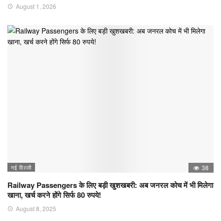
August 1, 2026
नई दिल्ली
38
Railway Passengers के लिए बड़ी खुशखबरी: अब जनरल कोच में भी मिलेगा
खाना, खर्च करने होंगे सिर्फ 80 रुपये!
August 8, 2025