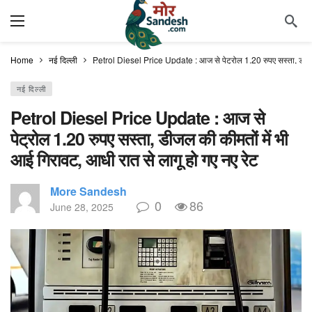
Home
नई दिल्ली
Petrol Diesel Price Update : आज से पेट्रोल 1.20 रुपए सस्ता, डीजल क
नई दिल्ली
Petrol Diesel Price Update : आज से
पेट्रोल 1.20 रुपए सस्ता, डीजल की कीमतों में भी
आई गिरावट, आधी रात से लागू हो गए नए रेट
More Sandesh
0
86
June 28, 2025