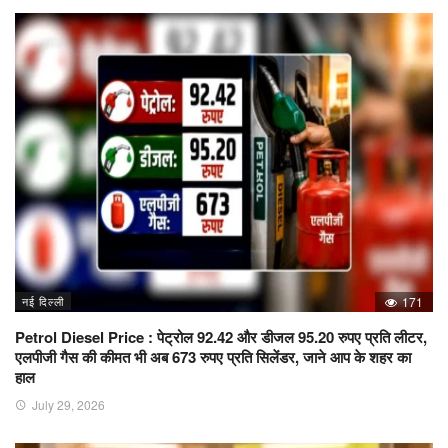
नई दिल्ली
171
Petrol Diesel Price : पेट्रोल 92.42 और डीजल 95.20 रुपए प्रति लीटर,
एलपीजी गैस की कीमत भी अब 673 रुपए प्रति सिलेंडर, जाने आप के शहर का
हाल
July 29, 2026