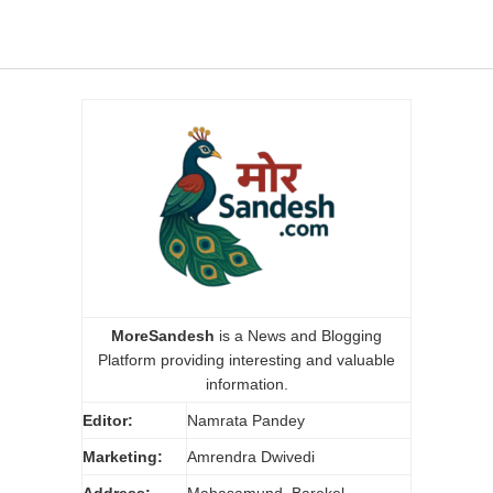
MoreSandesh
is a News and Blogging
Platform providing interesting and valuable
information.
Editor:
Namrata Pandey
Marketing:
Amrendra Dwivedi