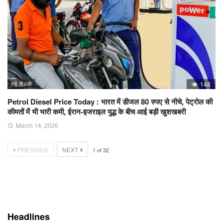
नई दिल्ली
148
Petrol Diesel Price Today : भारत में डीजल 80 रुपए से नीचे, पेट्रोल की
कीमतों में भी भारी कमी, ईरान-इजराइल युद्ध के बीच आई बड़ी खुशखबरी
March 14, 2026
PREVIOUS
NEXT
1
of
32
Headlines