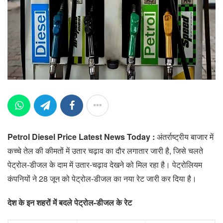
Petrol Diesel Price Latest News Today :
अंतर्राष्ट्रीय बाजार में
कच्चे तेल की कीमतों में उतार चढ़ाव का दौर लगातार जारी है, जिसे चलते
पेट्रोल-डीजल के दाम में उतार-चढ़ाव देखने को मिल रहा है। पेट्रोलियम
कंपनियों ने 28 जून को पेट्रोल-डीजल का नया रेट जारी कर दिया है।
देश के इन शहरों में बदले पेट्रोल-डीजल के रेट