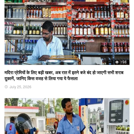
नई दिल्ली
198
मदिरा प्रेमियों के लिए बड़ी खबर, अब रात में इतने बजे बंद हो जाएगी सभी शराब
दुकानें, जानिए किस वजह से लिया गया ये फैसला
July 25, 2026