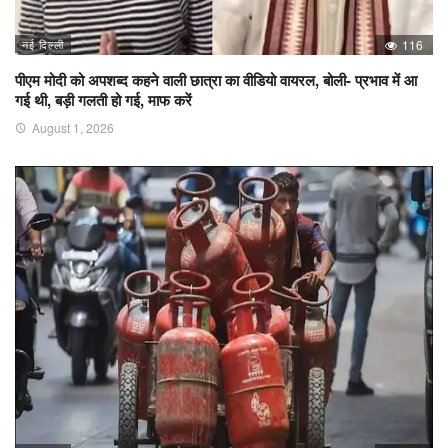
नई दिल्ली
116
पीएम मोदी को अपशब्द कहने वाली छात्रा का वीडियो वायरल, बोली- प्रभाव में आ
गई थी, बड़ी गलती हो गई, माफ करें
August 1, 2026