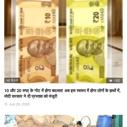
नई दिल्ली
152
10 और 20 रुपए के नोट में होगा बदलाव! अब इस स्वरूप में होगा लोगों के हाथों में,
मोदी सरकार ने दी प्रस्ताव को मंजूरी
July 28, 2026