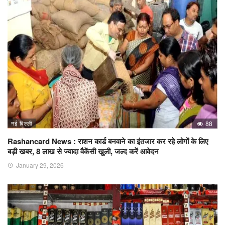
नई दिल्ली
88
Rashancard News : राशन कार्ड बनवाने का इंतजार कर रहे लोगों के लिए
बड़ी खबर, 8 लाख से ज्यादा वैकेंसी खुली, जल्द करें आवेदन
January 29, 2026