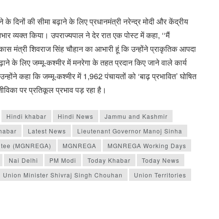
 के दिनों की सीमा बढ़ाने के लिए प्रधानमंत्री नरेन्द्र मोदी और केंद्रीय
र व्यक्त किया। उपराज्यपाल ने देर रात एक पोस्ट में कहा, ‘‘मैं
 विकास मंत्री शिवराज सिंह चौहान का आभारी हूं कि उन्होंने प्राकृतिक आपदा
 बढ़ाने के लिए जम्मू-कश्मीर में मनरेगा के तहत प्रदान किए जाने वाले कार्य
्होंने कहा कि जम्मू-कश्मीर में 1,962 पंचायतों को ‘बाढ़ प्रभावित’ घोषित
जीविका पर प्रतिकूल प्रभाव पड़ रहा है।
Hindi khabar
Hindi News
Jammu and Kashmir
khabar
Latest News
Lieutenant Governor Manoj Sinha
antee (MGNREGA)
MGNREGA
MGNREGA Working Days
Nai Delhi
PM Modi
Today Khabar
Today News
Union Minister Shivraj Singh Chouhan
Union Territories