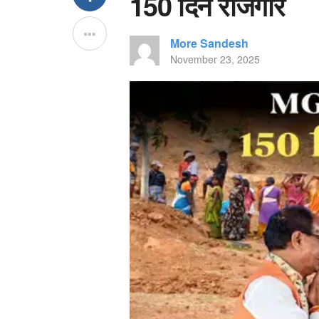
150 दिन रोजगार
More Sandesh
November 23, 2025