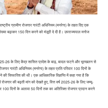
ंधी राष्ट्रीय ग्रामीण रोजगार गारंटी अधिनियम (मनरेगा) के तहत दिए एक
 संख्या बढ़ाकर 150 दिन करने को मंज़ूरी दे दी है। उपराज्यपाल मनोज
2025-26 के लिए केंद्र शासित प्रदेश के बाढ़, बादल फटने और भूस्खलन से
्रामीण रोजगार गारंटी अधिनियम (मनरेगा) के तहत प्रति परिवार 100 दिनों के
ने की सिफारिश की थी। एक आधिकारिक विज्ञप्ति में कहा गया है कि
 रोजगार की बढ़ती मांग को देखते हुए, वित्त वर्ष 2025-26 के लिए जम्मू-
 परिवार 100 दिनों के अलावा 50 दिनों तक का अतिरिक्त रोजगार प्रदान करने