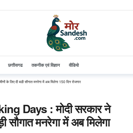
छत्तीसगढ
तकनीक एवं विज्ञान
वीडियो
 के लिए दी बड़ी सौगात मनरेगा में अब मिलेगा 150 दिन रोजगार
 Days : मोदी सरकार ने
ड़ी सौगात मनरेगा में अब मिलेगा