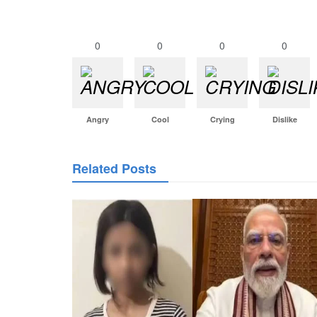
0
0
0
0
Angry
Cool
Crying
Dislike
Related Posts