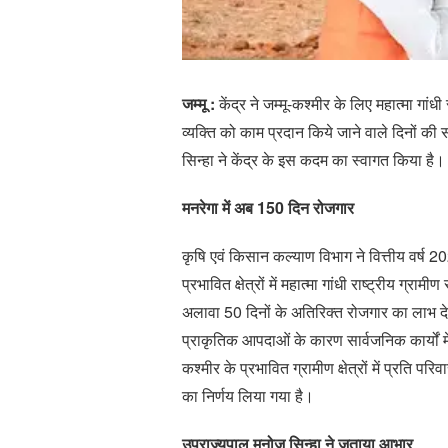
जम्मू :
केंद्र ने जम्मू-कश्मीर के लिए महात्मा गा
व्यक्ति को काम प्रदान किये जाने वाले दिनों की
सिन्हा ने केंद्र के इस कदम का स्वागत किया है।
मनरेगा में अब 150 दिन रोजगार
कृषि एवं किसान कल्याण विभाग ने वित्तीय वर्ष 
प्रभावित क्षेत्रों में महात्मा गांधी राष्ट्रीय ग
अलावा 50 दिनों के अतिरिक्त रोजगार का लाभ दे
प्राकृतिक आपदाओं के कारण सार्वजनिक कार्यों में
कश्मीर के प्रभावित ग्रामीण क्षेत्रों में प्रति
का निर्णय लिया गया है।
उपराज्यपाल मनोज सिन्हा ने जताया आभार