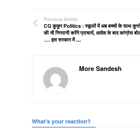
Previous Article
CG कुकुर Politics : स्कूलों में अब बच्चों के साथ कुत्तो
की भी निगरानी करेंगे प्राचार्य, आदेश के बाद कांग्रेस बो
…. इस सरकार में ....
More Sandesh
What's your reaction?