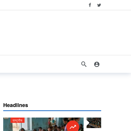
Headlines
राष्ट्रीय
राष्ट्रीय