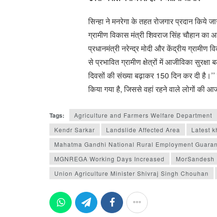
सिन्हा ने मनरेगा के तहत रोजगार प्रदान किये जाने
ग्रामीण विकास मंत्री शिवराज सिंह चौहान का आभा
प्रधानमंत्री नरेन्द्र मोदी और केंद्रीय ग्रामीण
से प्रभावित ग्रामीण क्षेत्रों में आजीविका सुरक्षा
दिवसों की संख्या बढ़ाकर 150 दिन कर दी है।’’ उन
किया गया है, जिससे वहां रहने वाले लोगों की आ
Tags:
Agriculture and Farmers Welfare Department
Kendr Sarkar
Landslide Affected Area
Latest 
Mahatma Gandhi National Rural Employment Guar
MGNREGA Working Days Increased
MorSandesh
Union Agriculture Minister Shivraj Singh Chouhan