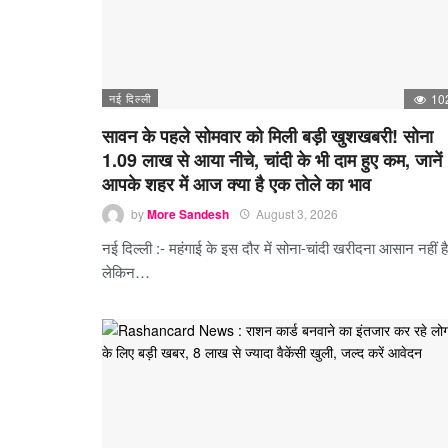
नई दिल्ली
10
सावन के पहले सोमवार को मिली बड़ी खुशखबरी! सोना
1.09 लाख से आया नीचे, चांदी के भी दाम हुए कम, जानें
आपके शहर में आज क्या है एक तोले का भाव
by
More Sandesh
August 3, 2026
नई दिल्ली :- महंगाई के इस दौर में सोना-चांदी खरीदना आसान नहीं ह
लेकिन…