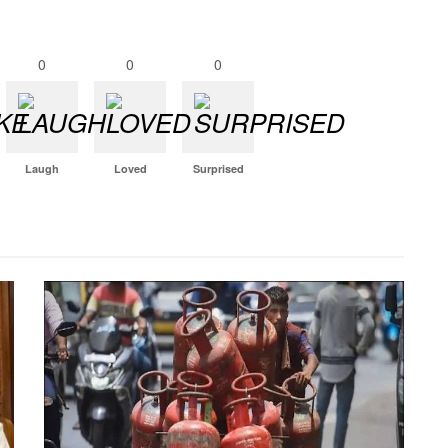
0
0
0
Laugh
Loved
Surprised