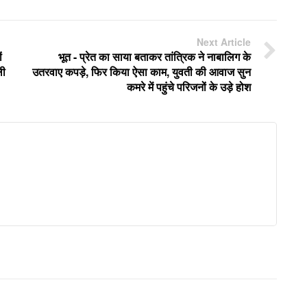
Next Article
ं
भूत - प्रेत का साया बताकर तांत्रिक ने नाबालिग के
ली
उतरवाए कपड़े, फिर किया ऐसा काम, युवती की आवाज सुन
कमरे में पहुंचे परिजनों के उड़े होश