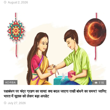
August 2, 2026
KORBA
116
रक्षाबंधन पर चंद्र ग्रहण का साया! क्या बदल जाएगा राखी बांधने का समय? जानिए
भारत में सूतक को लेकर बड़ा अपडेट
July 27, 2026