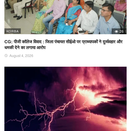
KORBA
26
CG: पीजी कॉलेज विवाद : जिला पंचायत सीईओ पर प्राध्यापकों ने दुर्व्यवहार और
धमकी देने का लगाया आरोप
August 4, 2026