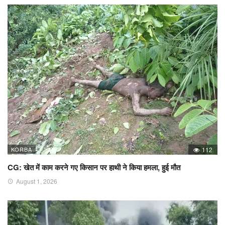
KORBA
112
CG: खेत में काम करने गए किसान पर हाथी ने किया हमला, हुई मौत
August 1, 2026