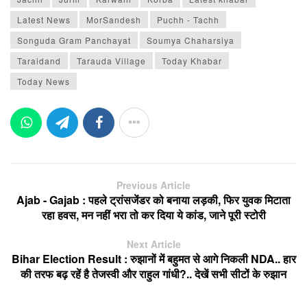
Latest News
MorSandesh
Puchh - Tachh
Songuda Gram Panchayat
Soumya Chaharsiya
Taraidand
Tarauda Village
Today Khabar
Today News
Previous Article
Ajab - Gajab : पहले ट्रांसजेंडर को बनाया लड़की, फिर युवक मिटाता
रहा हवस, मन नहीं भरा तो कर दिया ये कांड, जाने पूरी स्टोरी
Next Article
Bihar Election Result : रुझानों में बहुमत से आगे निकली NDA.. हार
की तरफ बढ़ रहें है तेजस्वी और राहुल गांधी?.. देखें सभी सीटों के रुझान