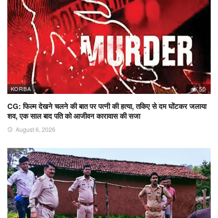
KORBA
50
CG: फिल्म देखने चलने की बात पर पत्नी की हत्या, तकिए से दम घोंटकर जलाया
शव, एक साल बाद पति को आजीवन कारावास की सजा
August 6, 2026