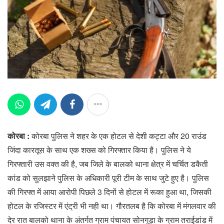
कोरबा :
कोरबा पुलिस ने शहर के एक होटल से देशी कट्टा और 20 राउंड
जिंदा कारतूस के साथ एक शख्स को गिरफ्तार किया है। पुलिस ने ये
गिरफ्तारी उस वक्त की है, जब जिले के बालको थाना क्षेत्र में चर्चित डकैती
कांड को सुलझाने पुलिस के अधिकारी पूरी टीम के साथ जुटे हुए है। पुलिस
की गिरफ्त में आया आरोपी पिछले 3 दिनों से होटल में रूका हुआ था, जिसकी
होटल के रजिस्टर में एंट्री भी नही था। गौरतलब है कि कोरबा में मंगलवार की
देर रात बालको थाना के अंतर्गत ग्राम पंचायत सोनगुड़ा के ग्राम तराईडांड में