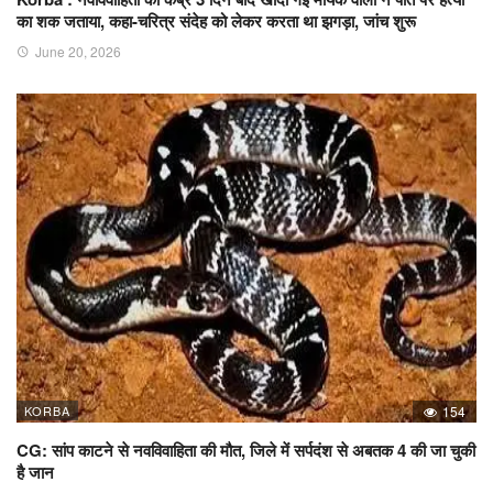
का शक जताया, कहा-चरित्र संदेह को लेकर करता था झगड़ा, जांच शुरू
June 20, 2026
KORBA
154
CG: सांप काटने से नवविवाहिता की मौत, जिले में सर्पदंश से अबतक 4 की जा चुकी
है जान