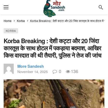
Home
Korba
Korba Breaking : देशी कट्टा और 20 जिंदा कारतूस के साथ होटल में पकड़
KORBA
Korba Breaking : देशी कट्टा और 20 जिंदा
कारतूस के साथ होटल में पकड़ाया बदमाश, आखिर
किस वारदात की थी तैयारी, पुलिस ने तेज की जांच
More Sandesh
0
136
November 14, 2025