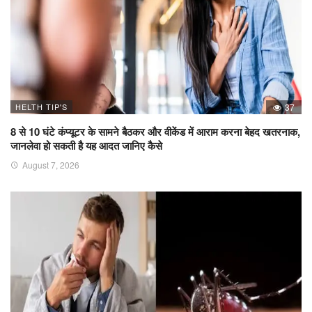
HELTH TIP'S
37
8 से 10 घंटे कंप्यूटर के सामने बैठकर और वीकेंड में आराम करना बेहद खतरनाक,
जानलेवा हो सकती है यह आदत जानिए कैसे
August 7, 2026