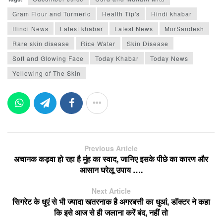
Gram Flour and Turmeric
Health Tip's
Hindi khabar
Hindi News
Latest khabar
Latest News
MorSandesh
Rare skin disease
Rice Water
Skin Disease
Soft and Glowing Face
Today Khabar
Today News
Yellowing of The Skin
Previous Article
अचानक कड़वा हो रहा है मुंह का स्वाद, जानिए इसके पीछे का कारण और
आसान घरेलू उपाय ….
Next Article
सिगरेट के धुएं से भी ज्यादा खतरनाक है अगरबत्ती का धुआं, डॉक्टर ने कहा
कि इसे आज से ही जलाना करें बंद, नहीं तो