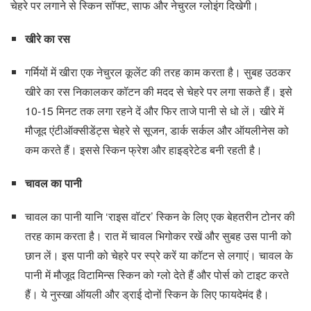
चेहरे पर लगाने से स्किन सॉफ्ट, साफ और नेचुरल ग्लोइंग दिखेगी।
खीरे का रस
गर्मियों में खीरा एक नेचुरल कूलेंट की तरह काम करता है। सुबह उठकर
खीरे का रस निकालकर कॉटन की मदद से चेहरे पर लगा सकते हैं। इसे
10-15 मिनट तक लगा रहने दें और फिर ताजे पानी से धो लें। खीरे में
मौजूद एंटीऑक्सीडेंट्स चेहरे से सूजन, डार्क सर्कल और ऑयलीनेस को
कम करते हैं। इससे स्किन फ्रेश और हाइड्रेटेड बनी रहती है।
चावल का पानी
चावल का पानी यानि ‘राइस वॉटर’ स्किन के लिए एक बेहतरीन टोनर की
तरह काम करता है। रात में चावल भिगोकर रखें और सुबह उस पानी को
छान लें। इस पानी को चेहरे पर स्प्रे करें या कॉटन से लगाएं। चावल के
पानी में मौजूद विटामिन्स स्किन को ग्लो देते हैं और पोर्स को टाइट करते
हैं। ये नुस्खा ऑयली और ड्राई दोनों स्किन के लिए फायदेमंद है।