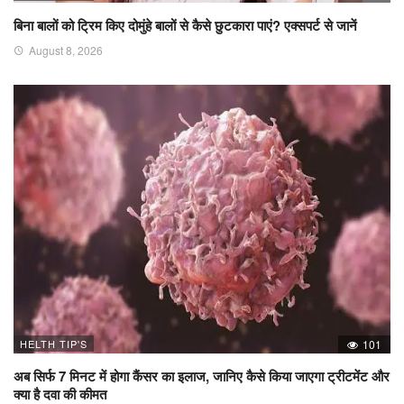
बिना बालों को ट्रिम किए दोमुंहे बालों से कैसे छुटकारा पाएं? एक्सपर्ट से जानें
August 8, 2026
HELTH TIP'S
101
अब सिर्फ 7 मिनट में होगा कैंसर का इलाज, जानिए कैसे किया जाएगा ट्रीटमेंट और
क्या है दवा की कीमत