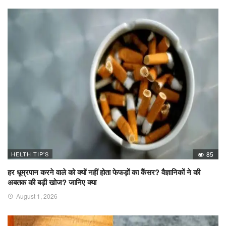
HELTH TIP'S
85
हर धूम्रपान करने वाले को क्यों नहीं होता फेफड़ों का कैंसर? वैज्ञानिकों ने की
अबतक की बड़ी खोज? जानिए क्या
August 1, 2026