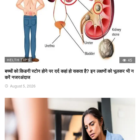
HELTH TIP'S
45
बच्चों को किडनी स्टोन होने पर दर्द कहां हो सकता है? इन लक्षणों को भूलकर भी न
करें नजरअंदाज
August 5, 2026