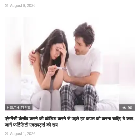
August 6, 2026
HELTH TIP'S
90
प्रेग्नेंसी कंसीव करने की कोशिश करने से पहले हर कपल को करना चाहिए ये काम,
जानें फर्टिलिटी एक्सपर्ट्स की राय
August 1, 2026