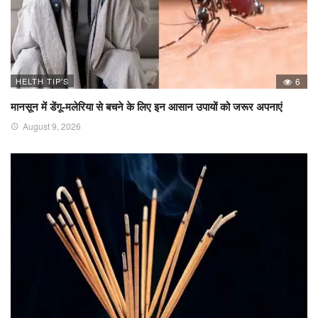
HELTH TIP'S
6
मानसून में डेंगू-मलेरिया से बचने के लिए इन आसान उपायों को जरूर अपनाएं
August 9, 2026