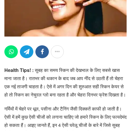
Health Tips! :
सुबह का समय स्किन की देखभाल के लिए सबसे खास
माना जाता है। रातभर की थकान के बाद जब आप नींद से उठती हैं तो चेहरा
एक नई ताजगी चाहता है। ऐसे में अगर दिन की शुरुआत सही स्किन केयर से
हो तो स्किन का नेचुरल ग्लो बना रहता है और चेहरा दिनभर फ्रेश दिखता है।
गर्मियों में चेहरे पर धूल, पसीना और टैनिंग जैसी दिक्कतें काफी हो जाती है।
ऐसी में हमें कुछ ऐसी चीजों को लगाना चाहिए जो हमारे स्किन के लिए फायदेमंद
हो सकता हैं। आइए जानते हैं, इन 4 ऐसी घरेलू चीजों के बारे में जिसे सुबह