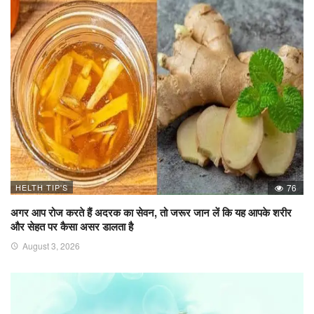
HELTH TIP'S
76
अगर आप रोज करते हैं अदरक का सेवन, तो जरूर जान लें कि यह आपके शरीर
और सेहत पर कैसा असर डालता है
August 3, 2026