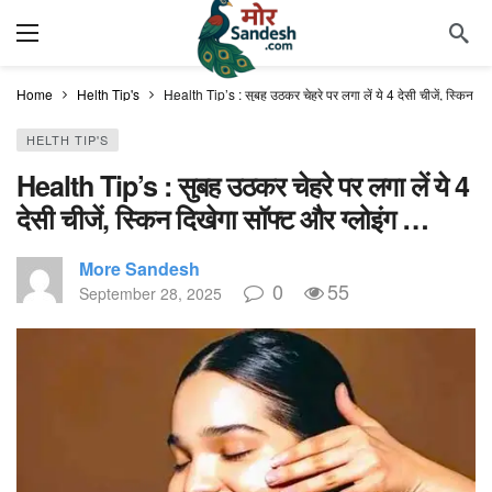
Home
Helth Tip's
Health Tip’s : सुबह उठकर चेहरे पर लगा लें ये 4 देसी चीजें, स्किन द
HELTH TIP'S
Health Tip’s : सुबह उठकर चेहरे पर लगा लें ये 4
देसी चीजें, स्किन दिखेगा सॉफ्ट और ग्लोइंग …
More Sandesh
0
55
September 28, 2025