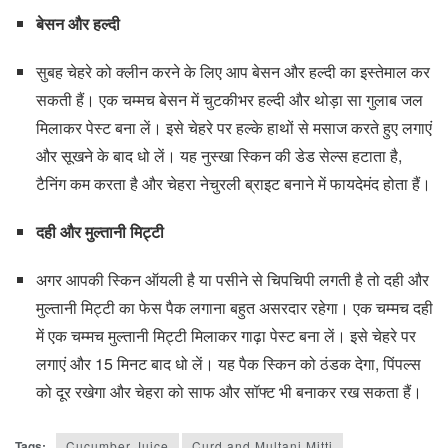
बेसन और हल्दी
सुबह चेहरे को क्लीन करने के लिए आप बेसन और हल्दी का इस्तेमाल कर
सकती हैं। एक चम्मच बेसन में चुटकीभर हल्दी और थोड़ा सा गुलाब जल
मिलाकर पेस्ट बना लें। इसे चेहरे पर हल्के हाथों से मसाज करते हुए लगाएं
और सूखने के बाद धो लें। यह नुस्खा स्किन की डेड सेल्स हटाता है,
टैनिंग कम करता है और चेहरा नेचुरली ब्राइट बनाने में फायदेमंद होता हैं।
दही और मुल्तानी मिट्टी
अगर आपकी स्किन ऑयली है या पसीने से चिपचिपी लगती है तो दही और
मुल्तानी मिट्टी का फेस पैक लगाना बहुत असरदार रहेगा। एक चम्मच दही
में एक चम्मच मुल्तानी मिट्टी मिलाकर गाढ़ा पेस्ट बना लें। इसे चेहरे पर
लगाएं और 15 मिनट बाद धो लें। यह पैक स्किन को ठंडक देगा, पिंपल्स
को दूर रखेगा और चेहरा को साफ और सॉफ्ट भी बनाकर रख सकता हैं।
Tags:
Cucumber Juice
Curd and Multani Mitti