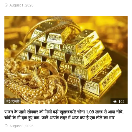
August 1, 2026
नई दिल्ली
102
सावन के पहले सोमवार को मिली बड़ी खुशखबरी! सोना 1.09 लाख से आया नीचे,
चांदी के भी दाम हुए कम, जानें आपके शहर में आज क्या है एक तोले का भाव
August 3, 2026