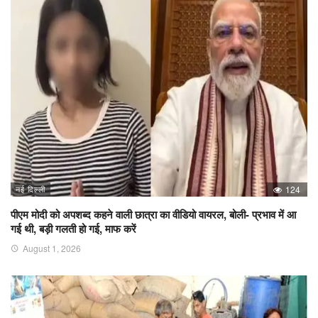
नई दिल्ली
124
पीएम मोदी को अपशब्द कहने वाली छात्रा का वीडियो वायरल, बोली- प्रभाव में आ
गई थी, बड़ी गलती हो गई, माफ करें
August 1, 2026