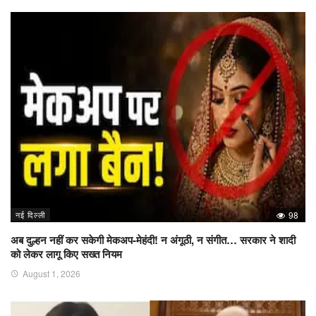
नई दिल्ली
98
अब दुल्हन नहीं कर सकेगी मेकअप-मेहंदी! न अंगूठी, न संगीत… सरकार ने शादी
को लेकर लागू किए सख्त नियम
August 1, 2026