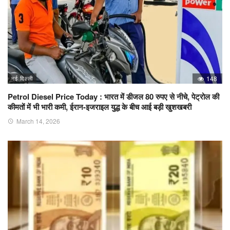
नई दिल्ली
148
Petrol Diesel Price Today : भारत में डीजल 80 रुपए से नीचे, पेट्रोल की
कीमतों में भी भारी कमी, ईरान-इजराइल युद्ध के बीच आई बड़ी खुशखबरी
March 14, 2026