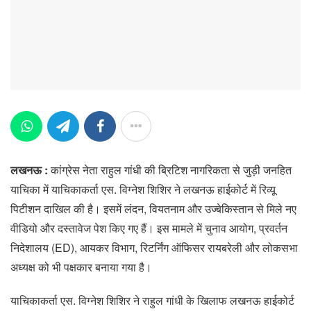
लखनऊ :
कांग्रेस नेता राहुल गांधी की ब्रिटिश नागरिकता से जुड़ी जनहित
याचिका में याचिकाकर्ता एस. विग्नेश शिशिर ने लखनऊ हाईकोर्ट में रिव्यू
पिटीशन दाखिल की है। इसमें लंदन, वियतनाम और उज्बेकिस्तान से मिले नए
वीडियो और दस्तावेज पेश किए गए हैं। इस मामले में चुनाव आयोग, प्रवर्तन
निदेशालय (ED), आयकर विभाग, रिटर्निंग ऑफिसर रायबरेली और लोकसभा
अध्यक्ष को भी पक्षकार बनाया गया है।
याचिकाकर्ता एस. विग्नेश शिशिर ने राहुल गांधी के खिलाफ लखनऊ हाईकोर्ट