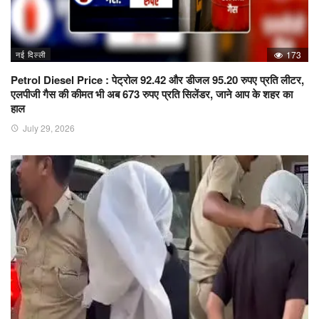
नई दिल्ली
173
Petrol Diesel Price : पेट्रोल 92.42 और डीजल 95.20 रुपए प्रति लीटर,
एलपीजी गैस की कीमत भी अब 673 रुपए प्रति सिलेंडर, जाने आप के शहर का
हाल
July 29, 2026