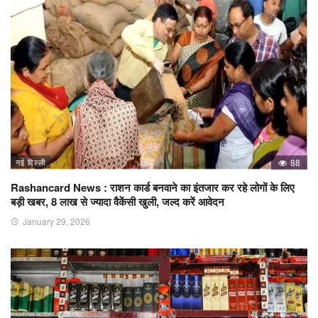
नई दिल्ली
88
Rashancard News : राशन कार्ड बनवाने का इंतजार कर रहे लोगों के लिए
बड़ी खबर, 8 लाख से ज्यादा वैकेंसी खुली, जल्द करें आवेदन
January 29, 2026