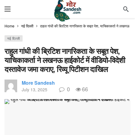
Home
नई दिल्ली
राहुल गांधी की ब्रिटिश नागरिकता के सबूत पेश, याचिकाकर्ता ने लखनऊ हाईको
नई दिल्ली
राहुल गांधी की ब्रिटिश नागरिकता के सबूत पेश,
याचिकाकर्ता ने लखनऊ हाईकोर्ट में वीडियो-विदेशी
दस्तावेज जमा कराए, रिव्यू पिटीशन दाखिल
More Sandesh
0
66
July 13, 2025