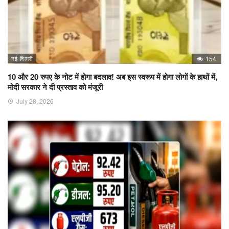
नई दिल्ली
154
10 और 20 रुपए के नोट में होगा बदलाव! अब इस स्वरूप में होगा लोगों के हाथों में,
मोदी सरकार ने दी प्रस्ताव को मंजूरी
July 28, 2026