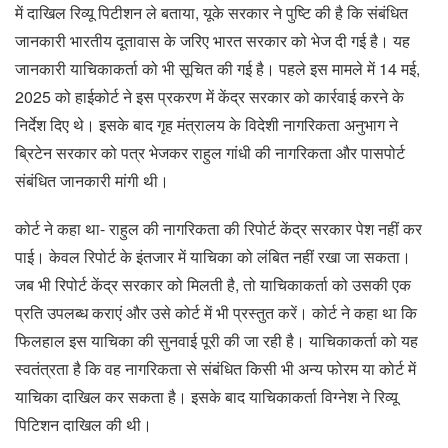
में दाखिल रिव्यू पिटीशन ले बताया, यूके सरकार ने पुष्टि की है कि संबंधित
जानकारी भारतीय दूतावास के जरिए भारत सरकार को भेज दी गई है। यह
जानकारी याचिकाकर्ता को भी सूचित की गई है। पहले इस मामले में 14 मई,
2025 को हाईकोर्ट ने इस प्रकरण में केंद्र सरकार को कार्रवाई करने के
निर्देश दिए थे। इसके बाद गृह मंत्रालय के विदेशी नागरिकता अनुभाग ने
ब्रिटेन सरकार को पत्र भेजकर राहुल गांधी की नागरिकता और पासपोर्ट
संबंधित जानकारी मांगी थी।
कोर्ट ने कहा था- राहुल की नागरिकता की रिपोर्ट केंद्र सरकार पेश नहीं कर
पाई। केवल रिपोर्ट के इंतजार में याचिका को लंबित नहीं रखा जा सकता।
जब भी रिपोर्ट केंद्र सरकार को मिलती है, तो याचिकाकर्ता को उसकी एक
प्रति उपलब्ध कराएं और उसे कोर्ट में भी प्रस्तुत करें। कोर्ट ने कहा था कि
फिलहाल इस याचिका की सुनवाई पूरी की जा रही है। याचिकाकर्ता को यह
स्वतंत्रता है कि वह नागरिकता से संबंधित किसी भी अन्य फोरम या कोर्ट में
याचिका दाखिल कर सकता है। इसके बाद याचिकाकर्ता विग्नेश ने रिव्यू
पिटिशन दाखिल की थी।