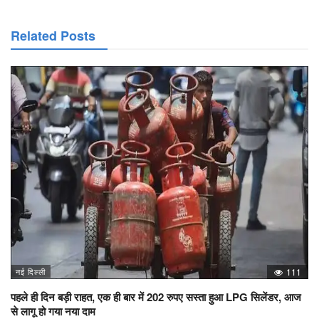
Related Posts
नई दिल्ली
111
पहले ही दिन बड़ी राहत, एक ही बार में 202 रुपए सस्ता हुआ LPG सिलेंडर, आज
से लागू हो गया नया दाम