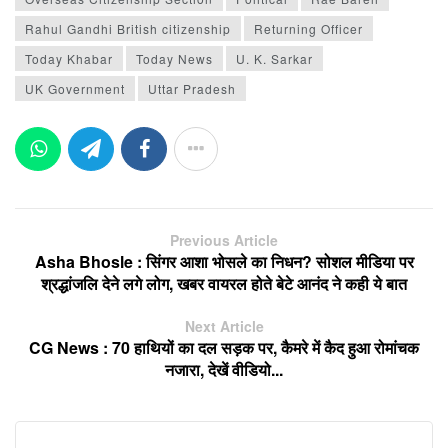
Rahul Gandhi British citizenship
Returning Officer
Today Khabar
Today News
U. K. Sarkar
UK Government
Uttar Pradesh
Previous Article
Asha Bhosle : सिंगर आशा भोसले का निधन? सोशल मीडिया पर
श्रद्धांजलि देने लगे लोग, खबर वायरल होते बेटे आनंद ने कही ये बात
Next Article
CG News : 70 हाथियों का दल सड़क पर, कैमरे में कैद हुआ रोमांचक
नजारा, देखें वीडियो...