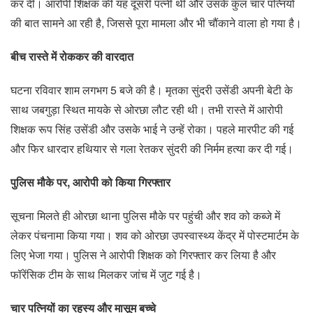
कर दी। आरोपी शिक्षक की यह दूसरी पत्नी थी और उसके कुल चार पत्नियों
की बात सामने आ रही है, जिससे पूरा मामला और भी चौंकाने वाला हो गया है।
बीच रास्ते में रोककर की वारदात
घटना रविवार शाम लगभग 5 बजे की है। मृतका सुंदरी उसेंडी अपनी बेटी के
साथ जबगुड़ा स्थित मायके से ओरछा लौट रही थी। तभी रास्ते में आरोपी
शिक्षक रूप सिंह उसेंडी और उसके भाई ने उन्हें रोका। पहले मारपीट की गई
और फिर धारदार हथियार से गला रेतकर सुंदरी की निर्मम हत्या कर दी गई।
पुलिस मौके पर, आरोपी को किया गिरफ्तार
सूचना मिलते ही ओरछा थाना पुलिस मौके पर पहुंची और शव को कब्जे में
लेकर पंचनामा किया गया। शव को ओरछा उपस्वास्थ्य केंद्र में पोस्टमार्टम के
लिए भेजा गया। पुलिस ने आरोपी शिक्षक को गिरफ्तार कर लिया है और
फॉरेंसिक टीम के साथ मिलकर जांच में जुट गई है।
चार पत्नियों का रहस्य और मासूम बच्चे