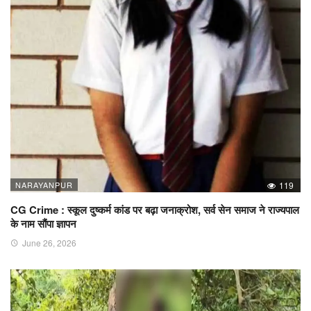
NARAYANPUR
119
CG Crime : स्कूल दुष्कर्म कांड पर बढ़ा जनाक्रोश, सर्व सेन समाज ने राज्यपाल
के नाम सौंपा ज्ञापन
June 26, 2026