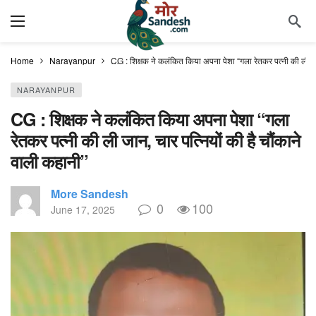
Home
Narayanpur
CG : शिक्षक ने कलंकित किया अपना पेशा “गला रेतकर पत्नी की ली जान
NARAYANPUR
CG : शिक्षक ने कलंकित किया अपना पेशा “गला
रेतकर पत्नी की ली जान, चार पत्नियों की है चौंकाने
वाली कहानी”
More Sandesh
0
100
June 17, 2025