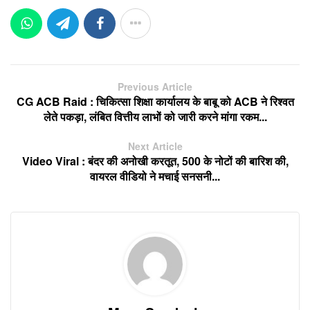
Previous Article
CG ACB Raid : चिकित्सा शिक्षा कार्यालय के बाबू को ACB ने रिश्वत
लेते पकड़ा, लंबित वित्तीय लाभों को जारी करने मांगा रकम...
Next Article
Video Viral : बंदर की अनोखी करतूत, 500 के नोटों की बारिश की,
वायरल वीडियो ने मचाई सनसनी...