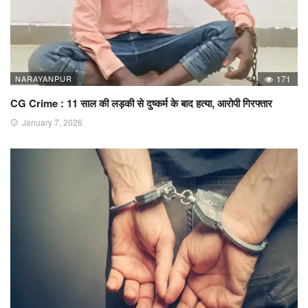
NARAYANPUR
171
CG Crime : 11 साल की लड़की से दुष्कर्म के बाद हत्या, आरोपी गिरफ्तार
January 7, 2026