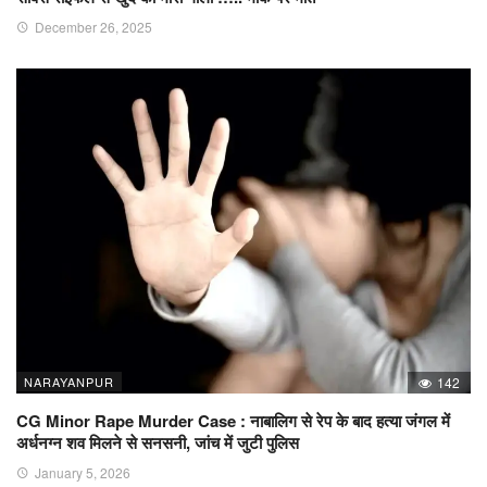
December 26, 2025
NARAYANPUR
142
CG Minor Rape Murder Case : नाबालिग से रेप के बाद हत्या जंगल में
अर्धनग्न शव मिलने से सनसनी, जांच में जुटी पुलिस
January 5, 2026