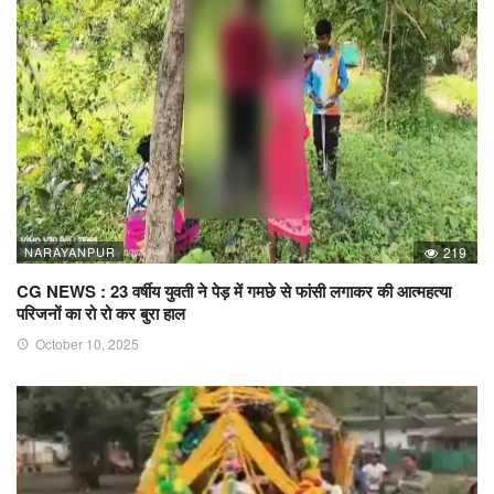
NARAYANPUR
219
CG NEWS : 23 वर्षीय युवती ने पेड़ में गमछे से फांसी लगाकर की आत्महत्या
परिजनों का रो रो कर बुरा हाल
October 10, 2025