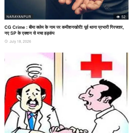
NARAYANPUR
52
CG Crime : बीमा क्लेम के नाम पर कमीशनखोरी! पूर्व थाना प्रभारी गिरफ्तार,
नए SP के एक्शन से मचा हड़कंप
July 18, 2026