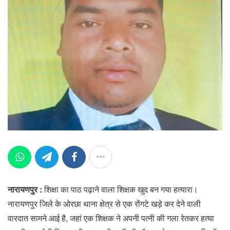
नारायणपुर :
शिक्षा का पाठ पढ़ाने वाला शिक्षक खुद बन गया हत्यारा।
नारायणपुर जिले के ओरछा थाना क्षेत्र से एक रोंगटे खड़े कर देने वाली
वारदात सामने आई है, जहां एक शिक्षक ने अपनी पत्नी की गला रेतकर हत्या