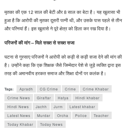
मृतका की एक 12 साल की बेटी और 8 साल का बेटा है। यह खुलासा भी
हुआ है कि आरोपी की मृतका दूसरी पत्नी थी, और उसके पास पहले से तीन
और पत्नियां हैं। इस खुलासे ने पूरे क्षेत्र को हिला कर रख दिया है।
परिजनों की मांग – मिले सख्त से सख्त सजा
घटना से गुस्साए परिजनों ने आरोपी को कड़ी से कड़ी सजा देने की मांग की
है। उन्होंने कहा कि एक शिक्षक जैसे जिम्मेदार पेशे से जुड़े व्यक्ति द्वारा इस
तरह की अमानवीय हरकत समाज और शिक्षा दोनों पर कलंक है।
Tags:
Apradh
CG Crime
Crime
Crime Khabar
Crime News
Giraftar
Hatya
Hindi khabar
Hindi News
Jachh
Jurm
Latest khabar
Latest News
Murdar
Orcha
Police
Teacher
Today Khabar
Today News