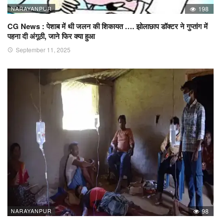
NARAYANPUR
198
CG News : पेशाब में थी जलन की शिकायत …. झोलाछाप डॉक्टर ने गुप्तांग में
पहना दी अंगूठी, जाने फिर क्या हुआ
September 11, 2025
NARAYANPUR
98