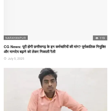
NARAYANPUR
119
CG News: पूरी होगी छत्तीसगढ़ के इन कर्मचारियों की मांग? पूर्णकालिक नियुक्ति
और मानदेय बढ़ाने को लेकर निकाली रैली
July 5, 2025