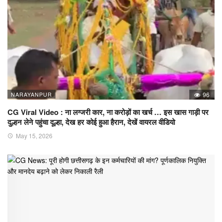
NARAYANPUR
96
CG Viral Video : ना लग्जरी कार, ना करोड़ों का खर्च … इस खास गाड़ी पर
दुल्हन लेने पहुंचा दूल्हा, देख हर कोई हुआ हैरान, देखें वायरल वीडियो
May 15, 2026