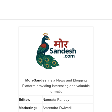
MoreSandesh
is a News and Blogging
Platform providing interesting and valuable
information.
Editor:
Namrata Pandey
Marketing:
Amrendra Dwivedi