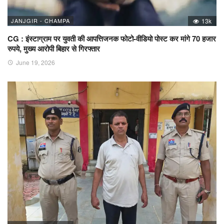
JANJGIR - CHAMPA
13k
CG : इंस्टाग्राम पर युवती की आपत्तिजनक फोटो-वीडियो पोस्ट कर मांगे 70 हजार
रुपये, मुख्य आरोपी बिहार से गिरफ्तार
June 19, 2026