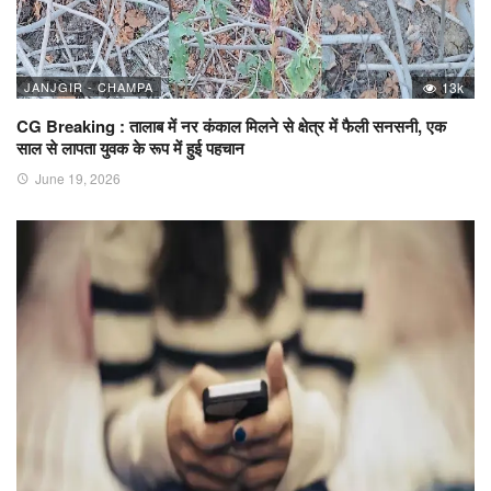
JANJGIR - CHAMPA
13k
CG Breaking : तालाब में नर कंकाल मिलने से क्षेत्र में फैली सनसनी, एक
साल से लापता युवक के रूप में हुई पहचान
June 19, 2026