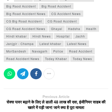
Big Raod Accident
Big Road Accident
Big Road Accident News
CG Accident News
CG Big Road Accident
CG Road Accident
CG Road Accident News
Ghayal
Hadsha
Health
Hindi khabar
Hindi News
Hospital
Jachh
Janjgir - Champa
Latest khabar
Latest News
MorSandesh
Navagarh
Police
Road Accident
Road Accident News
Today Khabar
Today News
Previous Article
सेक्स पावर बढ़ाने के लिए ले डाली 48 लाख की दवा, इंजीनियर साहब की
खतरे में पड़ी जान! जाने क्या है पूरा मामला