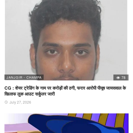
JANJGIR - CHAMPA
78
CG : शेयर ट्रेडिंग के नाम पर करोड़ों की ठगी, फरार आरोपी पीयूष जायसवाल के
खिलाफ लुक आउट सर्कुलर जारी
July 27, 2026