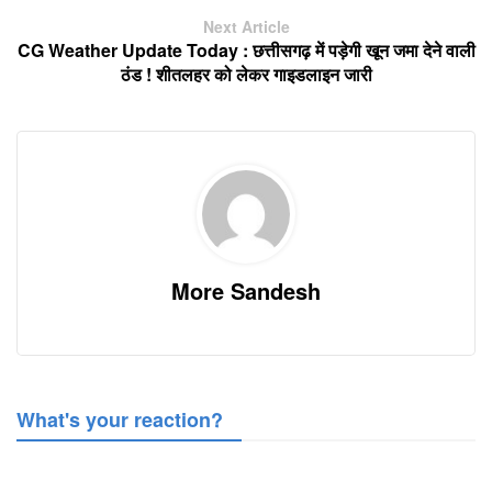
Next Article
CG Weather Update Today : छत्तीसगढ़ में पड़ेगी खून जमा देने वाली
ठंड ! शीतलहर को लेकर गाइडलाइन जारी
More Sandesh
What's your reaction?