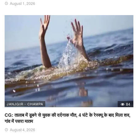
August 1, 2026
JANJGIR - CHAMPA
84
CG: तालाब में डूबने से युवक की दर्दनाक मौत, 4 घंटे के रेस्क्यू के बाद मिला शव,
गांव में पसरा मातम
August 4, 2026