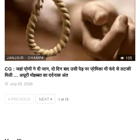
JANJGIR - CHAMPA
105
CG : जहां प्रेमी ने दी जान, दो दिन बाद उसी पेड़ पर प्रेमिका भी फंदे से लटकी
मिली … अधूरी मोहब्बत का दर्दनाक अंत
July 25, 2026
PREVIOUS
NEXT
1
of
15