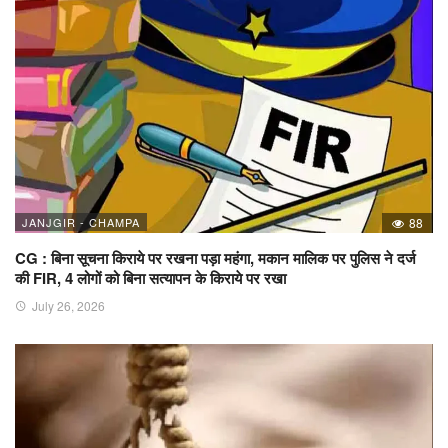
JANJGIR - CHAMPA
88
CG : बिना सूचना किराये पर रखना पड़ा महंगा, मकान मालिक पर पुलिस ने दर्ज
की FIR, 4 लोगों को बिना सत्यापन के किराये पर रखा
July 26, 2026