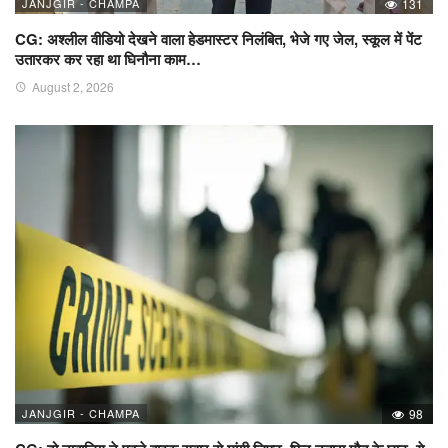
JANJGIR - CHAMPA
131
CG: अश्लील वीडियो देखने वाला हेडमास्टर निलंबित, भेजे गए जेल, स्कूल में पेंट
उतारकर कर रहा था घिनौना काम…
August 2, 2026
JANJGIR - CHAMPA
98