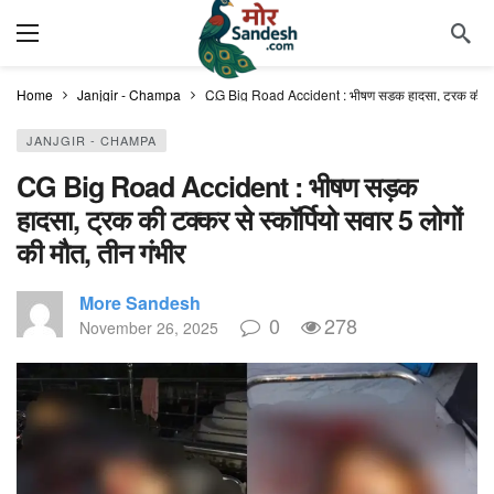
Home
Janjgir - Champa
CG Big Road Accident : भीषण सड़क हादसा, ट्रक की टक्कर 
JANJGIR - CHAMPA
CG Big Road Accident : भीषण सड़क
हादसा, ट्रक की टक्कर से स्कॉर्पियो सवार 5 लोगों
की मौत, तीन गंभीर
More Sandesh
0
278
November 26, 2025