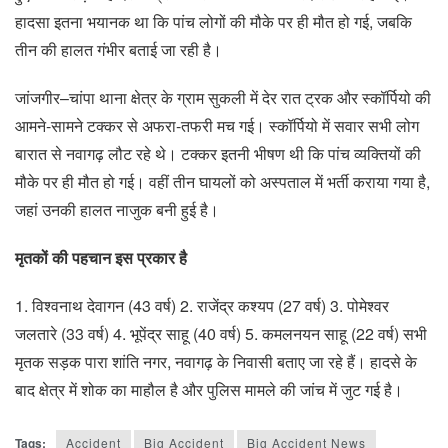
हादसा इतना भयानक था कि पांच लोगों की मौके पर ही मौत हो गई, जबकि
तीन की हालत गंभीर बताई जा रही है।
जांजगीर–चांपा थाना क्षेत्र के ग्राम सुकली में देर रात ट्रक और स्कॉर्पियो की
आमने-सामने टक्कर से अफरा-तफरी मच गई। स्कॉर्पियो में सवार सभी लोग
बारात से नवागढ़ लौट रहे थे। टक्कर इतनी भीषण थी कि पांच व्यक्तियों की
मौके पर ही मौत हो गई। वहीं तीन घायलों को अस्पताल में भर्ती कराया गया है,
जहां उनकी हालत नाजुक बनी हुई है।
मृतकों की पहचान इस प्रकार है
1. विश्वनाथ देवागन (43 वर्ष) 2. राजेंद्र कश्यप (27 वर्ष) 3. पोमेश्वर
जलतारे (33 वर्ष) 4. भूपेंद्र साहू (40 वर्ष) 5. कमलनयन साहू (22 वर्ष) सभी
मृतक सड़क पारा शांति नगर, नवागढ़ के निवासी बताए जा रहे हैं। हादसे के
बाद क्षेत्र में शोक का माहौल है और पुलिस मामले की जांच में जुट गई है।
Tags:
Accident
Big Accident
Big Accident News